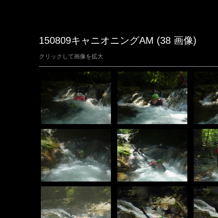
150809キャニオニングAM (38 画像)
クリックして画像を拡大