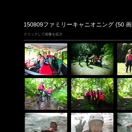
150809ファミリーキャニオニング (50 画
クリックして画像を拡大