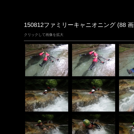
150812ファミリーキャニオニング (88 画
クリックして画像を拡大