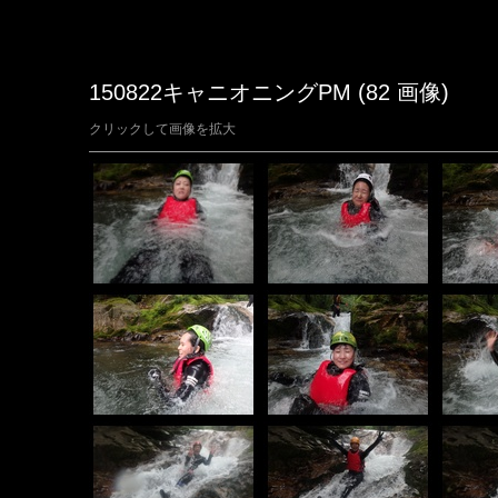
150822キャニオニングPM (82 画像)
クリックして画像を拡大