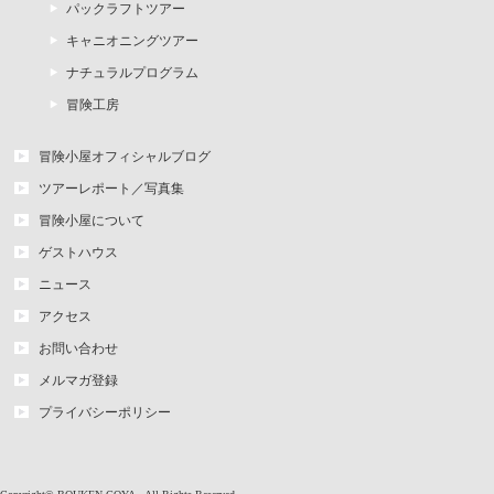
パックラフトツアー
キャニオニングツアー
ナチュラルプログラム
冒険工房
冒険小屋オフィシャルブログ
ツアーレポート／写真集
冒険小屋について
ゲストハウス
ニュース
アクセス
お問い合わせ
メルマガ登録
プライバシーポリシー