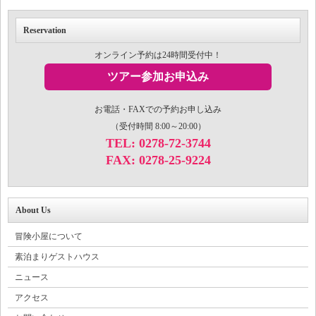
Reservation
オンライン予約は24時間受付中！
ツアー参加お申込み
お電話・FAXでの予約お申し込み
（受付時間 8:00～20:00）
TEL: 0278-72-3744
FAX: 0278-25-9224
About Us
冒険小屋について
素泊まりゲストハウス
ニュース
アクセス