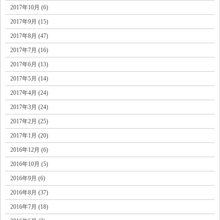
2017年10月 (6)
2017年9月 (15)
2017年8月 (47)
2017年7月 (16)
2017年6月 (13)
2017年5月 (14)
2017年4月 (24)
2017年3月 (24)
2017年2月 (25)
2017年1月 (20)
2016年12月 (6)
2016年10月 (5)
2016年9月 (6)
2016年8月 (37)
2016年7月 (18)