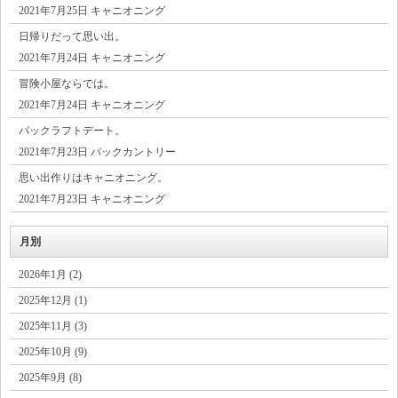
2021年7月25日 キャニオニング
日帰りだって思い出。
2021年7月24日 キャニオニング
冒険小屋ならでは。
2021年7月24日 キャニオニング
パックラフトデート。
2021年7月23日 バックカントリー
思い出作りはキャニオニング。
2021年7月23日 キャニオニング
月別
2026年1月 (2)
2025年12月 (1)
2025年11月 (3)
2025年10月 (9)
2025年9月 (8)