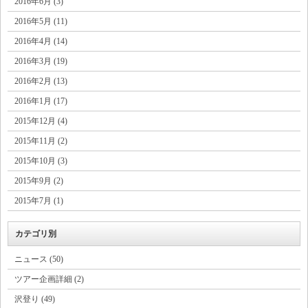
2016年6月 (3)
2016年5月 (11)
2016年4月 (14)
2016年3月 (19)
2016年2月 (13)
2016年1月 (17)
2015年12月 (4)
2015年11月 (2)
2015年10月 (3)
2015年9月 (2)
2015年7月 (1)
カテゴリ別
ニュース (50)
ツアー企画詳細 (2)
沢登り (49)