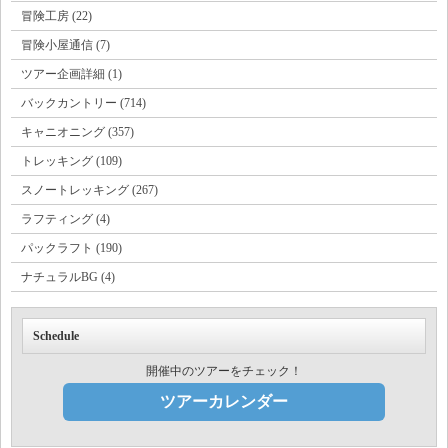
冒険工房 (22)
冒険小屋通信 (7)
ツアー企画詳細 (1)
バックカントリー (714)
キャニオニング (357)
トレッキング (109)
スノートレッキング (267)
ラフティング (4)
パックラフト (190)
ナチュラルBG (4)
Schedule
開催中のツアーをチェック！
ツアーカレンダー