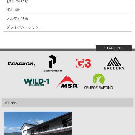
お問い合わせ
採用情報
メルマガ登録
プライバシーポリシー
↑ PAGE TOP
address