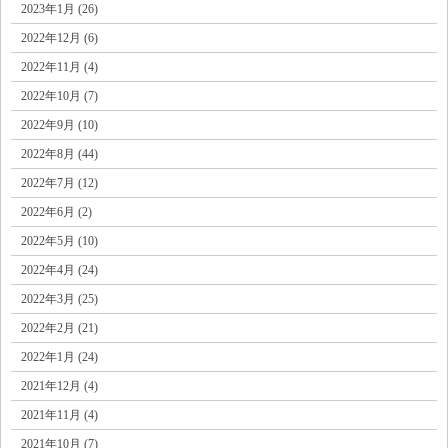
2023年1月 (26)
2022年12月 (6)
2022年11月 (4)
2022年10月 (7)
2022年9月 (10)
2022年8月 (44)
2022年7月 (12)
2022年6月 (2)
2022年5月 (10)
2022年4月 (24)
2022年3月 (25)
2022年2月 (21)
2022年1月 (24)
2021年12月 (4)
2021年11月 (4)
2021年10月 (7)