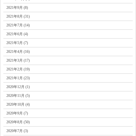
2021年9月 (8)
2021年8月 (31)
2021年7月 (14)
2021年6月 (4)
2021年5月 (7)
2021年4月 (16)
2021年3月 (17)
2021年2月 (19)
2021年1月 (23)
2020年12月 (1)
2020年11月 (5)
2020年10月 (4)
2020年9月 (7)
2020年8月 (50)
2020年7月 (3)