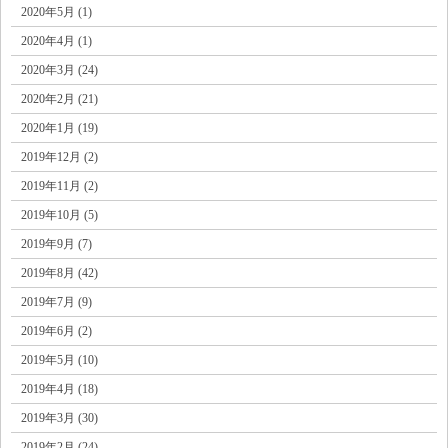
2020年5月 (1)
2020年4月 (1)
2020年3月 (24)
2020年2月 (21)
2020年1月 (19)
2019年12月 (2)
2019年11月 (2)
2019年10月 (5)
2019年9月 (7)
2019年8月 (42)
2019年7月 (9)
2019年6月 (2)
2019年5月 (10)
2019年4月 (18)
2019年3月 (30)
2019年2月 (24)