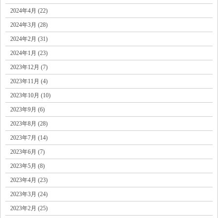
2024年4月 (22)
2024年3月 (28)
2024年2月 (31)
2024年1月 (23)
2023年12月 (7)
2023年11月 (4)
2023年10月 (10)
2023年9月 (6)
2023年8月 (28)
2023年7月 (14)
2023年6月 (7)
2023年5月 (8)
2023年4月 (23)
2023年3月 (24)
2023年2月 (25)