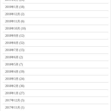
2019年1月 (18)
2018年12月 (2)
2018年11月 (6)
2018年10月 (10)
2018年9月 (12)
2018年8月 (52)
2018年7月 (15)
2018年6月 (2)
2018年5月 (7)
2018年4月 (19)
2018年3月 (24)
2018年2月 (36)
2018年1月 (27)
2017年12月 (5)
2017年11月 (1)