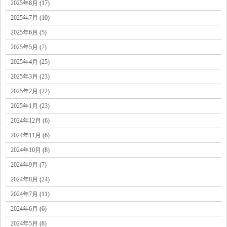
2025年8月 (17)
2025年7月 (10)
2025年6月 (5)
2025年5月 (7)
2025年4月 (25)
2025年3月 (23)
2025年2月 (22)
2025年1月 (23)
2024年12月 (6)
2024年11月 (6)
2024年10月 (8)
2024年9月 (7)
2024年8月 (24)
2024年7月 (11)
2024年6月 (6)
2024年5月 (8)