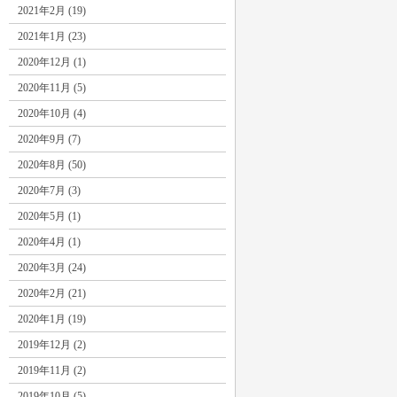
2021年2月 (19)
2021年1月 (23)
2020年12月 (1)
2020年11月 (5)
2020年10月 (4)
2020年9月 (7)
2020年8月 (50)
2020年7月 (3)
2020年5月 (1)
2020年4月 (1)
2020年3月 (24)
2020年2月 (21)
2020年1月 (19)
2019年12月 (2)
2019年11月 (2)
2019年10月 (5)