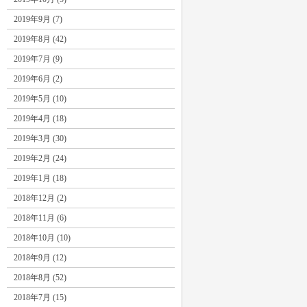
2019年9月 (7)
2019年8月 (42)
2019年7月 (9)
2019年6月 (2)
2019年5月 (10)
2019年4月 (18)
2019年3月 (30)
2019年2月 (24)
2019年1月 (18)
2018年12月 (2)
2018年11月 (6)
2018年10月 (10)
2018年9月 (12)
2018年8月 (52)
2018年7月 (15)