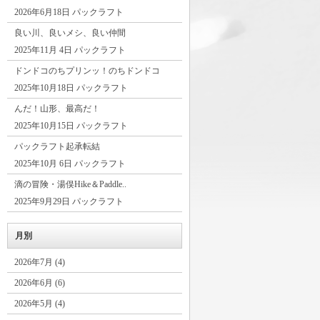
2026年6月18日 パックラフト
良い川、良いメシ、良い仲間
2025年11月 4日 パックラフト
ドンドコのちプリンッ！のちドンドコ
2025年10月18日 パックラフト
んだ！山形、最高だ！
2025年10月15日 パックラフト
パックラフト起承転結
2025年10月 6日 パックラフト
滴の冒険・湯俣Hike＆Paddle..
2025年9月29日 パックラフト
月別
2026年7月 (4)
2026年6月 (6)
2026年5月 (4)