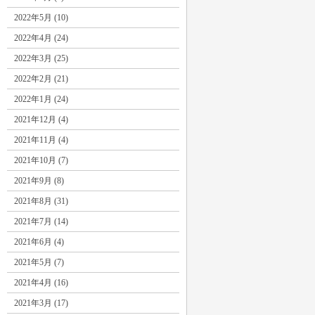
2022年5月 (10)
2022年4月 (24)
2022年3月 (25)
2022年2月 (21)
2022年1月 (24)
2021年12月 (4)
2021年11月 (4)
2021年10月 (7)
2021年9月 (8)
2021年8月 (31)
2021年7月 (14)
2021年6月 (4)
2021年5月 (7)
2021年4月 (16)
2021年3月 (17)