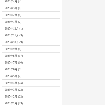
2026年4月 (4)
2026年3月 (9)
2026年2月 (8)
2026年1月 (2)
2025年12月 (1)
2025年11月 (3)
2025年10月 (9)
2025年9月 (8)
2025年8月 (17)
2025年7月 (10)
2025年6月 (5)
2025年5月 (7)
2025年4月 (25)
2025年3月 (23)
2025年2月 (22)
2025年1月 (23)