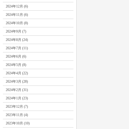
2024年12月 (6)
2024年11月 (6)
2024年10月 (8)
2024年9月 (7)
2024年8月 (24)
2024年7月 (11)
2024年6月 (6)
2024年5月 (8)
2024年4月 (22)
2024年3月 (28)
2024年2月 (31)
2024年1月 (23)
2023年12月 (7)
2023年11月 (4)
2023年10月 (10)