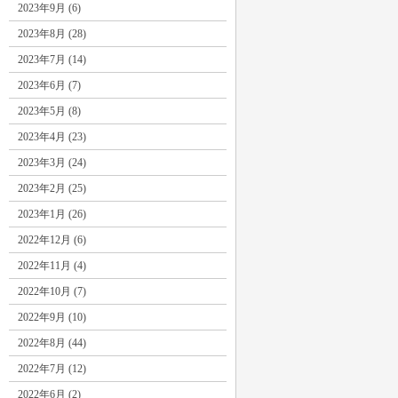
2023年9月 (6)
2023年8月 (28)
2023年7月 (14)
2023年6月 (7)
2023年5月 (8)
2023年4月 (23)
2023年3月 (24)
2023年2月 (25)
2023年1月 (26)
2022年12月 (6)
2022年11月 (4)
2022年10月 (7)
2022年9月 (10)
2022年8月 (44)
2022年7月 (12)
2022年6月 (2)