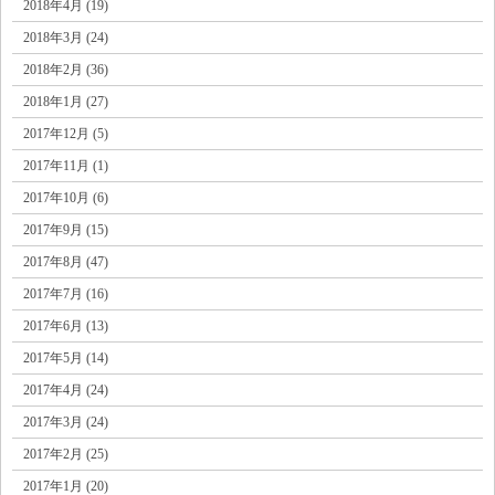
2018年4月 (19)
2018年3月 (24)
2018年2月 (36)
2018年1月 (27)
2017年12月 (5)
2017年11月 (1)
2017年10月 (6)
2017年9月 (15)
2017年8月 (47)
2017年7月 (16)
2017年6月 (13)
2017年5月 (14)
2017年4月 (24)
2017年3月 (24)
2017年2月 (25)
2017年1月 (20)