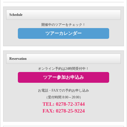
Schedule
開催中のツアーをチェック！
ツアーカレンダー
Reservation
オンライン予約は24時間受付中！
ツアー参加お申込み
お電話・FAXでの予約お申し込み
（受付時間 8:00～20:00）
TEL: 0278-72-3744
FAX: 0278-25-9224