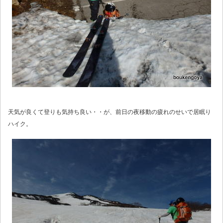
天気が良くて登りも気持ち良い・・が、前日の夜移動の疲れのせいで居眠り
ハイク。