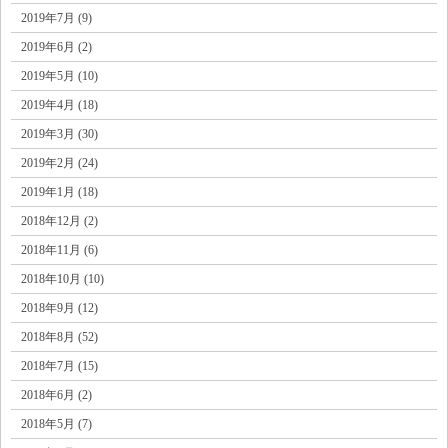
2019年7月 (9)
2019年6月 (2)
2019年5月 (10)
2019年4月 (18)
2019年3月 (30)
2019年2月 (24)
2019年1月 (18)
2018年12月 (2)
2018年11月 (6)
2018年10月 (10)
2018年9月 (12)
2018年8月 (52)
2018年7月 (15)
2018年6月 (2)
2018年5月 (7)