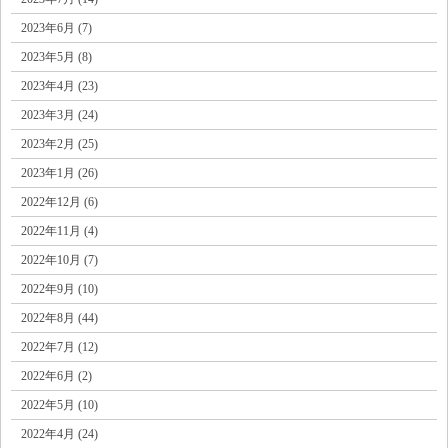
2023年6月 (7)
2023年5月 (8)
2023年4月 (23)
2023年3月 (24)
2023年2月 (25)
2023年1月 (26)
2022年12月 (6)
2022年11月 (4)
2022年10月 (7)
2022年9月 (10)
2022年8月 (44)
2022年7月 (12)
2022年6月 (2)
2022年5月 (10)
2022年4月 (24)