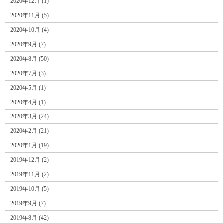
2020年12月 (1)
2020年11月 (5)
2020年10月 (4)
2020年9月 (7)
2020年8月 (50)
2020年7月 (3)
2020年5月 (1)
2020年4月 (1)
2020年3月 (24)
2020年2月 (21)
2020年1月 (19)
2019年12月 (2)
2019年11月 (2)
2019年10月 (5)
2019年9月 (7)
2019年8月 (42)