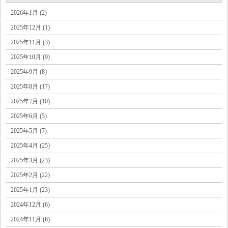
2026年1月 (2)
2025年12月 (1)
2025年11月 (3)
2025年10月 (9)
2025年9月 (8)
2025年8月 (17)
2025年7月 (10)
2025年6月 (5)
2025年5月 (7)
2025年4月 (25)
2025年3月 (23)
2025年2月 (22)
2025年1月 (23)
2024年12月 (6)
2024年11月 (6)