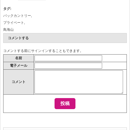
タグ
:
バックカントリー
,
プライベート
,
鳥海山
コメントする
コメントする前に
サインイン
することもできます。
名前
電子メール
コメント