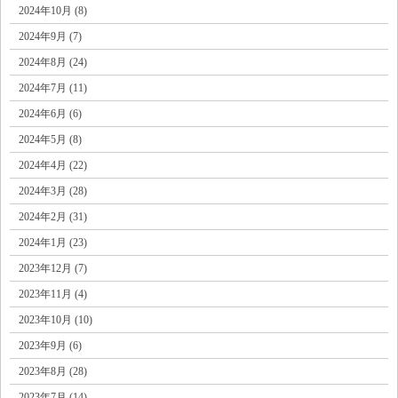
2024年10月 (8)
2024年9月 (7)
2024年8月 (24)
2024年7月 (11)
2024年6月 (6)
2024年5月 (8)
2024年4月 (22)
2024年3月 (28)
2024年2月 (31)
2024年1月 (23)
2023年12月 (7)
2023年11月 (4)
2023年10月 (10)
2023年9月 (6)
2023年8月 (28)
2023年7月 (14)