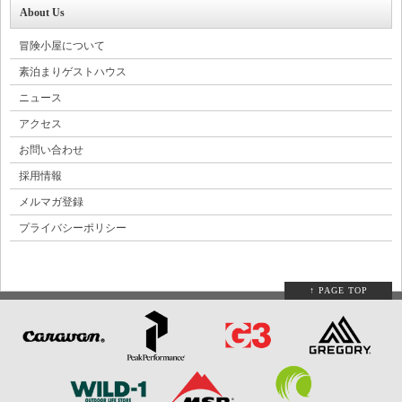
About Us
冒険小屋について
素泊まりゲストハウス
ニュース
アクセス
お問い合わせ
採用情報
メルマガ登録
プライバシーポリシー
↑ PAGE TOP