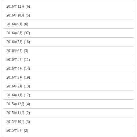
2016年12月 (6)
2016年10月 (5)
2016年9月 (6)
2016年8月 (37)
2016年7月 (18)
2016年6月 (3)
2016年5月 (11)
2016年4月 (14)
2016年3月 (19)
2016年2月 (13)
2016年1月 (17)
2015年12月 (4)
2015年11月 (2)
2015年10月 (3)
2015年9月 (2)