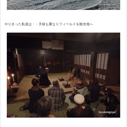
やりきった私達は・・天候も重なりフィールドを観光地へ