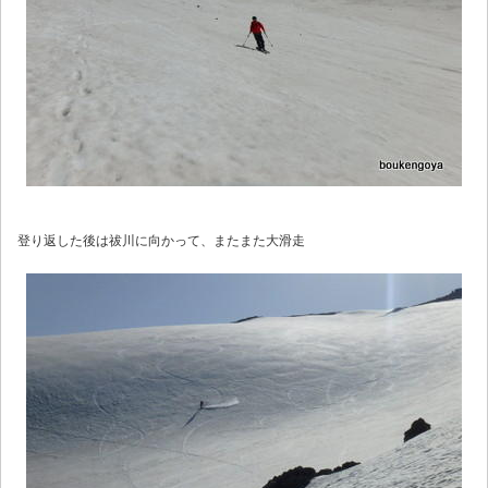
登り返した後は祓川に向かって、またまた大滑走