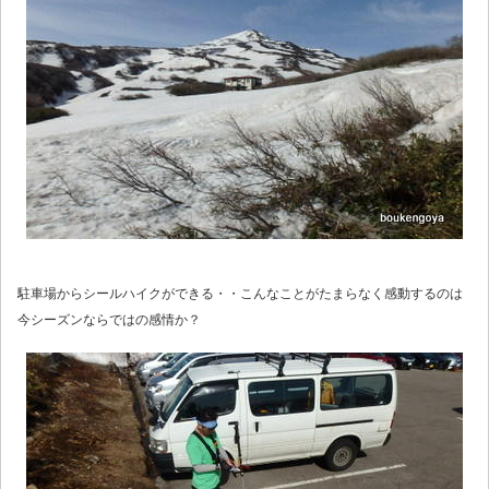
駐車場からシールハイクができる・・こんなことがたまらなく感動するのは
今シーズンならではの感情か？