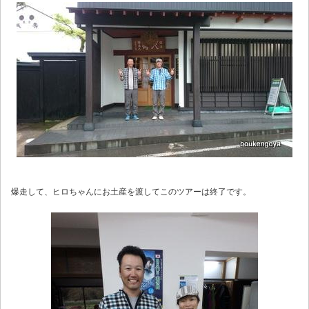
爆走して、ヒロちゃんにお土産を渡してこのツアーは終了です。