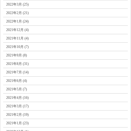
2022年3月 (25)
2022年2月 (21)
2022年1月 (24)
2021年12月 (4)
2021年11月 (4)
2021年10月 (7)
2021年9月 (8)
2021年8月 (31)
2021年7月 (14)
2021年6月 (4)
2021年5月 (7)
2021年4月 (16)
2021年3月 (17)
2021年2月 (19)
2021年1月 (23)