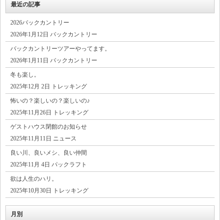
最近の記事
2026バックカントリー
2026年1月12日 バックカントリー
バックカントリーツアーやってます。
2026年1月11日 バックカントリー
冬も楽し。
2025年12月 2日 トレッキング
怖いの？楽しいの？楽しいの♪
2025年11月26日 トレッキング
ゲストハウス閉館のお知らせ
2025年11月11日 ニュース
良い川、良いメシ、良い仲間
2025年11月 4日 パックラフト
欲は人生のハリ。
2025年10月30日 トレッキング
月別