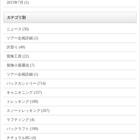
2015年7月 (1)
カテゴリ別
ニュース (50)
ツアー企画詳細 (2)
沢登り (49)
冒険工房 (22)
冒険小屋通信 (7)
ツアー企画詳細 (1)
バックカントリー (714)
キャニオニング (357)
トレッキング (109)
スノートレッキング (267)
ラフティング (4)
パックラフト (190)
ナチュラルBG (4)