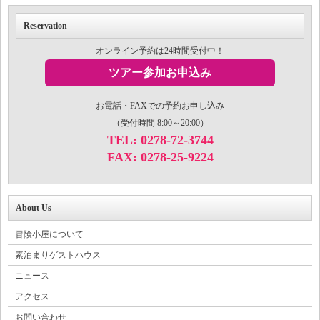
Reservation
オンライン予約は24時間受付中！
ツアー参加お申込み
お電話・FAXでの予約お申し込み
（受付時間 8:00～20:00）
TEL: 0278-72-3744
FAX: 0278-25-9224
About Us
冒険小屋について
素泊まりゲストハウス
ニュース
アクセス
お問い合わせ