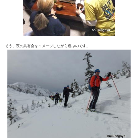
そう、夜の共有会をイメージしながら遊ぶのです。