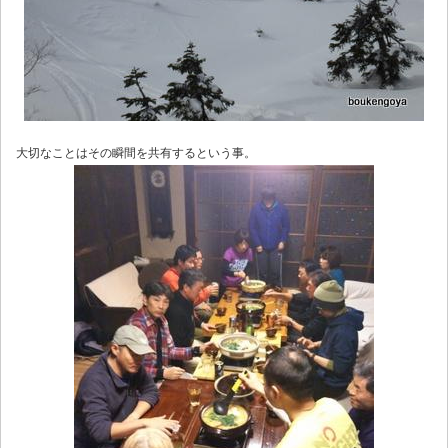
大切なことはその瞬間を共有するという事。