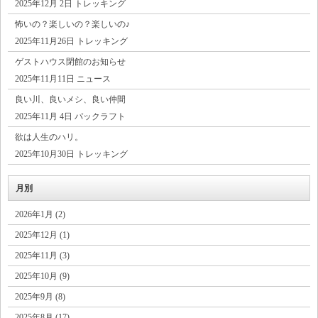
2025年12月 2日 トレッキング
怖いの？楽しいの？楽しいの♪
2025年11月26日 トレッキング
ゲストハウス閉館のお知らせ
2025年11月11日 ニュース
良い川、良いメシ、良い仲間
2025年11月 4日 パックラフト
欲は人生のハリ。
2025年10月30日 トレッキング
月別
2026年1月 (2)
2025年12月 (1)
2025年11月 (3)
2025年10月 (9)
2025年9月 (8)
2025年8月 (17)