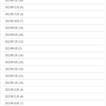
2023年1月 (26)
2022年12月 (6)
2022年11月 (4)
2022年10月 (7)
2022年9月 (10)
2022年8月 (44)
2022年7月 (12)
2022年6月 (2)
2022年5月 (10)
2022年4月 (24)
2022年3月 (25)
2022年2月 (21)
2022年1月 (24)
2021年12月 (4)
2021年11月 (4)
2021年10月 (7)