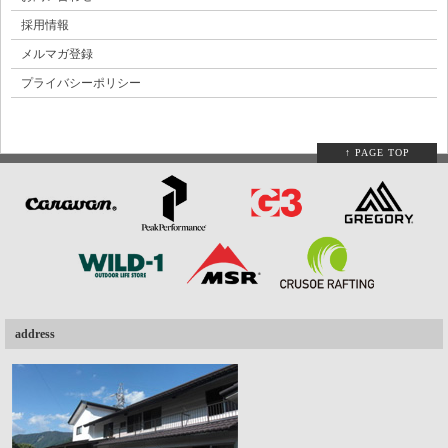
採用情報
メルマガ登録
プライバシーポリシー
↑ PAGE TOP
address