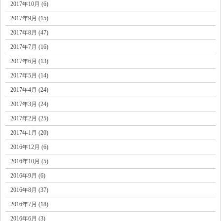
2017年10月 (6)
2017年9月 (15)
2017年8月 (47)
2017年7月 (16)
2017年6月 (13)
2017年5月 (14)
2017年4月 (24)
2017年3月 (24)
2017年2月 (25)
2017年1月 (20)
2016年12月 (6)
2016年10月 (5)
2016年9月 (6)
2016年8月 (37)
2016年7月 (18)
2016年6月 (3)