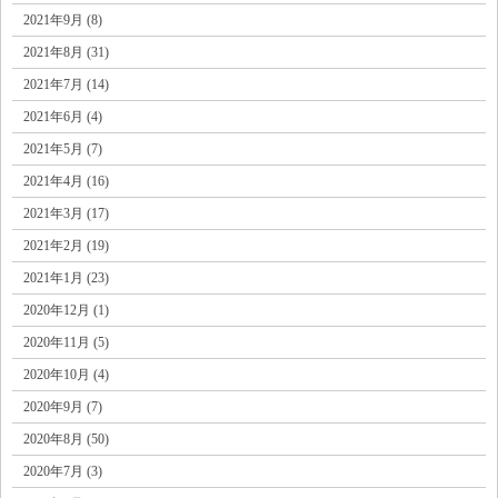
2021年9月 (8)
2021年8月 (31)
2021年7月 (14)
2021年6月 (4)
2021年5月 (7)
2021年4月 (16)
2021年3月 (17)
2021年2月 (19)
2021年1月 (23)
2020年12月 (1)
2020年11月 (5)
2020年10月 (4)
2020年9月 (7)
2020年8月 (50)
2020年7月 (3)