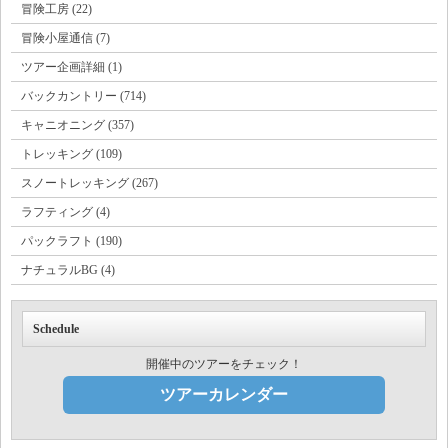
冒険工房 (22)
冒険小屋通信 (7)
ツアー企画詳細 (1)
バックカントリー (714)
キャニオニング (357)
トレッキング (109)
スノートレッキング (267)
ラフティング (4)
パックラフト (190)
ナチュラルBG (4)
Schedule
開催中のツアーをチェック！
ツアーカレンダー