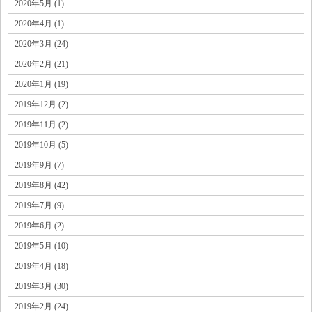
2020年5月 (1)
2020年4月 (1)
2020年3月 (24)
2020年2月 (21)
2020年1月 (19)
2019年12月 (2)
2019年11月 (2)
2019年10月 (5)
2019年9月 (7)
2019年8月 (42)
2019年7月 (9)
2019年6月 (2)
2019年5月 (10)
2019年4月 (18)
2019年3月 (30)
2019年2月 (24)