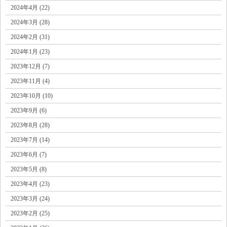
2024年4月 (22)
2024年3月 (28)
2024年2月 (31)
2024年1月 (23)
2023年12月 (7)
2023年11月 (4)
2023年10月 (10)
2023年9月 (6)
2023年8月 (28)
2023年7月 (14)
2023年6月 (7)
2023年5月 (8)
2023年4月 (23)
2023年3月 (24)
2023年2月 (25)