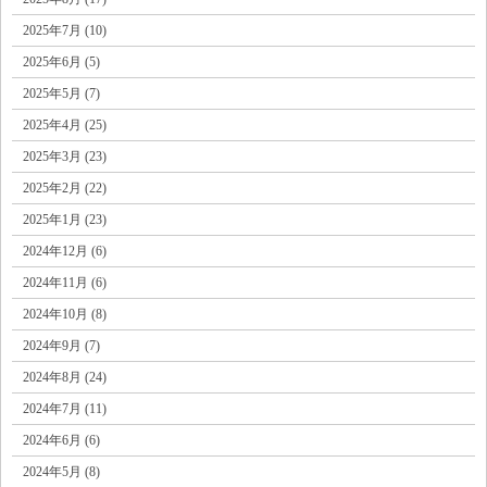
2025年7月 (10)
2025年6月 (5)
2025年5月 (7)
2025年4月 (25)
2025年3月 (23)
2025年2月 (22)
2025年1月 (23)
2024年12月 (6)
2024年11月 (6)
2024年10月 (8)
2024年9月 (7)
2024年8月 (24)
2024年7月 (11)
2024年6月 (6)
2024年5月 (8)