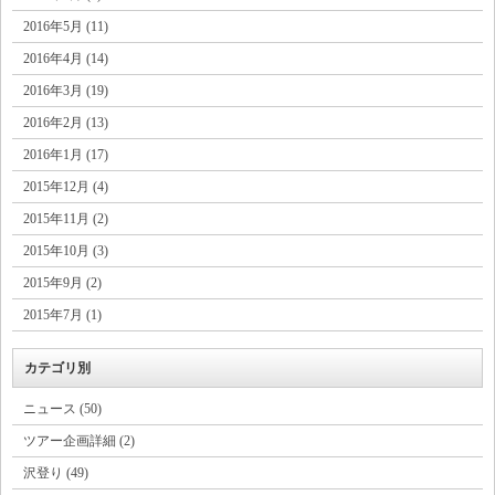
2016年5月 (11)
2016年4月 (14)
2016年3月 (19)
2016年2月 (13)
2016年1月 (17)
2015年12月 (4)
2015年11月 (2)
2015年10月 (3)
2015年9月 (2)
2015年7月 (1)
カテゴリ別
ニュース (50)
ツアー企画詳細 (2)
沢登り (49)