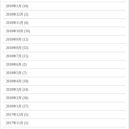
2019年1月 (18)
2018年12月 (2)
2018年11月 (6)
2018年10月 (10)
2018年9月 (12)
2018年8月 (52)
2018年7月 (15)
2018年6月 (2)
2018年5月 (7)
2018年4月 (19)
2018年3月 (24)
2018年2月 (36)
2018年1月 (27)
2017年12月 (5)
2017年11月 (1)