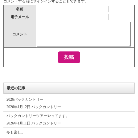
コメントする前に
サインイン
することもできます。
名前
電子メール
コメント
最近の記事
2026バックカントリー
2026年1月12日 バックカントリー
バックカントリーツアーやってます。
2026年1月11日 バックカントリー
冬も楽し。