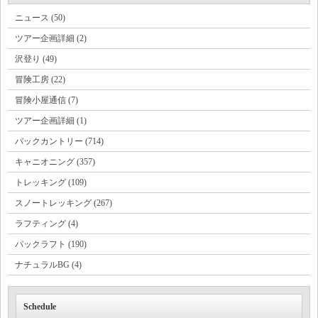
ニュース (50)
ツアー企画詳細 (2)
沢登り (49)
冒険工房 (22)
冒険小屋通信 (7)
ツアー企画詳細 (1)
バックカントリー (714)
キャニオニング (357)
トレッキング (109)
スノートレッキング (267)
ラフティング (4)
パックラフト (190)
ナチュラルBG (4)
Schedule