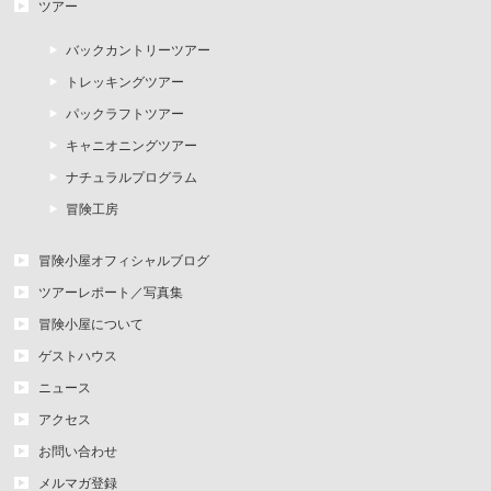
ツアー
バックカントリーツアー
トレッキングツアー
パックラフトツアー
キャニオニングツアー
ナチュラルプログラム
冒険工房
冒険小屋オフィシャルブログ
ツアーレポート／写真集
冒険小屋について
ゲストハウス
ニュース
アクセス
お問い合わせ
メルマガ登録