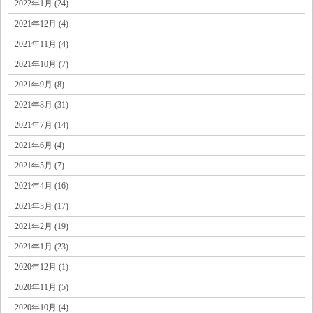
2022年1月 (24)
2021年12月 (4)
2021年11月 (4)
2021年10月 (7)
2021年9月 (8)
2021年8月 (31)
2021年7月 (14)
2021年6月 (4)
2021年5月 (7)
2021年4月 (16)
2021年3月 (17)
2021年2月 (19)
2021年1月 (23)
2020年12月 (1)
2020年11月 (5)
2020年10月 (4)