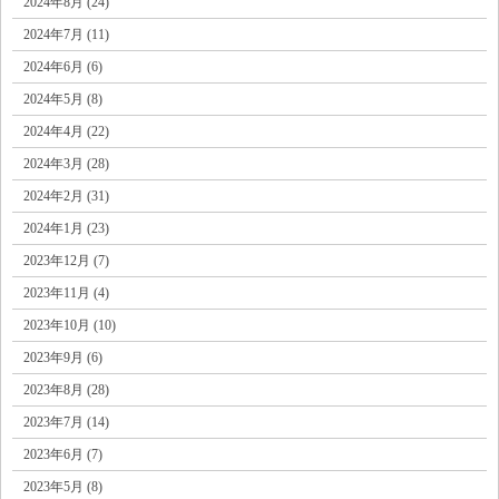
2024年8月 (24)
2024年7月 (11)
2024年6月 (6)
2024年5月 (8)
2024年4月 (22)
2024年3月 (28)
2024年2月 (31)
2024年1月 (23)
2023年12月 (7)
2023年11月 (4)
2023年10月 (10)
2023年9月 (6)
2023年8月 (28)
2023年7月 (14)
2023年6月 (7)
2023年5月 (8)