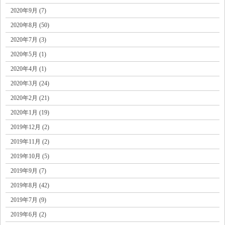
2020年9月 (7)
2020年8月 (50)
2020年7月 (3)
2020年5月 (1)
2020年4月 (1)
2020年3月 (24)
2020年2月 (21)
2020年1月 (19)
2019年12月 (2)
2019年11月 (2)
2019年10月 (5)
2019年9月 (7)
2019年8月 (42)
2019年7月 (9)
2019年6月 (2)