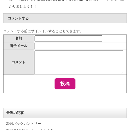
がりましょう！！
コメントする
コメントする前に
サインイン
することもできます。
名前
電子メール
コメント
最近の記事
2026バックカントリー