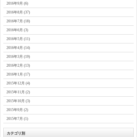
2016年9月 (6)
2016年8月 (37)
2016年7月 (18)
2016年6月 (3)
2016年5月 (11)
2016年4月 (14)
2016年3月 (19)
2016年2月 (13)
2016年1月 (17)
2015年12月 (4)
2015年11月 (2)
2015年10月 (3)
2015年9月 (2)
2015年7月 (1)
カテゴリ別