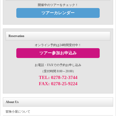
開催中のツアーをチェック！
ツアーカレンダー
Reservation
オンライン予約は24時間受付中！
ツアー参加お申込み
お電話・FAXでの予約お申し込み
（受付時間 8:00～20:00）
TEL: 0278-72-3744
FAX: 0278-25-9224
About Us
冒険小屋について