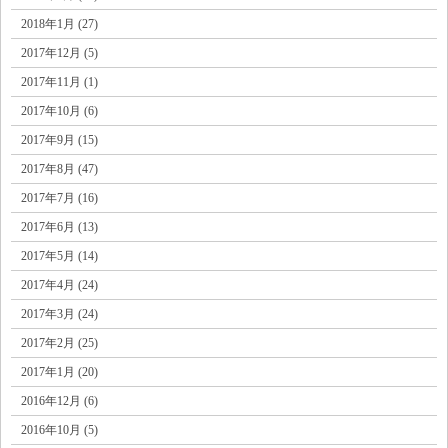
2018年1月 (27)
2017年12月 (5)
2017年11月 (1)
2017年10月 (6)
2017年9月 (15)
2017年8月 (47)
2017年7月 (16)
2017年6月 (13)
2017年5月 (14)
2017年4月 (24)
2017年3月 (24)
2017年2月 (25)
2017年1月 (20)
2016年12月 (6)
2016年10月 (5)