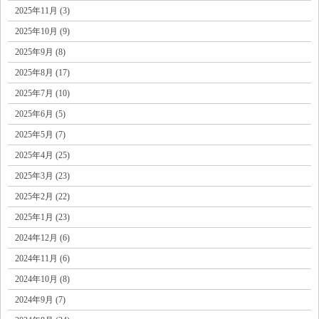
2025年11月 (3)
2025年10月 (9)
2025年9月 (8)
2025年8月 (17)
2025年7月 (10)
2025年6月 (5)
2025年5月 (7)
2025年4月 (25)
2025年3月 (23)
2025年2月 (22)
2025年1月 (23)
2024年12月 (6)
2024年11月 (6)
2024年10月 (8)
2024年9月 (7)