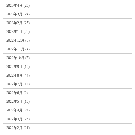
2023年4月 (23)
2023年3月 (24)
2023年2月 (25)
2023年1月 (26)
2022年12月 (6)
2022年11月 (4)
2022年10月 (7)
2022年9月 (10)
2022年8月 (44)
2022年7月 (12)
2022年6月 (2)
2022年5月 (10)
2022年4月 (24)
2022年3月 (25)
2022年2月 (21)