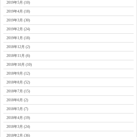
2019年5月 (10)
2019年4月 (18)
2019年3月 (30)
2019年2月 (24)
2019年1月 (18)
2018年12月 (2)
2018年11月 (6)
2018年10月 (10)
2018年9月 (12)
2018年8月 (52)
2018年7月 (15)
2018年6月 (2)
2018年5月 (7)
2018年4月 (19)
2018年3月 (24)
2018年2月 (36)