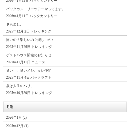
2026年1月12日 バックカントリー
バックカントリーツアーやってます。
2026年1月11日 バックカントリー
冬も楽し。
2025年12月 2日 トレッキング
怖いの？楽しいの？楽しいの♪
2025年11月26日 トレッキング
ゲストハウス閉館のお知らせ
2025年11月11日 ニュース
良い川、良いメシ、良い仲間
2025年11月 4日 パックラフト
欲は人生のハリ。
2025年10月30日 トレッキング
月別
2026年1月 (2)
2025年12月 (1)