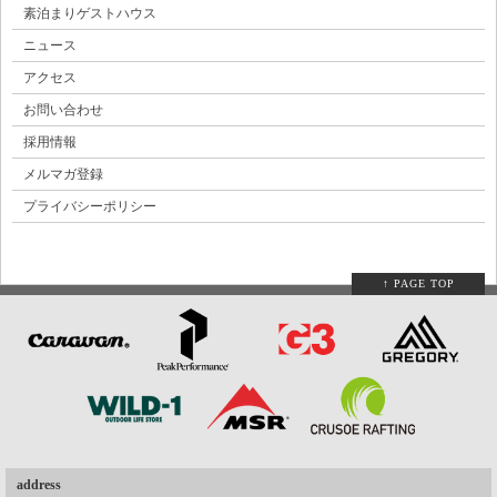
素泊まりゲストハウス
ニュース
アクセス
お問い合わせ
採用情報
メルマガ登録
プライバシーポリシー
↑ PAGE TOP
address