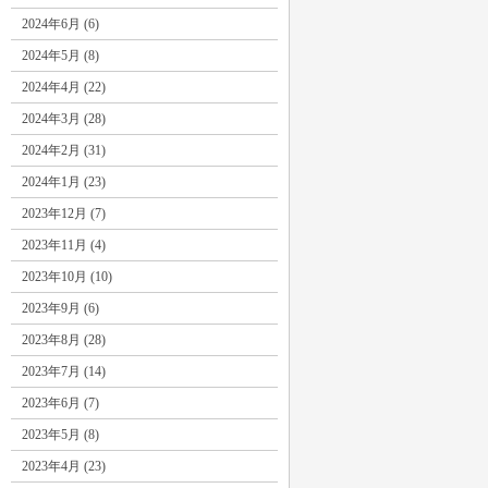
2024年6月 (6)
2024年5月 (8)
2024年4月 (22)
2024年3月 (28)
2024年2月 (31)
2024年1月 (23)
2023年12月 (7)
2023年11月 (4)
2023年10月 (10)
2023年9月 (6)
2023年8月 (28)
2023年7月 (14)
2023年6月 (7)
2023年5月 (8)
2023年4月 (23)