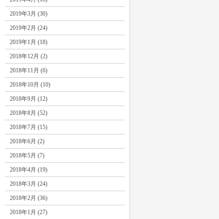
2019年3月 (30)
2019年2月 (24)
2019年1月 (18)
2018年12月 (2)
2018年11月 (6)
2018年10月 (10)
2018年9月 (12)
2018年8月 (52)
2018年7月 (15)
2018年6月 (2)
2018年5月 (7)
2018年4月 (19)
2018年3月 (24)
2018年2月 (36)
2018年1月 (27)