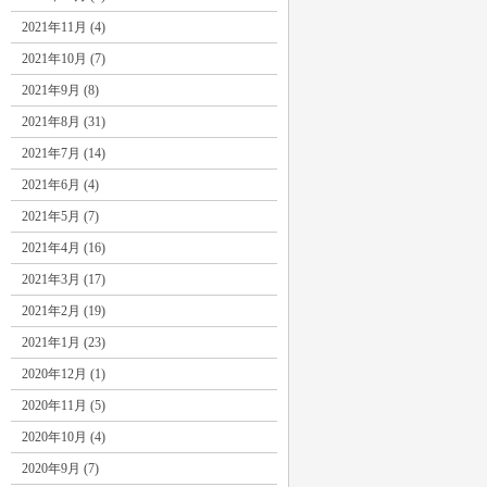
2021年11月 (4)
2021年10月 (7)
2021年9月 (8)
2021年8月 (31)
2021年7月 (14)
2021年6月 (4)
2021年5月 (7)
2021年4月 (16)
2021年3月 (17)
2021年2月 (19)
2021年1月 (23)
2020年12月 (1)
2020年11月 (5)
2020年10月 (4)
2020年9月 (7)