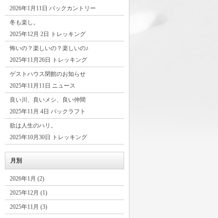
2026年1月11日 バックカントリー
冬も楽し。
2025年12月 2日 トレッキング
怖いの？楽しいの？楽しいの♪
2025年11月26日 トレッキング
ゲストハウス閉館のお知らせ
2025年11月11日 ニュース
良い川、良いメシ、良い仲間
2025年11月 4日 パックラフト
欲は人生のハリ。
2025年10月30日 トレッキング
月別
2026年1月 (2)
2025年12月 (1)
2025年11月 (3)