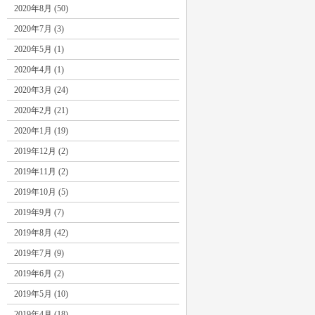
2020年8月 (50)
2020年7月 (3)
2020年5月 (1)
2020年4月 (1)
2020年3月 (24)
2020年2月 (21)
2020年1月 (19)
2019年12月 (2)
2019年11月 (2)
2019年10月 (5)
2019年9月 (7)
2019年8月 (42)
2019年7月 (9)
2019年6月 (2)
2019年5月 (10)
2019年4月 (18)