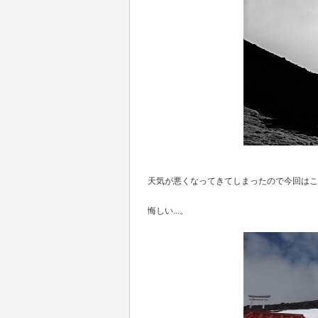
天気が悪くなってきてしまったので今回はこ
悔しい...。