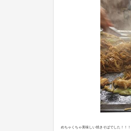
めちゃくちゃ美味しい焼きそばでした！！！