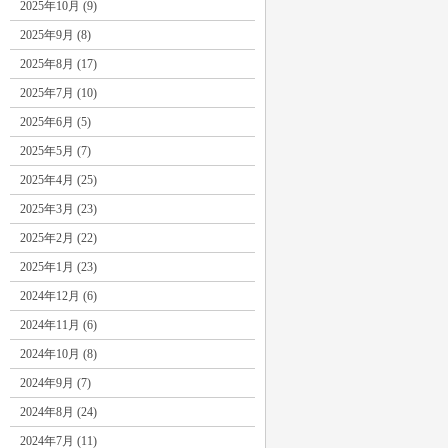
2025年10月 (9)
2025年9月 (8)
2025年8月 (17)
2025年7月 (10)
2025年6月 (5)
2025年5月 (7)
2025年4月 (25)
2025年3月 (23)
2025年2月 (22)
2025年1月 (23)
2024年12月 (6)
2024年11月 (6)
2024年10月 (8)
2024年9月 (7)
2024年8月 (24)
2024年7月 (11)