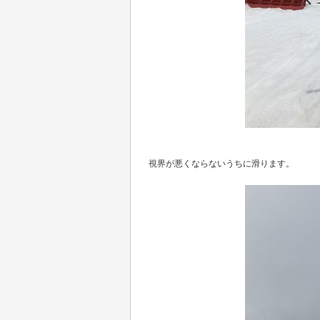
視界が悪くならないうちに滑ります。