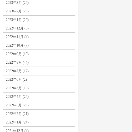
2023年3月 (24)
2023年2月 (25)
2023年1月 (26)
2022年12月 (6)
2022年11月 (4)
2022年10月 (7)
2022年9月 (10)
2022年8月 (44)
2022年7月 (12)
2022年6月 (2)
2022年5月 (10)
2022年4月 (24)
2022年3月 (25)
2022年2月 (21)
2022年1月 (24)
2021年12月 (4)