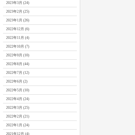
2023年3月 (24)
2023年2月 (25)
2023年1月 (26)
2022年12月 (6)
2022年11月 (4)
2022年10月 (7)
2022年9月 (10)
2022年8月 (44)
2022年7月 (12)
2022年6月 (2)
2022年5月 (10)
2022年4月 (24)
2022年3月 (25)
2022年2月 (21)
2022年1月 (24)
2021年12月 (4)