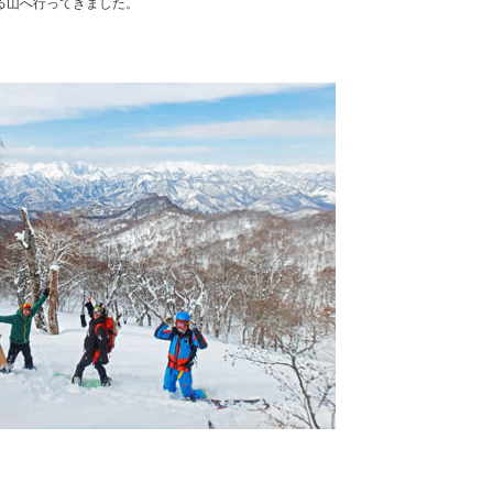
る山へ行ってきました。