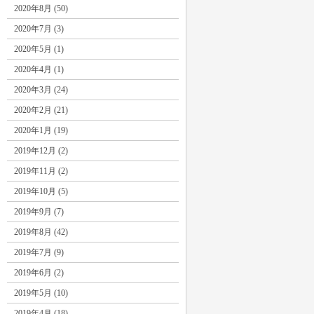
2020年8月 (50)
2020年7月 (3)
2020年5月 (1)
2020年4月 (1)
2020年3月 (24)
2020年2月 (21)
2020年1月 (19)
2019年12月 (2)
2019年11月 (2)
2019年10月 (5)
2019年9月 (7)
2019年8月 (42)
2019年7月 (9)
2019年6月 (2)
2019年5月 (10)
2019年4月 (18)