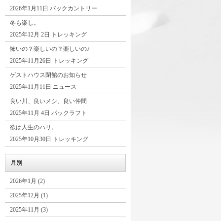
2026年1月11日 バックカントリー
冬も楽し。
2025年12月 2日 トレッキング
怖いの？楽しいの？楽しいの♪
2025年11月26日 トレッキング
ゲストハウス閉館のお知らせ
2025年11月11日 ニュース
良い川、良いメシ、良い仲間
2025年11月 4日 パックラフト
欲は人生のハリ。
2025年10月30日 トレッキング
月別
2026年1月 (2)
2025年12月 (1)
2025年11月 (3)