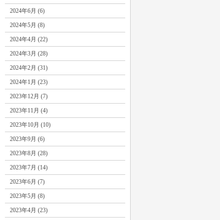
2024年6月 (6)
2024年5月 (8)
2024年4月 (22)
2024年3月 (28)
2024年2月 (31)
2024年1月 (23)
2023年12月 (7)
2023年11月 (4)
2023年10月 (10)
2023年9月 (6)
2023年8月 (28)
2023年7月 (14)
2023年6月 (7)
2023年5月 (8)
2023年4月 (23)