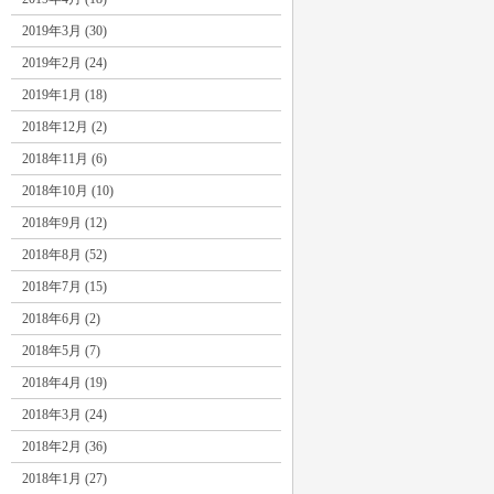
2019年3月 (30)
2019年2月 (24)
2019年1月 (18)
2018年12月 (2)
2018年11月 (6)
2018年10月 (10)
2018年9月 (12)
2018年8月 (52)
2018年7月 (15)
2018年6月 (2)
2018年5月 (7)
2018年4月 (19)
2018年3月 (24)
2018年2月 (36)
2018年1月 (27)