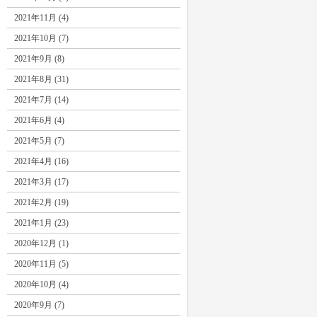
2021年11月 (4)
2021年10月 (7)
2021年9月 (8)
2021年8月 (31)
2021年7月 (14)
2021年6月 (4)
2021年5月 (7)
2021年4月 (16)
2021年3月 (17)
2021年2月 (19)
2021年1月 (23)
2020年12月 (1)
2020年11月 (5)
2020年10月 (4)
2020年9月 (7)