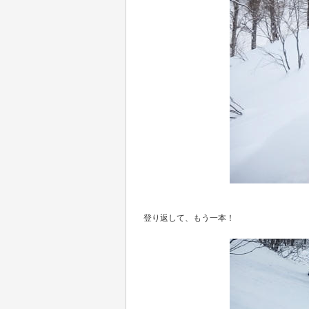
登り返して、もう一本！