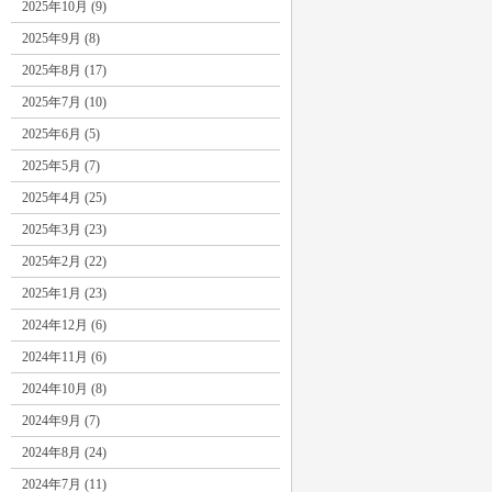
2025年10月 (9)
2025年9月 (8)
2025年8月 (17)
2025年7月 (10)
2025年6月 (5)
2025年5月 (7)
2025年4月 (25)
2025年3月 (23)
2025年2月 (22)
2025年1月 (23)
2024年12月 (6)
2024年11月 (6)
2024年10月 (8)
2024年9月 (7)
2024年8月 (24)
2024年7月 (11)