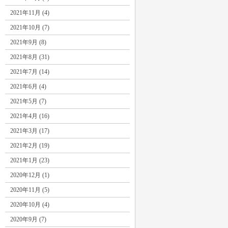
2021年11月 (4)
2021年10月 (7)
2021年9月 (8)
2021年8月 (31)
2021年7月 (14)
2021年6月 (4)
2021年5月 (7)
2021年4月 (16)
2021年3月 (17)
2021年2月 (19)
2021年1月 (23)
2020年12月 (1)
2020年11月 (5)
2020年10月 (4)
2020年9月 (7)