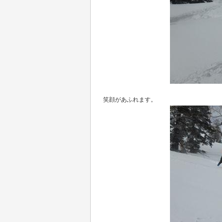
笑顔があふれます。