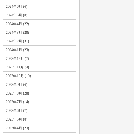
2024年6月 (6)
2024年5月 (8)
2024年4月 (22)
2024年3月 (28)
2024年2月 (31)
2024年1月 (23)
2023年12月 (7)
2023年11月 (4)
2023年10月 (10)
2023年9月 (6)
2023年8月 (28)
2023年7月 (14)
2023年6月 (7)
2023年5月 (8)
2023年4月 (23)