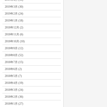
2019年3月 (30)
2019年2月 (24)
2019年1月 (18)
2018年12月 (2)
2018年11月 (6)
2018年10月 (10)
2018年9月 (12)
2018年8月 (52)
2018年7月 (15)
2018年6月 (2)
2018年5月 (7)
2018年4月 (19)
2018年3月 (24)
2018年2月 (36)
2018年1月 (27)