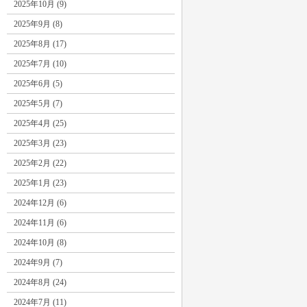
2025年10月 (9)
2025年9月 (8)
2025年8月 (17)
2025年7月 (10)
2025年6月 (5)
2025年5月 (7)
2025年4月 (25)
2025年3月 (23)
2025年2月 (22)
2025年1月 (23)
2024年12月 (6)
2024年11月 (6)
2024年10月 (8)
2024年9月 (7)
2024年8月 (24)
2024年7月 (11)