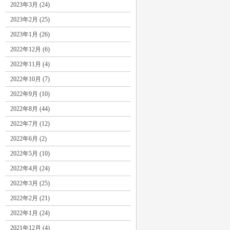
2023年3月 (24)
2023年2月 (25)
2023年1月 (26)
2022年12月 (6)
2022年11月 (4)
2022年10月 (7)
2022年9月 (10)
2022年8月 (44)
2022年7月 (12)
2022年6月 (2)
2022年5月 (10)
2022年4月 (24)
2022年3月 (25)
2022年2月 (21)
2022年1月 (24)
2021年12月 (4)