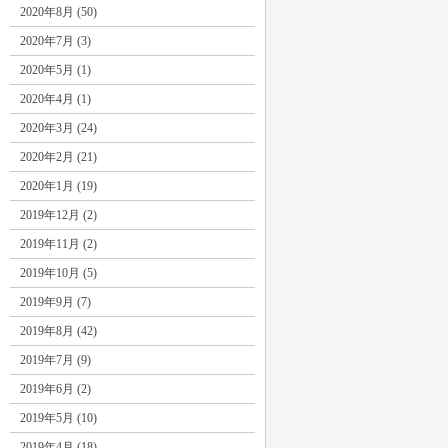
2020年8月 (50)
2020年7月 (3)
2020年5月 (1)
2020年4月 (1)
2020年3月 (24)
2020年2月 (21)
2020年1月 (19)
2019年12月 (2)
2019年11月 (2)
2019年10月 (5)
2019年9月 (7)
2019年8月 (42)
2019年7月 (9)
2019年6月 (2)
2019年5月 (10)
2019年4月 (18)