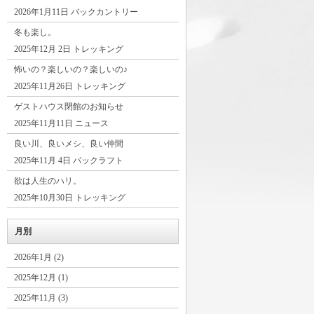
2026年1月11日 バックカントリー
冬も楽し。
2025年12月 2日 トレッキング
怖いの？楽しいの？楽しいの♪
2025年11月26日 トレッキング
ゲストハウス閉館のお知らせ
2025年11月11日 ニュース
良い川、良いメシ、良い仲間
2025年11月 4日 パックラフト
欲は人生のハリ。
2025年10月30日 トレッキング
月別
2026年1月 (2)
2025年12月 (1)
2025年11月 (3)