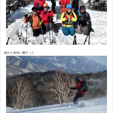
疲れた身体に鞭打って