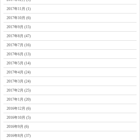
2017年11月 (1)
2017年10月 (6)
2017年9月 (15)
2017年8月 (47)
2017年7月 (16)
2017年6月 (13)
2017年5月 (14)
2017年4月 (24)
2017年3月 (24)
2017年2月 (25)
2017年1月 (20)
2016年12月 (6)
2016年10月 (5)
2016年9月 (6)
2016年8月 (37)