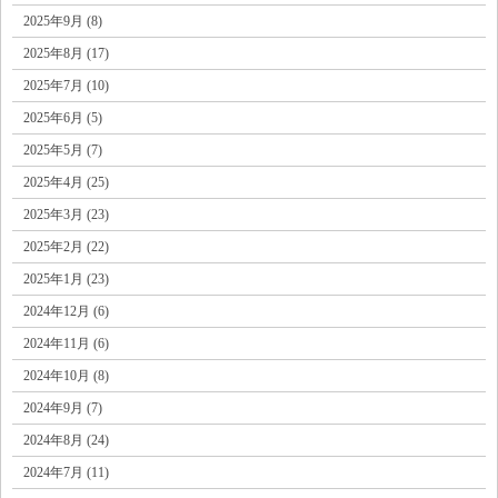
2025年9月 (8)
2025年8月 (17)
2025年7月 (10)
2025年6月 (5)
2025年5月 (7)
2025年4月 (25)
2025年3月 (23)
2025年2月 (22)
2025年1月 (23)
2024年12月 (6)
2024年11月 (6)
2024年10月 (8)
2024年9月 (7)
2024年8月 (24)
2024年7月 (11)