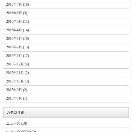
2016年7月 (18)
2016年6月 (3)
2016年5月 (11)
2016年4月 (14)
2016年3月 (19)
2016年2月 (13)
2016年1月 (17)
2015年12月 (4)
2015年11月 (2)
2015年10月 (3)
2015年9月 (2)
2015年7月 (1)
カテゴリ別
ニュース (50)
ツアー企画詳細 (2)