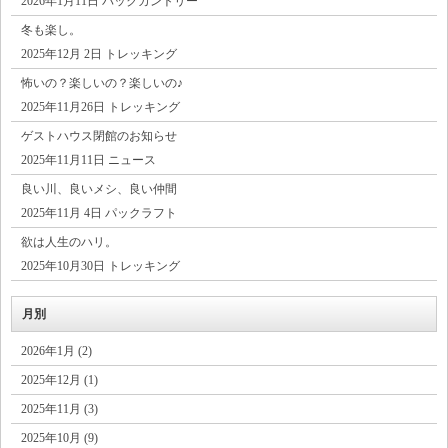
2026年1月11日 バックカントリー
冬も楽し。
2025年12月 2日 トレッキング
怖いの？楽しいの？楽しいの♪
2025年11月26日 トレッキング
ゲストハウス閉館のお知らせ
2025年11月11日 ニュース
良い川、良いメシ、良い仲間
2025年11月 4日 パックラフト
欲は人生のハリ。
2025年10月30日 トレッキング
月別
2026年1月 (2)
2025年12月 (1)
2025年11月 (3)
2025年10月 (9)