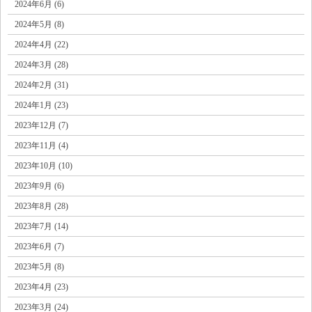
2024年6月 (6)
2024年5月 (8)
2024年4月 (22)
2024年3月 (28)
2024年2月 (31)
2024年1月 (23)
2023年12月 (7)
2023年11月 (4)
2023年10月 (10)
2023年9月 (6)
2023年8月 (28)
2023年7月 (14)
2023年6月 (7)
2023年5月 (8)
2023年4月 (23)
2023年3月 (24)