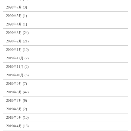
2020年7月 (3)
2020年5月 (1)
2020年4月 (1)
2020年3月 (24)
2020年2月 (21)
2020年1月 (19)
2019年12月 (2)
2019年11月 (2)
2019年10月 (5)
2019年9月 (7)
2019年8月 (42)
2019年7月 (9)
2019年6月 (2)
2019年5月 (10)
2019年4月 (18)