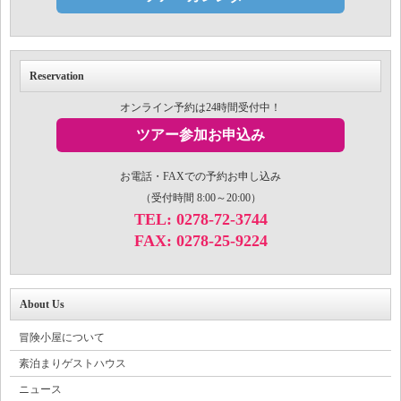
Reservation
オンライン予約は24時間受付中！
ツアー参加お申込み
お電話・FAXでの予約お申し込み
（受付時間 8:00～20:00）
TEL: 0278-72-3744
FAX: 0278-25-9224
About Us
冒険小屋について
素泊まりゲストハウス
ニュース