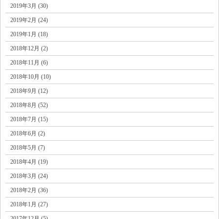
2019年3月 (30)
2019年2月 (24)
2019年1月 (18)
2018年12月 (2)
2018年11月 (6)
2018年10月 (10)
2018年9月 (12)
2018年8月 (52)
2018年7月 (15)
2018年6月 (2)
2018年5月 (7)
2018年4月 (19)
2018年3月 (24)
2018年2月 (36)
2018年1月 (27)
2017年12月 (5)