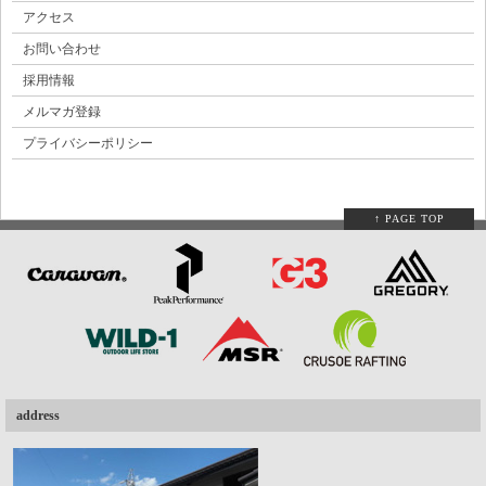
アクセス
お問い合わせ
採用情報
メルマガ登録
プライバシーポリシー
↑ PAGE TOP
address