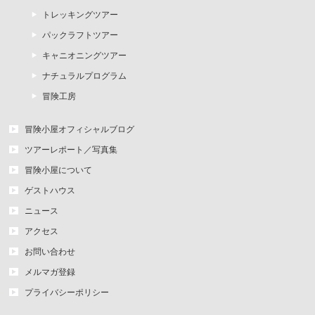
トレッキングツアー
パックラフトツアー
キャニオニングツアー
ナチュラルプログラム
冒険工房
冒険小屋オフィシャルブログ
ツアーレポート／写真集
冒険小屋について
ゲストハウス
ニュース
アクセス
お問い合わせ
メルマガ登録
プライバシーポリシー