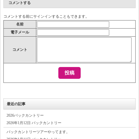
コメントする
コメントする前に
サインイン
することもできます。
名前
電子メール
コメント
最近の記事
2026バックカントリー
2026年1月12日 バックカントリー
バックカントリーツアーやってます。