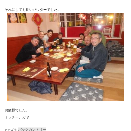
それにしても良いパウダーでした。
お疲様でした。
ミッチー、ガヤ
バックカントリー
カテゴリ: