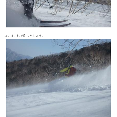
コレはこれで良しとしよう。