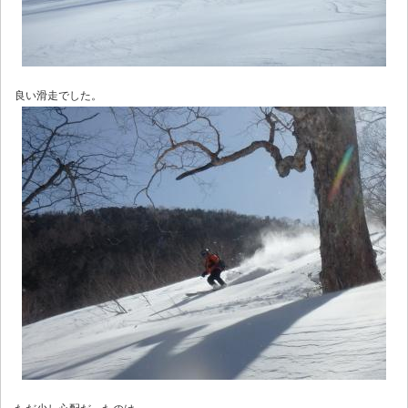
良い滑走でした。