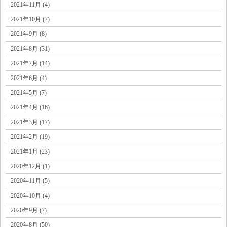
2021年11月 (4)
2021年10月 (7)
2021年9月 (8)
2021年8月 (31)
2021年7月 (14)
2021年6月 (4)
2021年5月 (7)
2021年4月 (16)
2021年3月 (17)
2021年2月 (19)
2021年1月 (23)
2020年12月 (1)
2020年11月 (5)
2020年10月 (4)
2020年9月 (7)
2020年8月 (50)