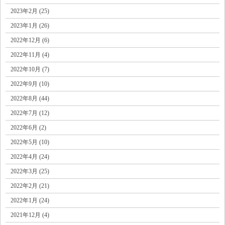
2023年2月 (25)
2023年1月 (26)
2022年12月 (6)
2022年11月 (4)
2022年10月 (7)
2022年9月 (10)
2022年8月 (44)
2022年7月 (12)
2022年6月 (2)
2022年5月 (10)
2022年4月 (24)
2022年3月 (25)
2022年2月 (21)
2022年1月 (24)
2021年12月 (4)