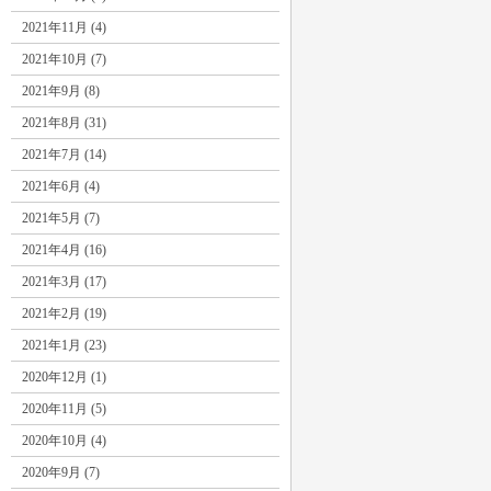
2021年11月 (4)
2021年10月 (7)
2021年9月 (8)
2021年8月 (31)
2021年7月 (14)
2021年6月 (4)
2021年5月 (7)
2021年4月 (16)
2021年3月 (17)
2021年2月 (19)
2021年1月 (23)
2020年12月 (1)
2020年11月 (5)
2020年10月 (4)
2020年9月 (7)