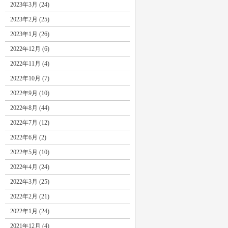
2023年3月 (24)
2023年2月 (25)
2023年1月 (26)
2022年12月 (6)
2022年11月 (4)
2022年10月 (7)
2022年9月 (10)
2022年8月 (44)
2022年7月 (12)
2022年6月 (2)
2022年5月 (10)
2022年4月 (24)
2022年3月 (25)
2022年2月 (21)
2022年1月 (24)
2021年12月 (4)