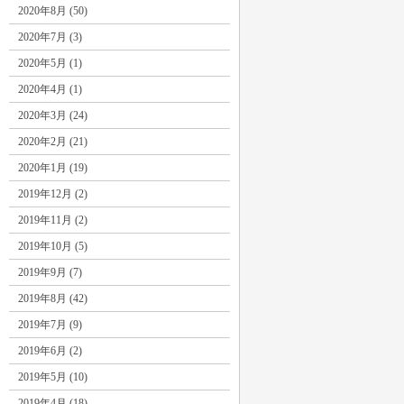
2020年8月 (50)
2020年7月 (3)
2020年5月 (1)
2020年4月 (1)
2020年3月 (24)
2020年2月 (21)
2020年1月 (19)
2019年12月 (2)
2019年11月 (2)
2019年10月 (5)
2019年9月 (7)
2019年8月 (42)
2019年7月 (9)
2019年6月 (2)
2019年5月 (10)
2019年4月 (18)