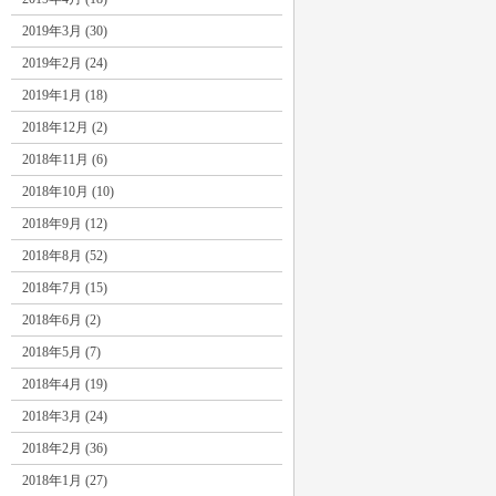
2019年3月 (30)
2019年2月 (24)
2019年1月 (18)
2018年12月 (2)
2018年11月 (6)
2018年10月 (10)
2018年9月 (12)
2018年8月 (52)
2018年7月 (15)
2018年6月 (2)
2018年5月 (7)
2018年4月 (19)
2018年3月 (24)
2018年2月 (36)
2018年1月 (27)