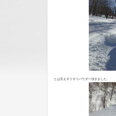
とは言えギリギリパウダー頂きました。