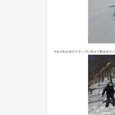
それぞれの次のステップに向けて動き出そう