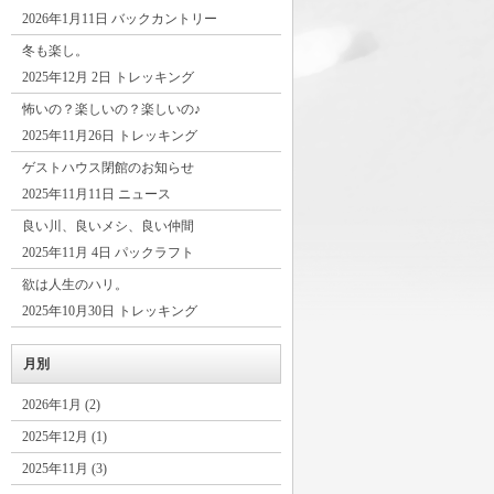
2026年1月11日 バックカントリー
冬も楽し。
2025年12月 2日 トレッキング
怖いの？楽しいの？楽しいの♪
2025年11月26日 トレッキング
ゲストハウス閉館のお知らせ
2025年11月11日 ニュース
良い川、良いメシ、良い仲間
2025年11月 4日 パックラフト
欲は人生のハリ。
2025年10月30日 トレッキング
月別
2026年1月 (2)
2025年12月 (1)
2025年11月 (3)