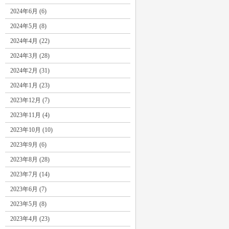
2024年6月 (6)
2024年5月 (8)
2024年4月 (22)
2024年3月 (28)
2024年2月 (31)
2024年1月 (23)
2023年12月 (7)
2023年11月 (4)
2023年10月 (10)
2023年9月 (6)
2023年8月 (28)
2023年7月 (14)
2023年6月 (7)
2023年5月 (8)
2023年4月 (23)