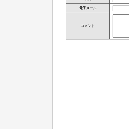
電子メール
コメント