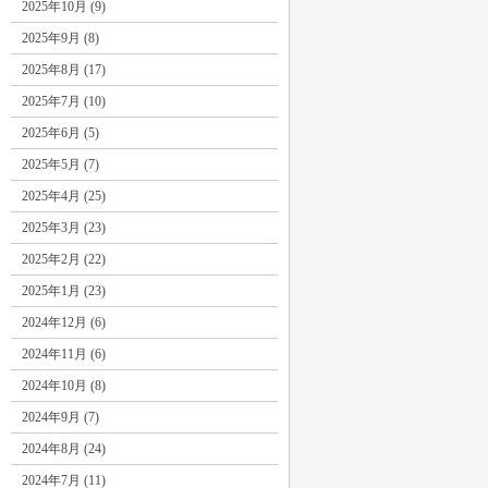
2025年10月 (9)
2025年9月 (8)
2025年8月 (17)
2025年7月 (10)
2025年6月 (5)
2025年5月 (7)
2025年4月 (25)
2025年3月 (23)
2025年2月 (22)
2025年1月 (23)
2024年12月 (6)
2024年11月 (6)
2024年10月 (8)
2024年9月 (7)
2024年8月 (24)
2024年7月 (11)