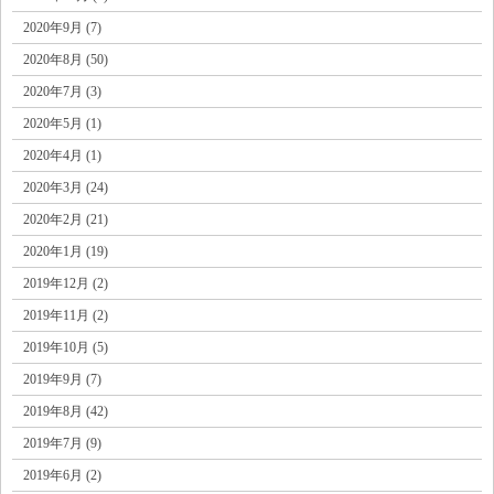
2020年9月 (7)
2020年8月 (50)
2020年7月 (3)
2020年5月 (1)
2020年4月 (1)
2020年3月 (24)
2020年2月 (21)
2020年1月 (19)
2019年12月 (2)
2019年11月 (2)
2019年10月 (5)
2019年9月 (7)
2019年8月 (42)
2019年7月 (9)
2019年6月 (2)