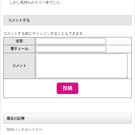
しかし気持ちのイイ一本でした。
コメントする
コメントする前に
サインイン
することもできます。
名前
電子メール
コメント
最近の記事
2026バックカントリー