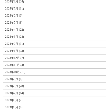
2024年8月 (24)
2024年7月 (11)
2024年6月 (6)
2024年5月 (8)
2024年4月 (22)
2024年3月 (28)
2024年2月 (31)
2024年1月 (23)
2023年12月 (7)
2023年11月 (4)
2023年10月 (10)
2023年9月 (6)
2023年8月 (28)
2023年7月 (14)
2023年6月 (7)
2023年5月 (8)