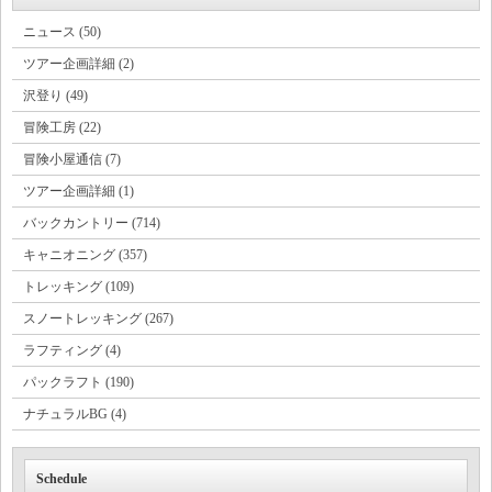
ニュース (50)
ツアー企画詳細 (2)
沢登り (49)
冒険工房 (22)
冒険小屋通信 (7)
ツアー企画詳細 (1)
バックカントリー (714)
キャニオニング (357)
トレッキング (109)
スノートレッキング (267)
ラフティング (4)
パックラフト (190)
ナチュラルBG (4)
Schedule