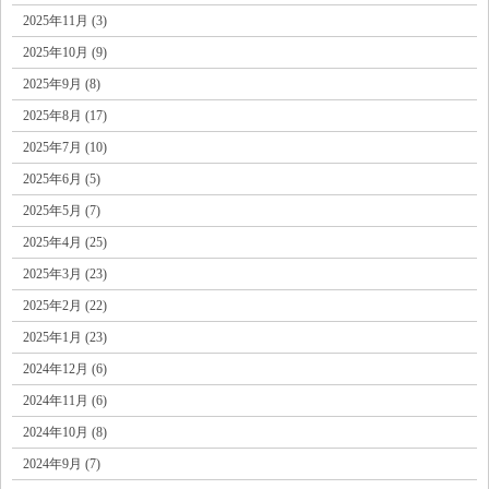
2025年11月 (3)
2025年10月 (9)
2025年9月 (8)
2025年8月 (17)
2025年7月 (10)
2025年6月 (5)
2025年5月 (7)
2025年4月 (25)
2025年3月 (23)
2025年2月 (22)
2025年1月 (23)
2024年12月 (6)
2024年11月 (6)
2024年10月 (8)
2024年9月 (7)