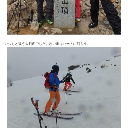
いつもと違う大斜面でした。思い出はハートに刻もう。