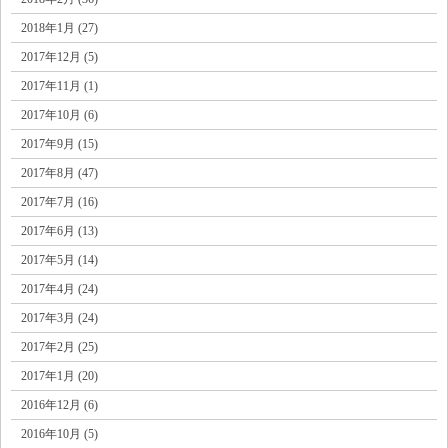
2018年1月 (27)
2017年12月 (5)
2017年11月 (1)
2017年10月 (6)
2017年9月 (15)
2017年8月 (47)
2017年7月 (16)
2017年6月 (13)
2017年5月 (14)
2017年4月 (24)
2017年3月 (24)
2017年2月 (25)
2017年1月 (20)
2016年12月 (6)
2016年10月 (5)