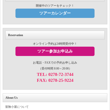
開催中のツアーをチェック！
ツアーカレンダー
Reservation
オンライン予約は24時間受付中！
ツアー参加お申込み
お電話・FAXでの予約お申し込み
（受付時間 8:00～20:00）
TEL: 0278-72-3744
FAX: 0278-25-9224
About Us
冒険小屋について