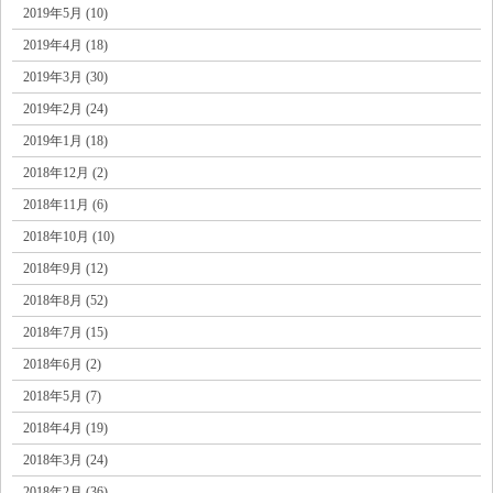
2019年5月 (10)
2019年4月 (18)
2019年3月 (30)
2019年2月 (24)
2019年1月 (18)
2018年12月 (2)
2018年11月 (6)
2018年10月 (10)
2018年9月 (12)
2018年8月 (52)
2018年7月 (15)
2018年6月 (2)
2018年5月 (7)
2018年4月 (19)
2018年3月 (24)
2018年2月 (36)