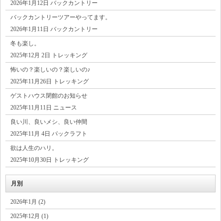
2026年1月12日 バックカントリー
バックカントリーツアーやってます。
2026年1月11日 バックカントリー
冬も楽し。
2025年12月 2日 トレッキング
怖いの？楽しいの？楽しいの♪
2025年11月26日 トレッキング
ゲストハウス閉館のお知らせ
2025年11月11日 ニュース
良い川、良いメシ、良い仲間
2025年11月 4日 パックラフト
欲は人生のハリ。
2025年10月30日 トレッキング
月別
2026年1月 (2)
2025年12月 (1)