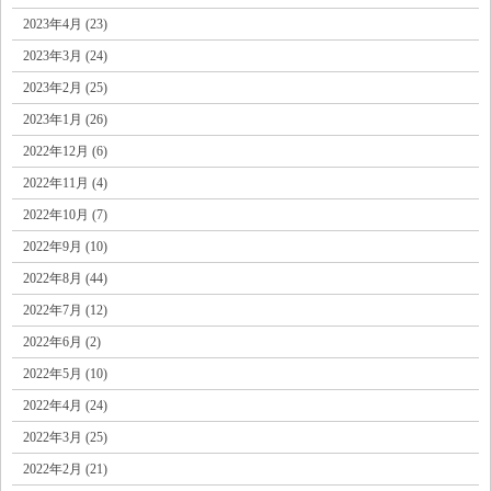
2023年4月 (23)
2023年3月 (24)
2023年2月 (25)
2023年1月 (26)
2022年12月 (6)
2022年11月 (4)
2022年10月 (7)
2022年9月 (10)
2022年8月 (44)
2022年7月 (12)
2022年6月 (2)
2022年5月 (10)
2022年4月 (24)
2022年3月 (25)
2022年2月 (21)