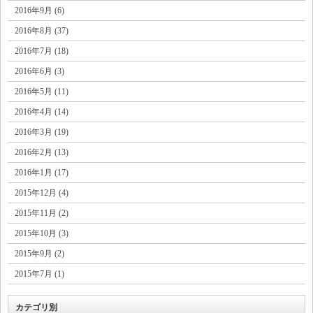
2016年9月 (6)
2016年8月 (37)
2016年7月 (18)
2016年6月 (3)
2016年5月 (11)
2016年4月 (14)
2016年3月 (19)
2016年2月 (13)
2016年1月 (17)
2015年12月 (4)
2015年11月 (2)
2015年10月 (3)
2015年9月 (2)
2015年7月 (1)
カテゴリ別