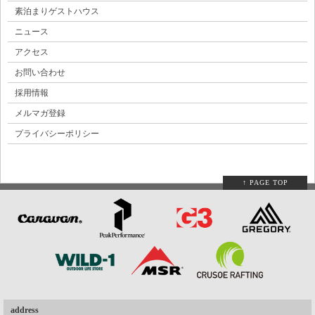
素泊まりゲストハウス
ニュース
アクセス
お問い合わせ
採用情報
メルマガ登録
プライバシーポリシー
↑ PAGE TOP
address