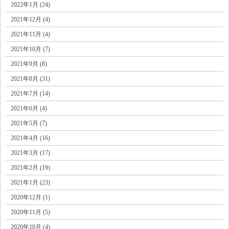
2022年1月 (24)
2021年12月 (4)
2021年11月 (4)
2021年10月 (7)
2021年9月 (8)
2021年8月 (31)
2021年7月 (14)
2021年6月 (4)
2021年5月 (7)
2021年4月 (16)
2021年3月 (17)
2021年2月 (19)
2021年1月 (23)
2020年12月 (1)
2020年11月 (5)
2020年10月 (4)