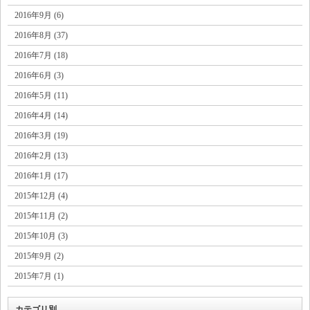
2016年9月 (6)
2016年8月 (37)
2016年7月 (18)
2016年6月 (3)
2016年5月 (11)
2016年4月 (14)
2016年3月 (19)
2016年2月 (13)
2016年1月 (17)
2015年12月 (4)
2015年11月 (2)
2015年10月 (3)
2015年9月 (2)
2015年7月 (1)
カテゴリ別