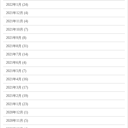
2022年1月 (24)
2021年12月 (4)
2021年11月 (4)
2021年10月 (7)
2021年9月 (8)
2021年8月 (31)
2021年7月 (14)
2021年6月 (4)
2021年5月 (7)
2021年4月 (16)
2021年3月 (17)
2021年2月 (19)
2021年1月 (23)
2020年12月 (1)
2020年11月 (5)