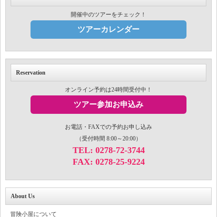
開催中のツアーをチェック！
ツアーカレンダー
Reservation
オンライン予約は24時間受付中！
ツアー参加お申込み
お電話・FAXでの予約お申し込み
（受付時間 8:00～20:00）
TEL: 0278-72-3744
FAX: 0278-25-9224
About Us
冒険小屋について