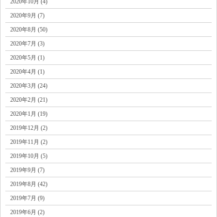
2020年10月 (4)
2020年9月 (7)
2020年8月 (50)
2020年7月 (3)
2020年5月 (1)
2020年4月 (1)
2020年3月 (24)
2020年2月 (21)
2020年1月 (19)
2019年12月 (2)
2019年11月 (2)
2019年10月 (5)
2019年9月 (7)
2019年8月 (42)
2019年7月 (9)
2019年6月 (2)