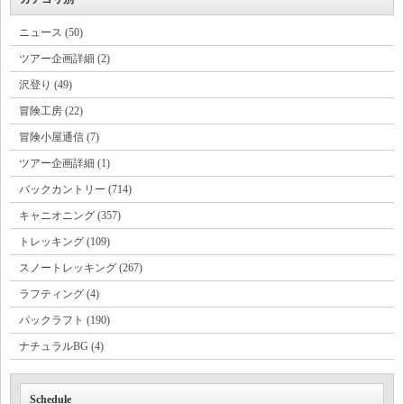
ニュース (50)
ツアー企画詳細 (2)
沢登り (49)
冒険工房 (22)
冒険小屋通信 (7)
ツアー企画詳細 (1)
バックカントリー (714)
キャニオニング (357)
トレッキング (109)
スノートレッキング (267)
ラフティング (4)
パックラフト (190)
ナチュラルBG (4)
Schedule