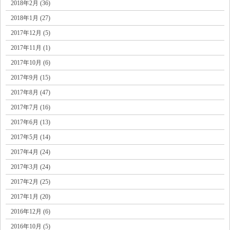
2018年2月 (36)
2018年1月 (27)
2017年12月 (5)
2017年11月 (1)
2017年10月 (6)
2017年9月 (15)
2017年8月 (47)
2017年7月 (16)
2017年6月 (13)
2017年5月 (14)
2017年4月 (24)
2017年3月 (24)
2017年2月 (25)
2017年1月 (20)
2016年12月 (6)
2016年10月 (5)