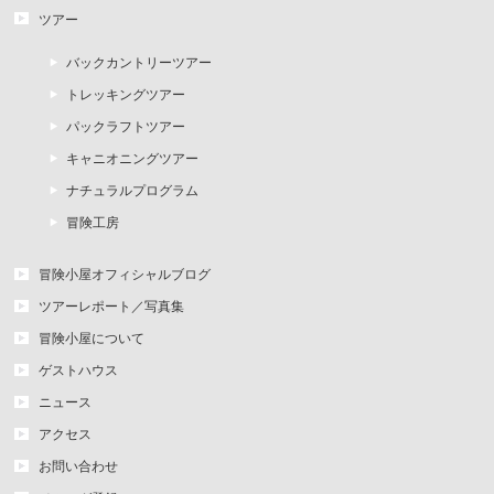
ツアー
バックカントリーツアー
トレッキングツアー
パックラフトツアー
キャニオニングツアー
ナチュラルプログラム
冒険工房
冒険小屋オフィシャルブログ
ツアーレポート／写真集
冒険小屋について
ゲストハウス
ニュース
アクセス
お問い合わせ