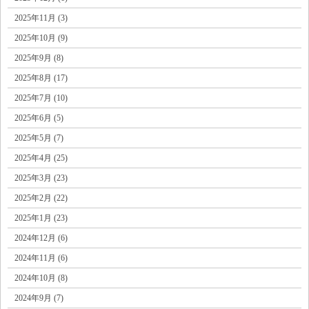
2025年11月 (3)
2025年10月 (9)
2025年9月 (8)
2025年8月 (17)
2025年7月 (10)
2025年6月 (5)
2025年5月 (7)
2025年4月 (25)
2025年3月 (23)
2025年2月 (22)
2025年1月 (23)
2024年12月 (6)
2024年11月 (6)
2024年10月 (8)
2024年9月 (7)