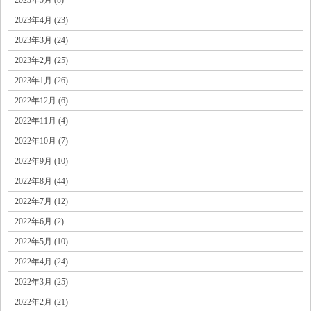
2023年4月 (23)
2023年3月 (24)
2023年2月 (25)
2023年1月 (26)
2022年12月 (6)
2022年11月 (4)
2022年10月 (7)
2022年9月 (10)
2022年8月 (44)
2022年7月 (12)
2022年6月 (2)
2022年5月 (10)
2022年4月 (24)
2022年3月 (25)
2022年2月 (21)