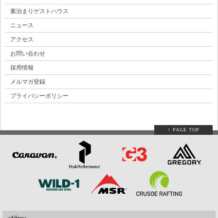
素泊まりゲストハウス
ニュース
アクセス
お問い合わせ
採用情報
メルマガ登録
プライバシーポリシー
↑ PAGE TOP