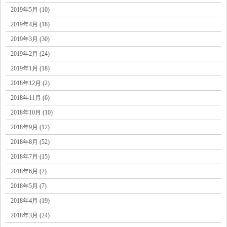
2019年5月 (10)
2019年4月 (18)
2019年3月 (30)
2019年2月 (24)
2019年1月 (18)
2018年12月 (2)
2018年11月 (6)
2018年10月 (10)
2018年9月 (12)
2018年8月 (52)
2018年7月 (15)
2018年6月 (2)
2018年5月 (7)
2018年4月 (19)
2018年3月 (24)