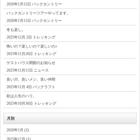
2026年1月12日 バックカントリー
バックカントリーツアーやってます。
2026年1月11日 バックカントリー
冬も楽し。
2025年12月 2日 トレッキング
怖いの？楽しいの？楽しいの♪
2025年11月26日 トレッキング
ゲストハウス閉館のお知らせ
2025年11月11日 ニュース
良い川、良いメシ、良い仲間
2025年11月 4日 パックラフト
欲は人生のハリ。
2025年10月30日 トレッキング
月別
2026年1月 (2)
2025年12月 (1)