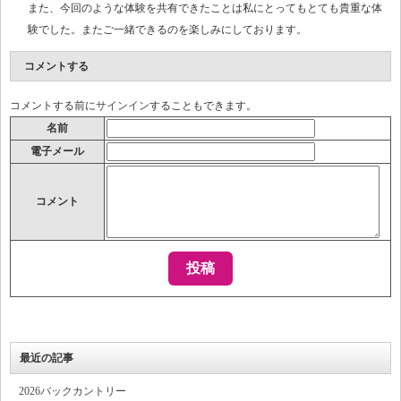
また、今回のような体験を共有できたことは私にとってもとても貴重な体
験でした。またご一緒できるのを楽しみにしております。
コメントする
コメントする前に
サインイン
することもできます。
名前
電子メール
コメント
最近の記事
2026バックカントリー