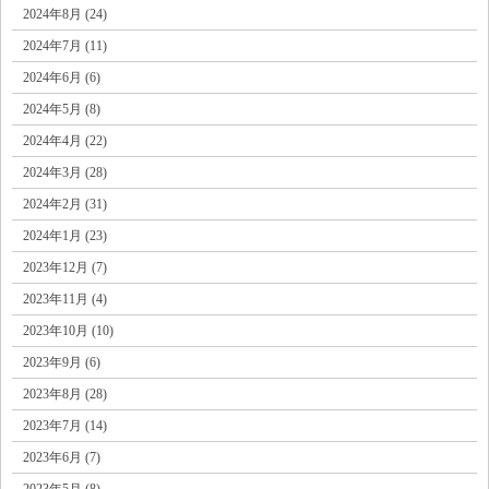
2024年8月 (24)
2024年7月 (11)
2024年6月 (6)
2024年5月 (8)
2024年4月 (22)
2024年3月 (28)
2024年2月 (31)
2024年1月 (23)
2023年12月 (7)
2023年11月 (4)
2023年10月 (10)
2023年9月 (6)
2023年8月 (28)
2023年7月 (14)
2023年6月 (7)
2023年5月 (8)