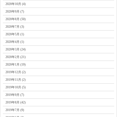
2020年10月 (4)
2020年9月 (7)
2020年8月 (50)
2020年7月 (3)
2020年5月 (1)
2020年4月 (1)
2020年3月 (24)
2020年2月 (21)
2020年1月 (19)
2019年12月 (2)
2019年11月 (2)
2019年10月 (5)
2019年9月 (7)
2019年8月 (42)
2019年7月 (9)