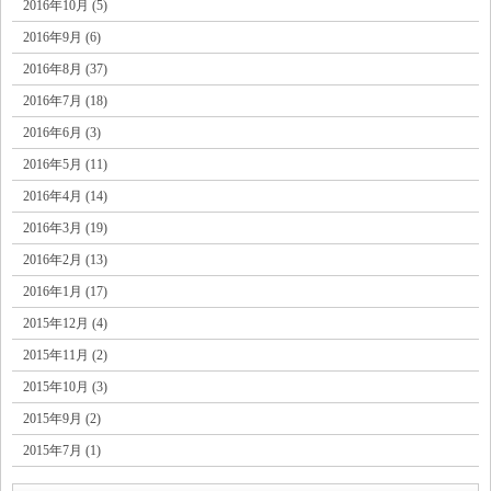
2016年10月 (5)
2016年9月 (6)
2016年8月 (37)
2016年7月 (18)
2016年6月 (3)
2016年5月 (11)
2016年4月 (14)
2016年3月 (19)
2016年2月 (13)
2016年1月 (17)
2015年12月 (4)
2015年11月 (2)
2015年10月 (3)
2015年9月 (2)
2015年7月 (1)