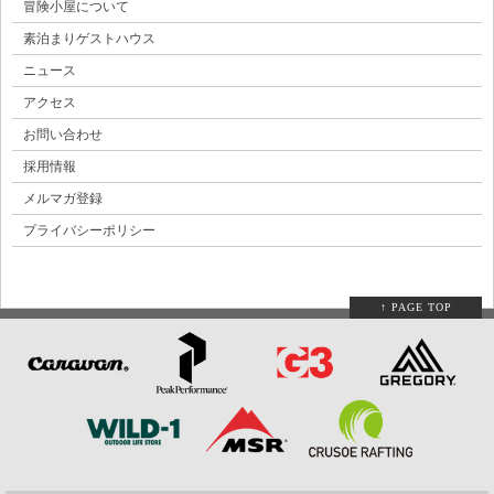
冒険小屋について
素泊まりゲストハウス
ニュース
アクセス
お問い合わせ
採用情報
メルマガ登録
プライバシーポリシー
↑ PAGE TOP