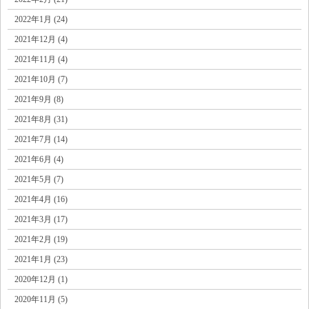
2022年1月 (24)
2021年12月 (4)
2021年11月 (4)
2021年10月 (7)
2021年9月 (8)
2021年8月 (31)
2021年7月 (14)
2021年6月 (4)
2021年5月 (7)
2021年4月 (16)
2021年3月 (17)
2021年2月 (19)
2021年1月 (23)
2020年12月 (1)
2020年11月 (5)