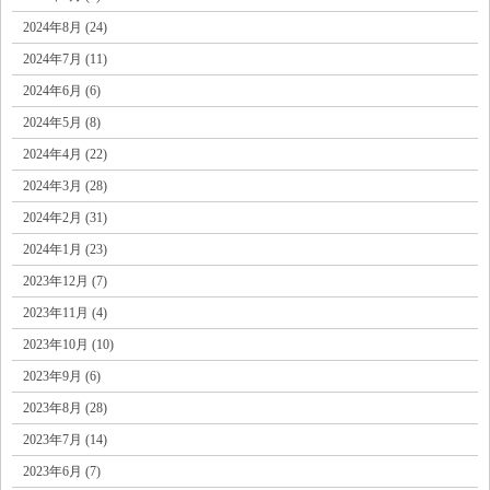
2024年8月 (24)
2024年7月 (11)
2024年6月 (6)
2024年5月 (8)
2024年4月 (22)
2024年3月 (28)
2024年2月 (31)
2024年1月 (23)
2023年12月 (7)
2023年11月 (4)
2023年10月 (10)
2023年9月 (6)
2023年8月 (28)
2023年7月 (14)
2023年6月 (7)