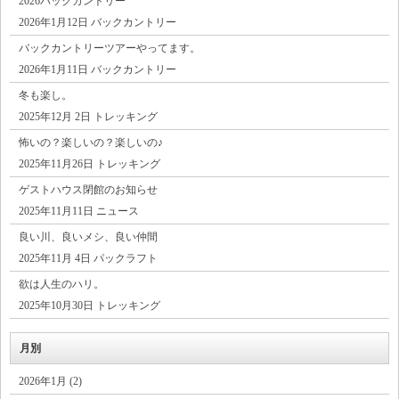
2026バックカントリー
2026年1月12日 バックカントリー
バックカントリーツアーやってます。
2026年1月11日 バックカントリー
冬も楽し。
2025年12月 2日 トレッキング
怖いの？楽しいの？楽しいの♪
2025年11月26日 トレッキング
ゲストハウス閉館のお知らせ
2025年11月11日 ニュース
良い川、良いメシ、良い仲間
2025年11月 4日 パックラフト
欲は人生のハリ。
2025年10月30日 トレッキング
月別
2026年1月 (2)