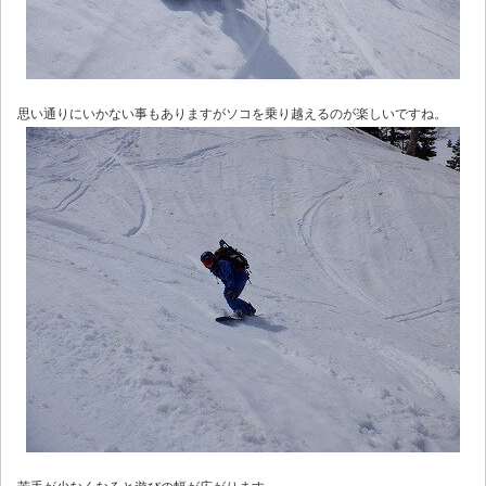
思い通りにいかない事もありますがソコを乗り越えるのが楽しいですね。