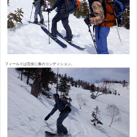
フィールドは完全に春のコンディション。