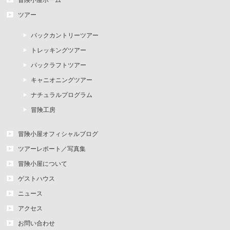
冒険小屋ホーム
ツアー
バックカントリーツアー
トレッキングツアー
パックラフトツアー
キャニオニングツアー
ナチュラルプログラム
冒険工房
冒険小屋オフィシャルブログ
ツアーレポート／写真集
冒険小屋について
ゲストハウス
ニュース
アクセス
お問い合わせ