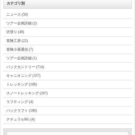
カテゴリ別
ニュース (50)
ツアー企画詳細 (2)
沢登り (49)
冒険工房 (22)
冒険小屋通信 (7)
ツアー企画詳細 (1)
バックカントリー (714)
キャニオニング (357)
トレッキング (109)
スノートレッキング (267)
ラフティング (4)
パックラフト (190)
ナチュラルBG (4)