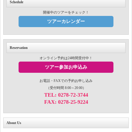
Schedule
開催中のツアーをチェック！
ツアーカレンダー
Reservation
オンライン予約は24時間受付中！
ツアー参加お申込み
お電話・FAXでの予約お申し込み
（受付時間 8:00～20:00）
TEL: 0278-72-3744
FAX: 0278-25-9224
About Us