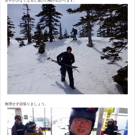
苦手が少なくなると遊びの幅が広がります。
無理せず頑張りましょう。