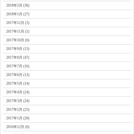
2018年2月 (36)
2018年1月 (27)
2017年12月 (5)
2017年11月 (1)
2017年10月 (6)
2017年9月 (15)
2017年8月 (47)
2017年7月 (16)
2017年6月 (13)
2017年5月 (14)
2017年4月 (24)
2017年3月 (24)
2017年2月 (25)
2017年1月 (20)
2016年12月 (6)