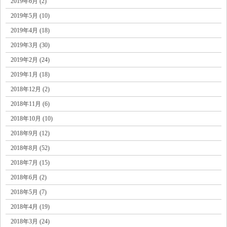
2019年6月 (2)
2019年5月 (10)
2019年4月 (18)
2019年3月 (30)
2019年2月 (24)
2019年1月 (18)
2018年12月 (2)
2018年11月 (6)
2018年10月 (10)
2018年9月 (12)
2018年8月 (52)
2018年7月 (15)
2018年6月 (2)
2018年5月 (7)
2018年4月 (19)
2018年3月 (24)