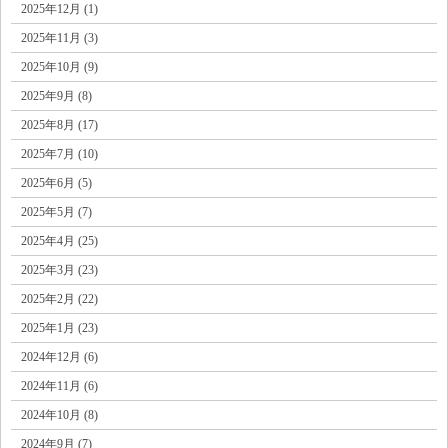
2025年12月 (1)
2025年11月 (3)
2025年10月 (9)
2025年9月 (8)
2025年8月 (17)
2025年7月 (10)
2025年6月 (5)
2025年5月 (7)
2025年4月 (25)
2025年3月 (23)
2025年2月 (22)
2025年1月 (23)
2024年12月 (6)
2024年11月 (6)
2024年10月 (8)
2024年9月 (7)