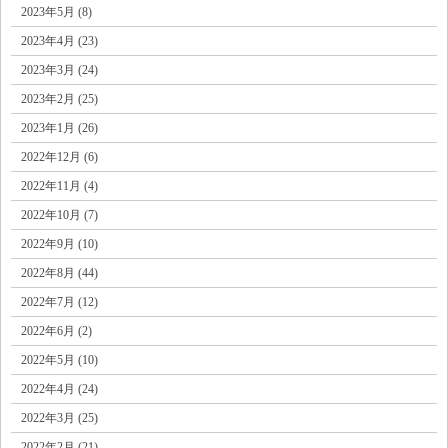
2023年5月 (8)
2023年4月 (23)
2023年3月 (24)
2023年2月 (25)
2023年1月 (26)
2022年12月 (6)
2022年11月 (4)
2022年10月 (7)
2022年9月 (10)
2022年8月 (44)
2022年7月 (12)
2022年6月 (2)
2022年5月 (10)
2022年4月 (24)
2022年3月 (25)
2022年2月 (21)