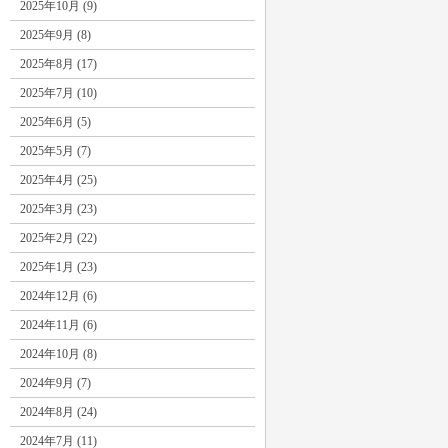
2025年10月 (9)
2025年9月 (8)
2025年8月 (17)
2025年7月 (10)
2025年6月 (5)
2025年5月 (7)
2025年4月 (25)
2025年3月 (23)
2025年2月 (22)
2025年1月 (23)
2024年12月 (6)
2024年11月 (6)
2024年10月 (8)
2024年9月 (7)
2024年8月 (24)
2024年7月 (11)