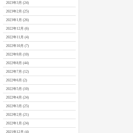
2023年3月 (24)
2023年2月 (25)
2023年1月 (26)
2022年12月 (6)
2022年11月 (4)
2022年10月 (7)
2022年9月 (10)
2022年8月 (44)
2022年7月 (12)
2022年6月 (2)
2022年5月 (10)
2022年4月 (24)
2022年3月 (25)
2022年2月 (21)
2022年1月 (24)
2021年12月 (4)