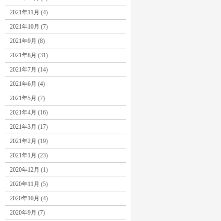
2021年11月 (4)
2021年10月 (7)
2021年9月 (8)
2021年8月 (31)
2021年7月 (14)
2021年6月 (4)
2021年5月 (7)
2021年4月 (16)
2021年3月 (17)
2021年2月 (19)
2021年1月 (23)
2020年12月 (1)
2020年11月 (5)
2020年10月 (4)
2020年9月 (7)