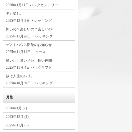
2026年1月11日 バックカントリー
冬も楽し。
2025年12月 2日 トレッキング
怖いの？楽しいの？楽しいの♪
2025年11月26日 トレッキング
ゲストハウス閉館のお知らせ
2025年11月11日 ニュース
良い川、良いメシ、良い仲間
2025年11月 4日 パックラフト
欲は人生のハリ。
2025年10月30日 トレッキング
月別
2026年1月 (2)
2025年12月 (1)
2025年11月 (3)