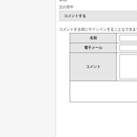
父の背中
コメントする
コメントする前に
サインイン
することもできま
名前
電子メール
コメント