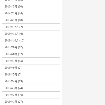
2019年3月 (30)
2019年2月 (24)
2019年1月 (18)
2018年12月 (2)
2018年11月 (6)
2018年10月 (10)
2018年9月 (12)
2018年8月 (52)
2018年7月 (15)
2018年6月 (2)
2018年5月 (7)
2018年4月 (19)
2018年3月 (24)
2018年2月 (36)
2018年1月 (27)