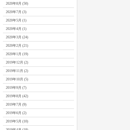
2020年8月 (50)
2020年7月 (3)
2020年5月 (1)
2020年4月 (1)
2020年3月 (24)
2020年2月 (21)
2020年1月 (19)
2019年12月 (2)
2019年11月 (2)
2019年10月 (5)
2019年9月 (7)
2019年8月 (42)
2019年7月 (9)
2019年6月 (2)
2019年5月 (10)
2019年4月 (18)