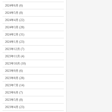
2024年6月 (6)
2024年5月 (8)
2024年4月 (22)
2024年3月 (28)
2024年2月 (31)
2024年1月 (23)
2023年12月 (7)
2023年11月 (4)
2023年10月 (10)
2023年9月 (6)
2023年8月 (28)
2023年7月 (14)
2023年6月 (7)
2023年5月 (8)
2023年4月 (23)