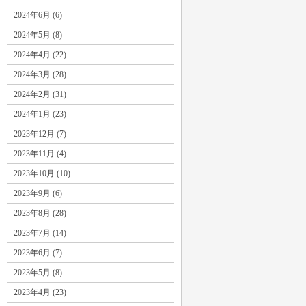
2024年6月 (6)
2024年5月 (8)
2024年4月 (22)
2024年3月 (28)
2024年2月 (31)
2024年1月 (23)
2023年12月 (7)
2023年11月 (4)
2023年10月 (10)
2023年9月 (6)
2023年8月 (28)
2023年7月 (14)
2023年6月 (7)
2023年5月 (8)
2023年4月 (23)