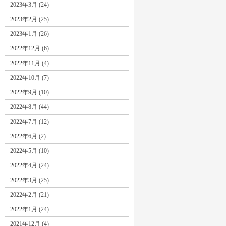
2023年3月 (24)
2023年2月 (25)
2023年1月 (26)
2022年12月 (6)
2022年11月 (4)
2022年10月 (7)
2022年9月 (10)
2022年8月 (44)
2022年7月 (12)
2022年6月 (2)
2022年5月 (10)
2022年4月 (24)
2022年3月 (25)
2022年2月 (21)
2022年1月 (24)
2021年12月 (4)