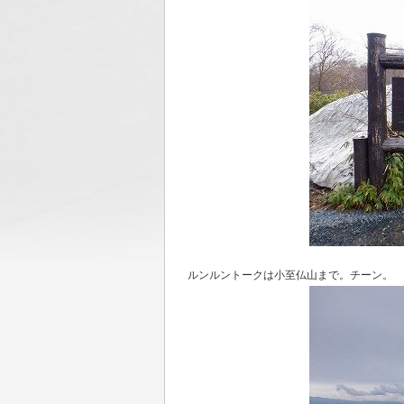
ルンルントークは小至仏山まで。チーン。