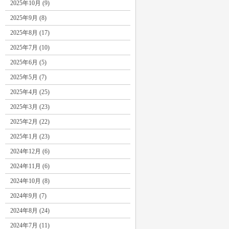
2025年10月 (9)
2025年9月 (8)
2025年8月 (17)
2025年7月 (10)
2025年6月 (5)
2025年5月 (7)
2025年4月 (25)
2025年3月 (23)
2025年2月 (22)
2025年1月 (23)
2024年12月 (6)
2024年11月 (6)
2024年10月 (8)
2024年9月 (7)
2024年8月 (24)
2024年7月 (11)