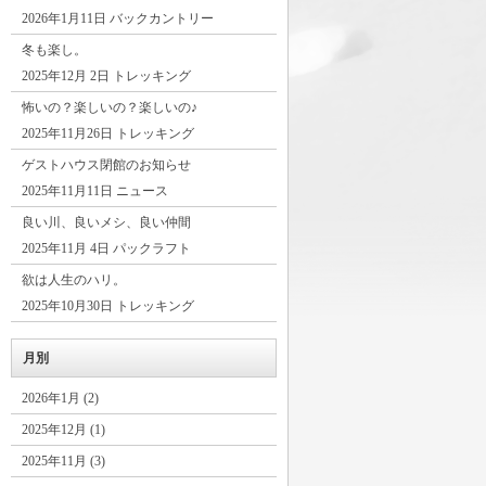
2026年1月11日 バックカントリー
冬も楽し。
2025年12月 2日 トレッキング
怖いの？楽しいの？楽しいの♪
2025年11月26日 トレッキング
ゲストハウス閉館のお知らせ
2025年11月11日 ニュース
良い川、良いメシ、良い仲間
2025年11月 4日 パックラフト
欲は人生のハリ。
2025年10月30日 トレッキング
月別
2026年1月 (2)
2025年12月 (1)
2025年11月 (3)