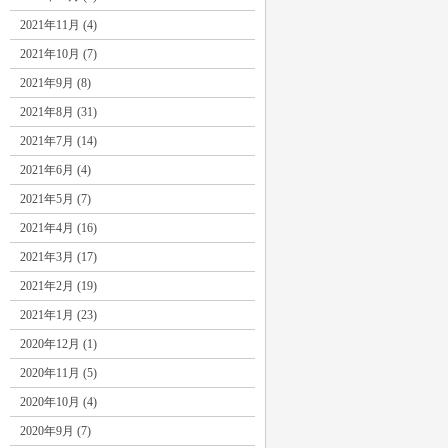
2021年11月 (4)
2021年10月 (7)
2021年9月 (8)
2021年8月 (31)
2021年7月 (14)
2021年6月 (4)
2021年5月 (7)
2021年4月 (16)
2021年3月 (17)
2021年2月 (19)
2021年1月 (23)
2020年12月 (1)
2020年11月 (5)
2020年10月 (4)
2020年9月 (7)