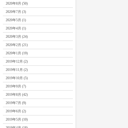
2020年8月 (50)
2020年7月 (3)
2020年5月 (1)
2020年4月 (1)
2020年3月 (24)
2020年2月 (21)
2020年1月 (19)
2019年12月 (2)
2019年11月 (2)
2019年10月 (5)
2019年9月 (7)
2019年8月 (42)
2019年7月 (9)
2019年6月 (2)
2019年5月 (10)
2019年4月 (18)