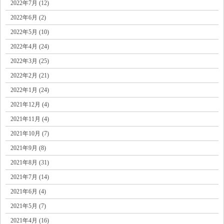
2022年7月 (12)
2022年6月 (2)
2022年5月 (10)
2022年4月 (24)
2022年3月 (25)
2022年2月 (21)
2022年1月 (24)
2021年12月 (4)
2021年11月 (4)
2021年10月 (7)
2021年9月 (8)
2021年8月 (31)
2021年7月 (14)
2021年6月 (4)
2021年5月 (7)
2021年4月 (16)