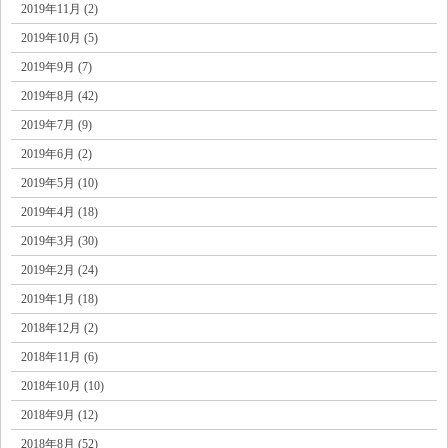
2019年11月 (2)
2019年10月 (5)
2019年9月 (7)
2019年8月 (42)
2019年7月 (9)
2019年6月 (2)
2019年5月 (10)
2019年4月 (18)
2019年3月 (30)
2019年2月 (24)
2019年1月 (18)
2018年12月 (2)
2018年11月 (6)
2018年10月 (10)
2018年9月 (12)
2018年8月 (52)