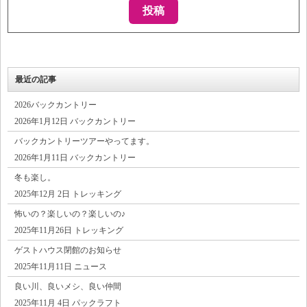
最近の記事
2026バックカントリー
2026年1月12日 バックカントリー
バックカントリーツアーやってます。
2026年1月11日 バックカントリー
冬も楽し。
2025年12月 2日 トレッキング
怖いの？楽しいの？楽しいの♪
2025年11月26日 トレッキング
ゲストハウス閉館のお知らせ
2025年11月11日 ニュース
良い川、良いメシ、良い仲間
2025年11月 4日 パックラフト