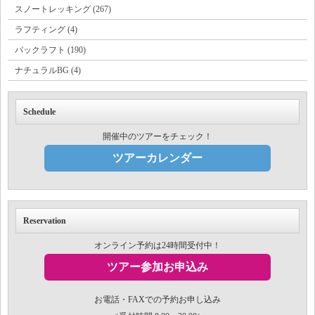
スノートレッキング (267)
ラフティング (4)
パックラフト (190)
ナチュラルBG (4)
Schedule
開催中のツアーをチェック！
ツアーカレンダー
Reservation
オンライン予約は24時間受付中！
ツアー参加お申込み
お電話・FAXでの予約お申し込み