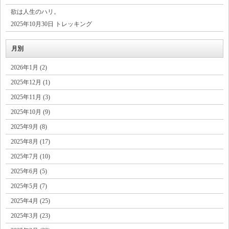
欲は人生のハリ。
2025年10月30日 トレッキング
月別
2026年1月 (2)
2025年12月 (1)
2025年11月 (3)
2025年10月 (9)
2025年9月 (8)
2025年8月 (17)
2025年7月 (10)
2025年6月 (5)
2025年5月 (7)
2025年4月 (25)
2025年3月 (23)