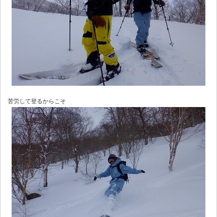
苦労して登るからこそ