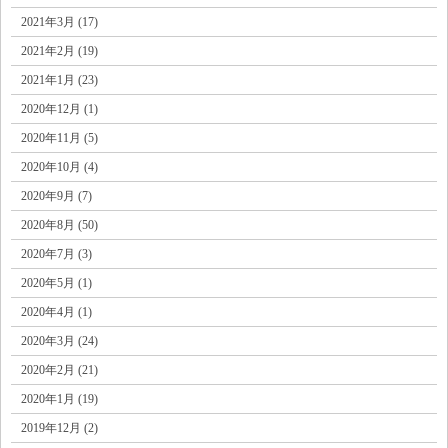
2021年3月 (17)
2021年2月 (19)
2021年1月 (23)
2020年12月 (1)
2020年11月 (5)
2020年10月 (4)
2020年9月 (7)
2020年8月 (50)
2020年7月 (3)
2020年5月 (1)
2020年4月 (1)
2020年3月 (24)
2020年2月 (21)
2020年1月 (19)
2019年12月 (2)