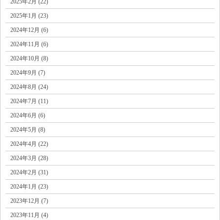
2025年2月 (22)
2025年1月 (23)
2024年12月 (6)
2024年11月 (6)
2024年10月 (8)
2024年9月 (7)
2024年8月 (24)
2024年7月 (11)
2024年6月 (6)
2024年5月 (8)
2024年4月 (22)
2024年3月 (28)
2024年2月 (31)
2024年1月 (23)
2023年12月 (7)
2023年11月 (4)