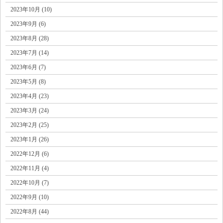
2023年10月 (10)
2023年9月 (6)
2023年8月 (28)
2023年7月 (14)
2023年6月 (7)
2023年5月 (8)
2023年4月 (23)
2023年3月 (24)
2023年2月 (25)
2023年1月 (26)
2022年12月 (6)
2022年11月 (4)
2022年10月 (7)
2022年9月 (10)
2022年8月 (44)