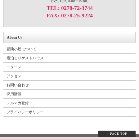
（受付時間 8:00～20:00）
TEL: 0278-72-3744
FAX: 0278-25-9224
About Us
冒険小屋について
素泊まりゲストハウス
ニュース
アクセス
お問い合わせ
採用情報
メルマガ登録
プライバシーポリシー
↑ PAGE TOP