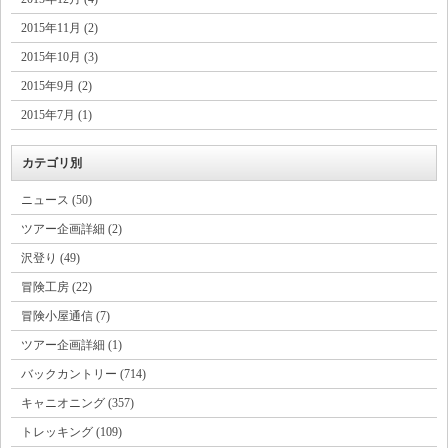
2015年11月 (2)
2015年10月 (3)
2015年9月 (2)
2015年7月 (1)
カテゴリ別
ニュース (50)
ツアー企画詳細 (2)
沢登り (49)
冒険工房 (22)
冒険小屋通信 (7)
ツアー企画詳細 (1)
バックカントリー (714)
キャニオニング (357)
トレッキング (109)