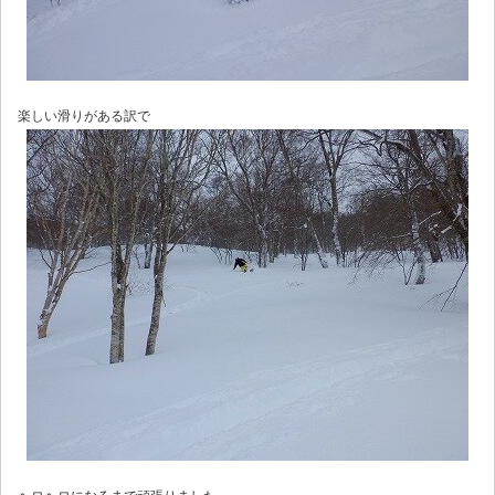
楽しい滑りがある訳で