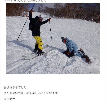
ヘロヘロになるまで頑張りました。
お疲れさまでした。
またお会いできるのを楽しみにしています。
ミッチー