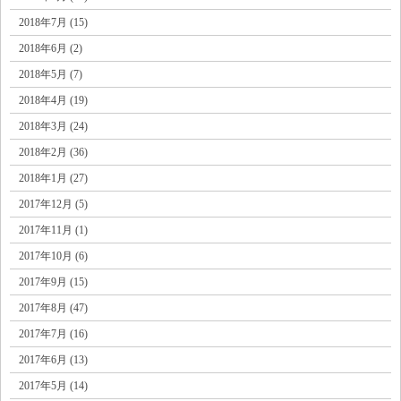
2018年7月 (15)
2018年6月 (2)
2018年5月 (7)
2018年4月 (19)
2018年3月 (24)
2018年2月 (36)
2018年1月 (27)
2017年12月 (5)
2017年11月 (1)
2017年10月 (6)
2017年9月 (15)
2017年8月 (47)
2017年7月 (16)
2017年6月 (13)
2017年5月 (14)