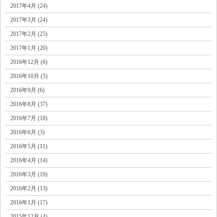
2017年4月 (24)
2017年3月 (24)
2017年2月 (25)
2017年1月 (20)
2016年12月 (6)
2016年10月 (5)
2016年9月 (6)
2016年8月 (37)
2016年7月 (18)
2016年6月 (3)
2016年5月 (11)
2016年4月 (14)
2016年3月 (19)
2016年2月 (13)
2016年1月 (17)
2015年12月 (4)