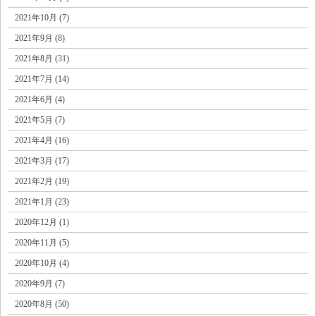
2021年10月 (7)
2021年9月 (8)
2021年8月 (31)
2021年7月 (14)
2021年6月 (4)
2021年5月 (7)
2021年4月 (16)
2021年3月 (17)
2021年2月 (19)
2021年1月 (23)
2020年12月 (1)
2020年11月 (5)
2020年10月 (4)
2020年9月 (7)
2020年8月 (50)