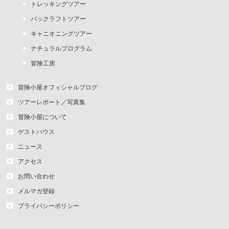
トレッキングツアー
パックラフトツアー
キャニオニングツアー
ナチュラルプログラム
冒険工房
冒険小屋オフィシャルブログ
ツアーレポート／写真集
冒険小屋について
ゲストハウス
ニュース
アクセス
お問い合わせ
メルマガ登録
プライバシーポリシー