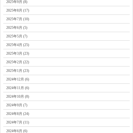
2025年9月 (8)
2025年8月 (17)
2025年7月 (10)
2025年6月 (5)
2025年5月 (7)
2025年4月 (25)
2025年3月 (23)
2025年2月 (22)
2025年1月 (23)
2024年12月 (6)
2024年11月 (6)
2024年10月 (8)
2024年9月 (7)
2024年8月 (24)
2024年7月 (11)
2024年6月 (6)