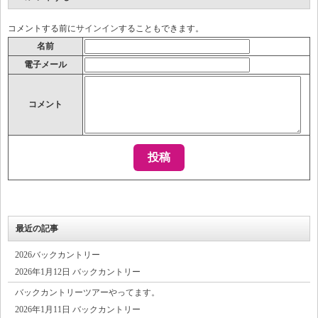
コメントする前に
サインイン
することもできます。
名前
電子メール
コメント
最近の記事
2026バックカントリー
2026年1月12日 バックカントリー
バックカントリーツアーやってます。
2026年1月11日 バックカントリー