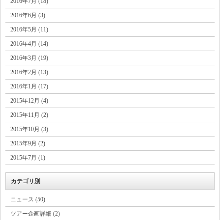
2016年7月 (18)
2016年6月 (3)
2016年5月 (11)
2016年4月 (14)
2016年3月 (19)
2016年2月 (13)
2016年1月 (17)
2015年12月 (4)
2015年11月 (2)
2015年10月 (3)
2015年9月 (2)
2015年7月 (1)
カテゴリ別
ニュース (50)
ツアー企画詳細 (2)