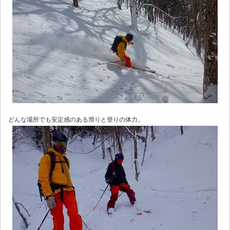
どんな場所でも安定感のある滑りと登りの体力。