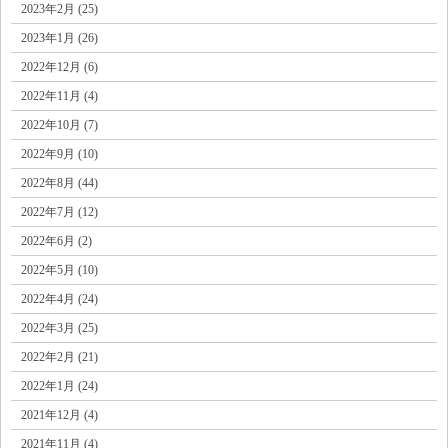
2023年2月 (25)
2023年1月 (26)
2022年12月 (6)
2022年11月 (4)
2022年10月 (7)
2022年9月 (10)
2022年8月 (44)
2022年7月 (12)
2022年6月 (2)
2022年5月 (10)
2022年4月 (24)
2022年3月 (25)
2022年2月 (21)
2022年1月 (24)
2021年12月 (4)
2021年11月 (4)