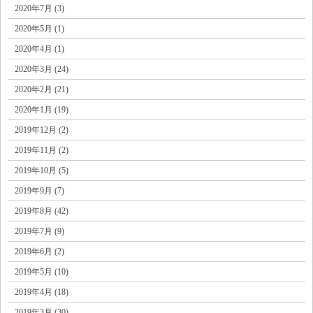
2020年7月 (3)
2020年5月 (1)
2020年4月 (1)
2020年3月 (24)
2020年2月 (21)
2020年1月 (19)
2019年12月 (2)
2019年11月 (2)
2019年10月 (5)
2019年9月 (7)
2019年8月 (42)
2019年7月 (9)
2019年6月 (2)
2019年5月 (10)
2019年4月 (18)
2019年3月 (30)