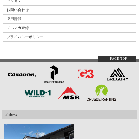
アクセス
お問い合わせ
採用情報
メルマガ登録
プライバシーポリシー
↑ PAGE TOP
address