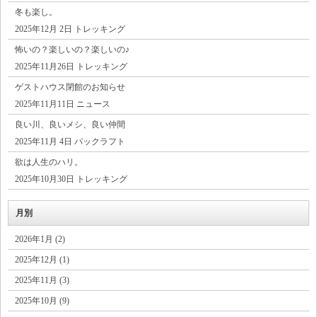
冬も楽し。
2025年12月 2日 トレッキング
怖いの？楽しいの？楽しいの♪
2025年11月26日 トレッキング
ゲストハウス閉館のお知らせ
2025年11月11日 ニュース
良い川、良いメシ、良い仲間
2025年11月 4日 パックラフト
欲は人生のハリ。
2025年10月30日 トレッキング
月別
2026年1月 (2)
2025年12月 (1)
2025年11月 (3)
2025年10月 (9)