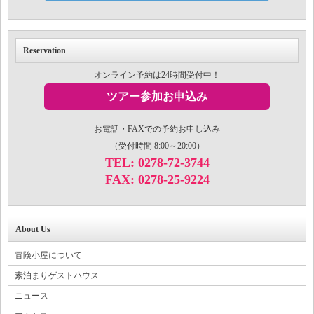
Reservation
オンライン予約は24時間受付中！
ツアー参加お申込み
お電話・FAXでの予約お申し込み
（受付時間 8:00～20:00）
TEL: 0278-72-3744
FAX: 0278-25-9224
About Us
冒険小屋について
素泊まりゲストハウス
ニュース