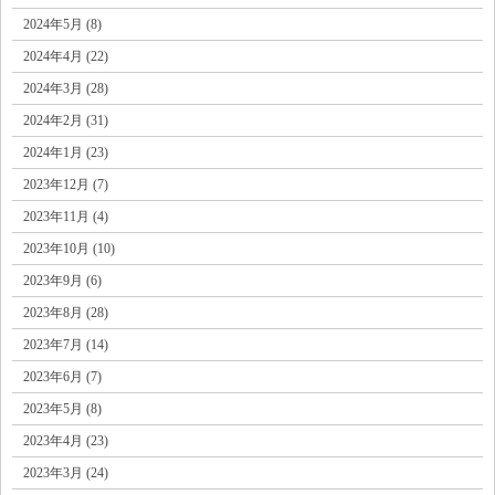
2024年5月 (8)
2024年4月 (22)
2024年3月 (28)
2024年2月 (31)
2024年1月 (23)
2023年12月 (7)
2023年11月 (4)
2023年10月 (10)
2023年9月 (6)
2023年8月 (28)
2023年7月 (14)
2023年6月 (7)
2023年5月 (8)
2023年4月 (23)
2023年3月 (24)