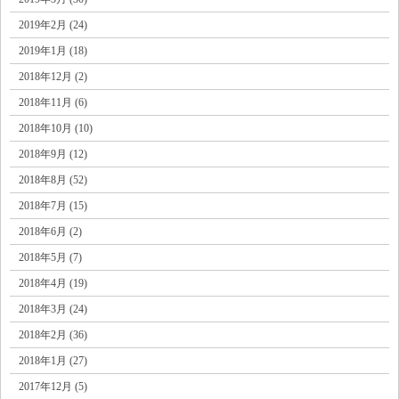
2019年2月 (24)
2019年1月 (18)
2018年12月 (2)
2018年11月 (6)
2018年10月 (10)
2018年9月 (12)
2018年8月 (52)
2018年7月 (15)
2018年6月 (2)
2018年5月 (7)
2018年4月 (19)
2018年3月 (24)
2018年2月 (36)
2018年1月 (27)
2017年12月 (5)