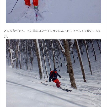
どんな条件でも、その日のコンディションにあったフィールドを使いこなす
力。