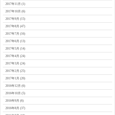
2017年11月 (1)
2017年10月 (6)
2017年9月 (15)
2017年8月 (47)
2017年7月 (16)
2017年6月 (13)
2017年5月 (14)
2017年4月 (24)
2017年3月 (24)
2017年2月 (25)
2017年1月 (20)
2016年12月 (6)
2016年10月 (5)
2016年9月 (6)
2016年8月 (37)