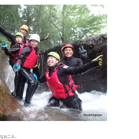
なお二人。