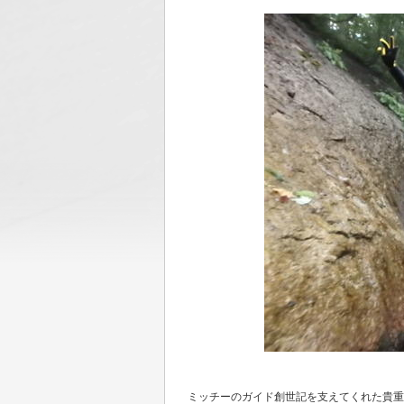
ミッチーのガイド創世記を支えてくれた貴重