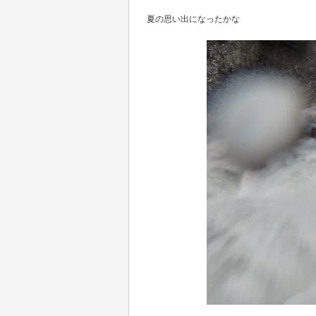
夏の思い出になったかな