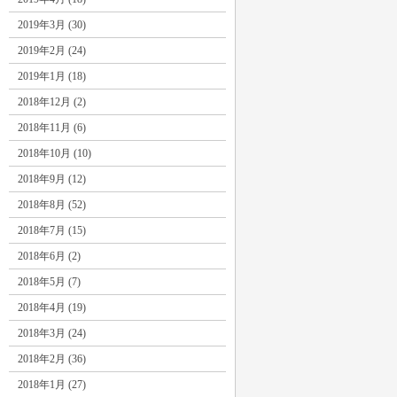
2019年3月 (30)
2019年2月 (24)
2019年1月 (18)
2018年12月 (2)
2018年11月 (6)
2018年10月 (10)
2018年9月 (12)
2018年8月 (52)
2018年7月 (15)
2018年6月 (2)
2018年5月 (7)
2018年4月 (19)
2018年3月 (24)
2018年2月 (36)
2018年1月 (27)