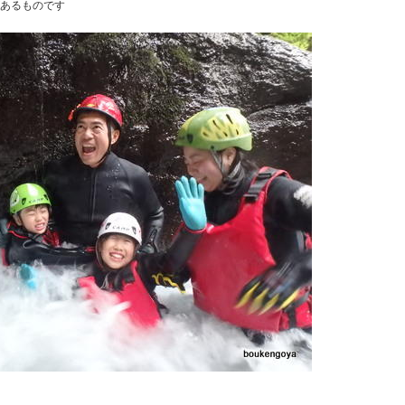
あるものです