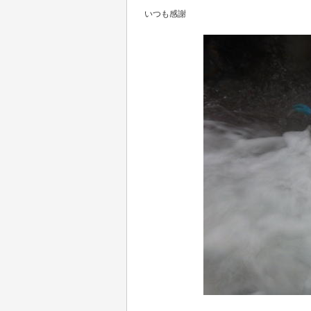
いつも感謝