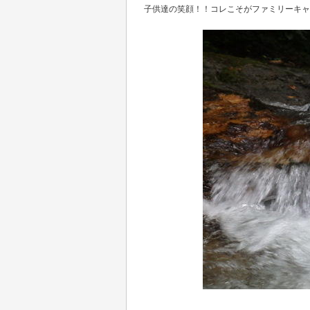
子供達の笑顔！！コレこそがファミリーキャ