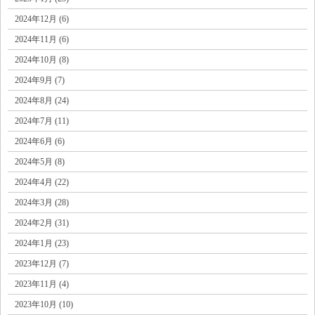
2024年12月 (6)
2024年11月 (6)
2024年10月 (8)
2024年9月 (7)
2024年8月 (24)
2024年7月 (11)
2024年6月 (6)
2024年5月 (8)
2024年4月 (22)
2024年3月 (28)
2024年2月 (31)
2024年1月 (23)
2023年12月 (7)
2023年11月 (4)
2023年10月 (10)