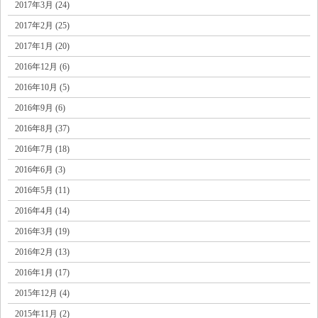
2017年3月 (24)
2017年2月 (25)
2017年1月 (20)
2016年12月 (6)
2016年10月 (5)
2016年9月 (6)
2016年8月 (37)
2016年7月 (18)
2016年6月 (3)
2016年5月 (11)
2016年4月 (14)
2016年3月 (19)
2016年2月 (13)
2016年1月 (17)
2015年12月 (4)
2015年11月 (2)