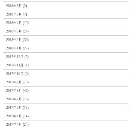
2018年6月 (2)
2018年5月 (7)
2018年4月 (19)
2018年3月 (24)
2018年2月 (36)
2018年1月 (27)
2017年12月 (5)
2017年11月 (1)
2017年10月 (6)
2017年9月 (15)
2017年8月 (47)
2017年7月 (16)
2017年6月 (13)
2017年5月 (14)
2017年4月 (24)