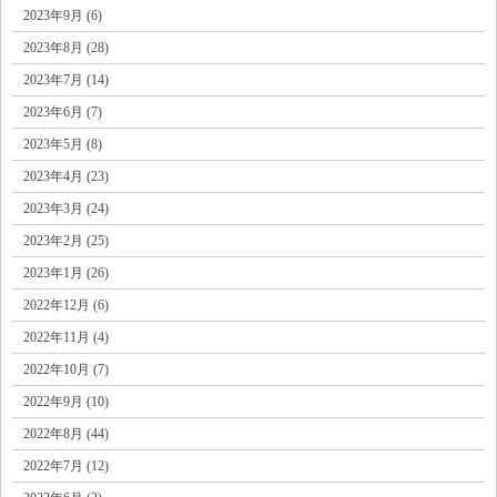
2023年9月 (6)
2023年8月 (28)
2023年7月 (14)
2023年6月 (7)
2023年5月 (8)
2023年4月 (23)
2023年3月 (24)
2023年2月 (25)
2023年1月 (26)
2022年12月 (6)
2022年11月 (4)
2022年10月 (7)
2022年9月 (10)
2022年8月 (44)
2022年7月 (12)