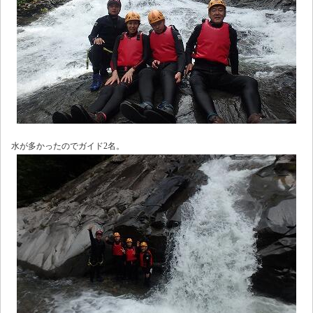
水が多かったのでガイド2名。