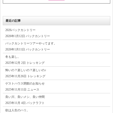
最近の記事
2026バックカントリー
2026年1月12日 バックカントリー
バックカントリーツアーやってます。
2026年1月11日 バックカントリー
冬も楽し。
2025年12月 2日 トレッキング
怖いの？楽しいの？楽しいの♪
2025年11月26日 トレッキング
ゲストハウス閉館のお知らせ
2025年11月11日 ニュース
良い川、良いメシ、良い仲間
2025年11月 4日 パックラフト
欲は人生のハリ。