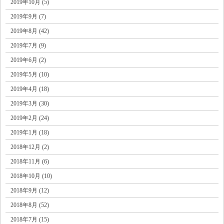
2019年10月 (5)
2019年9月 (7)
2019年8月 (42)
2019年7月 (9)
2019年6月 (2)
2019年5月 (10)
2019年4月 (18)
2019年3月 (30)
2019年2月 (24)
2019年1月 (18)
2018年12月 (2)
2018年11月 (6)
2018年10月 (10)
2018年9月 (12)
2018年8月 (52)
2018年7月 (15)