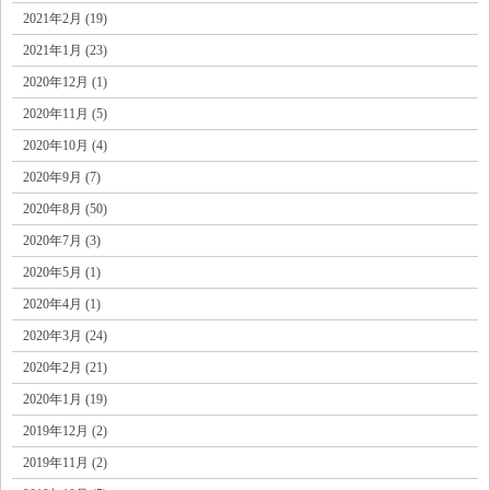
2021年2月 (19)
2021年1月 (23)
2020年12月 (1)
2020年11月 (5)
2020年10月 (4)
2020年9月 (7)
2020年8月 (50)
2020年7月 (3)
2020年5月 (1)
2020年4月 (1)
2020年3月 (24)
2020年2月 (21)
2020年1月 (19)
2019年12月 (2)
2019年11月 (2)