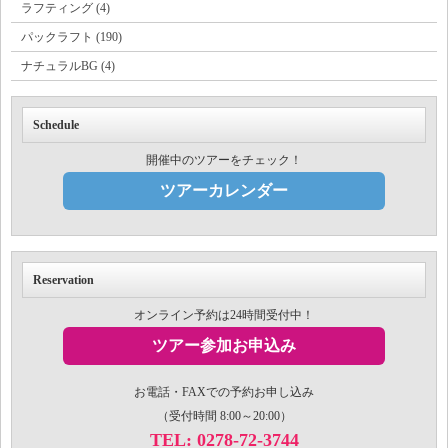
ラフティング (4)
パックラフト (190)
ナチュラルBG (4)
Schedule
開催中のツアーをチェック！
ツアーカレンダー
Reservation
オンライン予約は24時間受付中！
ツアー参加お申込み
お電話・FAXでの予約お申し込み
（受付時間 8:00～20:00）
TEL: 0278-72-3744