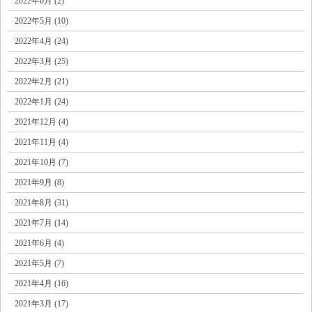
2022年6月 (2)
2022年5月 (10)
2022年4月 (24)
2022年3月 (25)
2022年2月 (21)
2022年1月 (24)
2021年12月 (4)
2021年11月 (4)
2021年10月 (7)
2021年9月 (8)
2021年8月 (31)
2021年7月 (14)
2021年6月 (4)
2021年5月 (7)
2021年4月 (16)
2021年3月 (17)