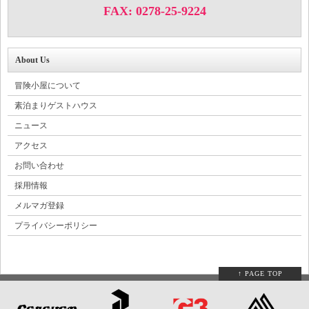
FAX: 0278-25-9224
About Us
冒険小屋について
素泊まりゲストハウス
ニュース
アクセス
お問い合わせ
採用情報
メルマガ登録
プライバシーポリシー
↑ PAGE TOP