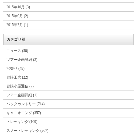
2015年10月 (3)
2015年9月 (2)
2015年7月 (1)
カテゴリ別
ニュース (50)
ツアー企画詳細 (2)
沢登り (49)
冒険工房 (22)
冒険小屋通信 (7)
ツアー企画詳細 (1)
バックカントリー (714)
キャニオニング (357)
トレッキング (109)
スノートレッキング (267)