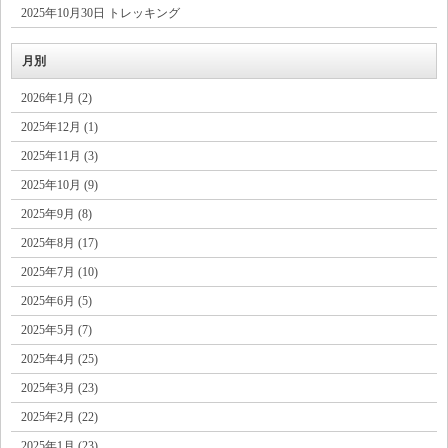
2025年10月30日 トレッキング
月別
2026年1月 (2)
2025年12月 (1)
2025年11月 (3)
2025年10月 (9)
2025年9月 (8)
2025年8月 (17)
2025年7月 (10)
2025年6月 (5)
2025年5月 (7)
2025年4月 (25)
2025年3月 (23)
2025年2月 (22)
2025年1月 (23)