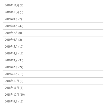
2019年11月 (2)
2019年10月 (5)
2019年9月 (7)
2019年8月 (42)
2019年7月 (9)
2019年6月 (2)
2019年5月 (10)
2019年4月 (18)
2019年3月 (30)
2019年2月 (24)
2019年1月 (18)
2018年12月 (2)
2018年11月 (6)
2018年10月 (10)
2018年9月 (12)