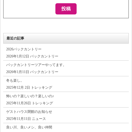
最近の記事
2026バックカントリー
2026年1月12日 バックカントリー
バックカントリーツアーやってます。
2026年1月11日 バックカントリー
冬も楽し。
2025年12月 2日 トレッキング
怖いの？楽しいの？楽しいの♪
2025年11月26日 トレッキング
ゲストハウス閉館のお知らせ
2025年11月11日 ニュース
良い川、良いメシ、良い仲間