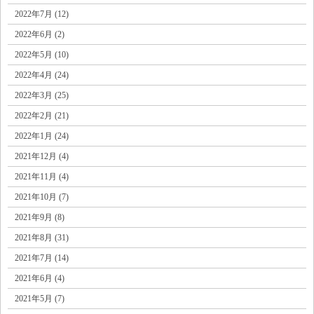
2022年7月 (12)
2022年6月 (2)
2022年5月 (10)
2022年4月 (24)
2022年3月 (25)
2022年2月 (21)
2022年1月 (24)
2021年12月 (4)
2021年11月 (4)
2021年10月 (7)
2021年9月 (8)
2021年8月 (31)
2021年7月 (14)
2021年6月 (4)
2021年5月 (7)