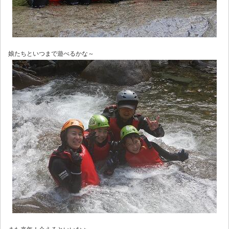
娘たちといつまで遊べるかな～