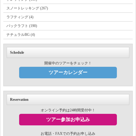
スノートレッキング (267)
ラフティング (4)
パックラフト (190)
ナチュラルBG (4)
Schedule
開催中のツアーをチェック！
ツアーカレンダー
Reservation
オンライン予約は24時間受付中！
ツアー参加お申込み
お電話・FAXでの予約お申し込み