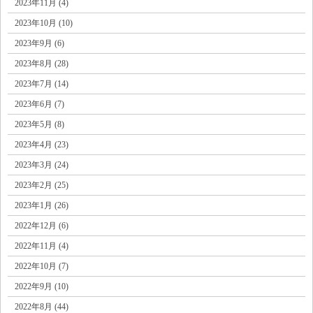
2023年11月 (4)
2023年10月 (10)
2023年9月 (6)
2023年8月 (28)
2023年7月 (14)
2023年6月 (7)
2023年5月 (8)
2023年4月 (23)
2023年3月 (24)
2023年2月 (25)
2023年1月 (26)
2022年12月 (6)
2022年11月 (4)
2022年10月 (7)
2022年9月 (10)
2022年8月 (44)