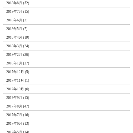
2018年8月 (52)
2018年7月 (15)
2018年6月 (2)
2018年5月 (7)
2018年4月 (19)
2018年3月 (24)
2018年2月 (36)
2018年1月 (27)
2017年12月 (5)
2017年11月 (1)
2017年10月 (6)
2017年9月 (15)
2017年8月 (47)
2017年7月 (16)
2017年6月 (13)
2017年5月 (14)