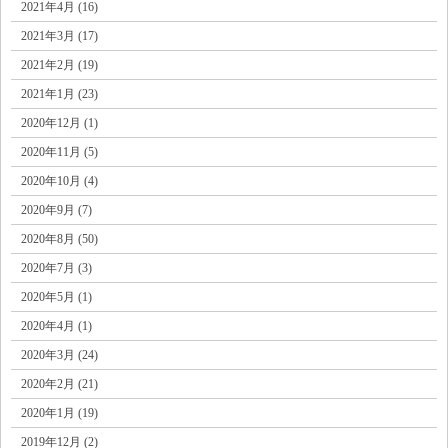
2021年4月 (16)
2021年3月 (17)
2021年2月 (19)
2021年1月 (23)
2020年12月 (1)
2020年11月 (5)
2020年10月 (4)
2020年9月 (7)
2020年8月 (50)
2020年7月 (3)
2020年5月 (1)
2020年4月 (1)
2020年3月 (24)
2020年2月 (21)
2020年1月 (19)
2019年12月 (2)