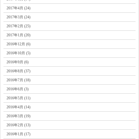
2017年4月 (24)
2017年3月 (24)
2017年2月 (25)
2017年1月 (20)
2016年12月 (6)
2016年10月 (5)
2016年9月 (6)
2016年8月 (37)
2016年7月 (18)
2016年6月 (3)
2016年5月 (11)
2016年4月 (14)
2016年3月 (19)
2016年2月 (13)
2016年1月 (17)