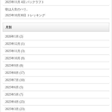
2025年11月 4日 パックラフト
欲は人生のハリ。
2025年10月30日 トレッキング
月別
2026年1月 (2)
2025年12月 (1)
2025年11月 (3)
2025年10月 (9)
2025年9月 (8)
2025年8月 (17)
2025年7月 (10)
2025年6月 (5)
2025年5月 (7)
2025年4月 (25)
2025年3月 (23)