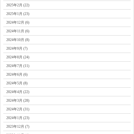
2025年2月 (22)
2025年1月 (23)
2024年12月 (6)
2024年11月 (6)
2024年10月 (8)
2024年9月 (7)
2024年8月 (24)
2024年7月 (11)
2024年6月 (6)
2024年5月 (8)
2024年4月 (22)
2024年3月 (28)
2024年2月 (31)
2024年1月 (23)
2023年12月 (7)