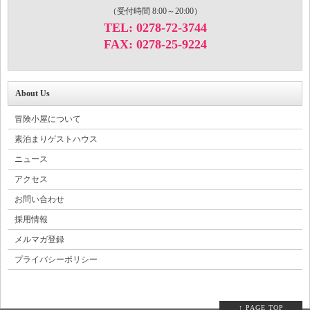
（受付時間 8:00～20:00）
TEL: 0278-72-3744
FAX: 0278-25-9224
About Us
冒険小屋について
素泊まりゲストハウス
ニュース
アクセス
お問い合わせ
採用情報
メルマガ登録
プライバシーポリシー
↑ PAGE TOP