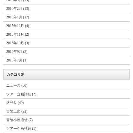
2016年2月 (13)
2016年1月 (17)
2015年12月 (4)
2015年11月 (2)
2015年10月 (3)
2015年9月 (2)
2015年7月 (1)
カテゴリ別
ニュース (50)
ツアー企画詳細 (2)
沢登り (49)
冒険工房 (22)
冒険小屋通信 (7)
ツアー企画詳細 (1)