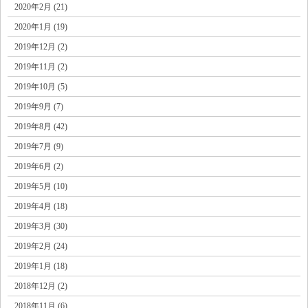
2020年2月 (21)
2020年1月 (19)
2019年12月 (2)
2019年11月 (2)
2019年10月 (5)
2019年9月 (7)
2019年8月 (42)
2019年7月 (9)
2019年6月 (2)
2019年5月 (10)
2019年4月 (18)
2019年3月 (30)
2019年2月 (24)
2019年1月 (18)
2018年12月 (2)
2018年11月 (6)