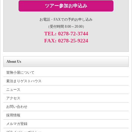
ツアー参加お申込み
お電話・FAXでの予約お申し込み
（受付時間 8:00～20:00）
TEL: 0278-72-3744
FAX: 0278-25-9224
About Us
冒険小屋について
素泊まりゲストハウス
ニュース
アクセス
お問い合わせ
採用情報
メルマガ登録