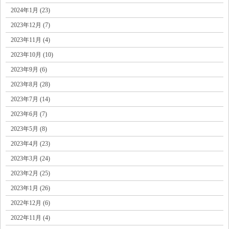
2024年1月 (23)
2023年12月 (7)
2023年11月 (4)
2023年10月 (10)
2023年9月 (6)
2023年8月 (28)
2023年7月 (14)
2023年6月 (7)
2023年5月 (8)
2023年4月 (23)
2023年3月 (24)
2023年2月 (25)
2023年1月 (26)
2022年12月 (6)
2022年11月 (4)