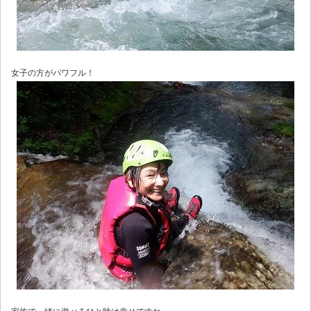
女子の方がパワフル！