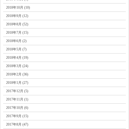
2018年10月 (10)
2018年9月 (12)
2018年8月 (52)
2018年7月 (15)
2018年6月 (2)
2018年5月 (7)
2018年4月 (19)
2018年3月 (24)
2018年2月 (36)
2018年1月 (27)
2017年12月 (5)
2017年11月 (1)
2017年10月 (6)
2017年9月 (15)
2017年8月 (47)