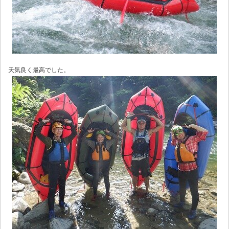
天気良く最高でした。