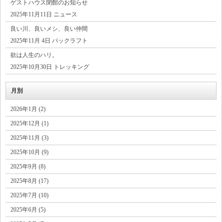
ゲストハウス閉館のお知らせ
2025年11月11日 ニュース
良い川、良いメシ、良い仲間
2025年11月 4日 パックラフト
欲は人生のハリ。
2025年10月30日 トレッキング
月別
2026年1月 (2)
2025年12月 (1)
2025年11月 (3)
2025年10月 (9)
2025年9月 (8)
2025年8月 (17)
2025年7月 (10)
2025年6月 (5)