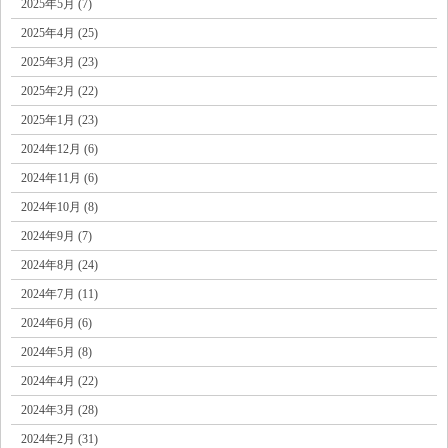
2025年5月 (7)
2025年4月 (25)
2025年3月 (23)
2025年2月 (22)
2025年1月 (23)
2024年12月 (6)
2024年11月 (6)
2024年10月 (8)
2024年9月 (7)
2024年8月 (24)
2024年7月 (11)
2024年6月 (6)
2024年5月 (8)
2024年4月 (22)
2024年3月 (28)
2024年2月 (31)