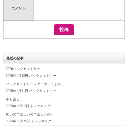
コメント
最近の記事
2026バックカントリー
2026年1月12日 バックカントリー
バックカントリーツアーやってます。
2026年1月11日 バックカントリー
冬も楽し。
2025年12月 2日 トレッキング
怖いの？楽しいの？楽しいの♪
2025年11月26日 トレッキング