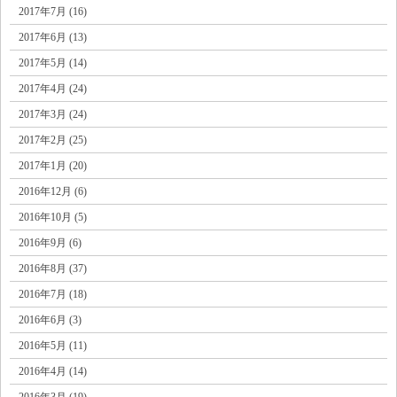
2017年7月 (16)
2017年6月 (13)
2017年5月 (14)
2017年4月 (24)
2017年3月 (24)
2017年2月 (25)
2017年1月 (20)
2016年12月 (6)
2016年10月 (5)
2016年9月 (6)
2016年8月 (37)
2016年7月 (18)
2016年6月 (3)
2016年5月 (11)
2016年4月 (14)
2016年3月 (19)