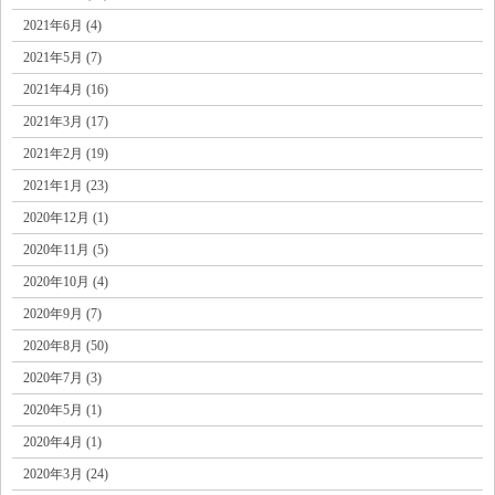
2021年6月 (4)
2021年5月 (7)
2021年4月 (16)
2021年3月 (17)
2021年2月 (19)
2021年1月 (23)
2020年12月 (1)
2020年11月 (5)
2020年10月 (4)
2020年9月 (7)
2020年8月 (50)
2020年7月 (3)
2020年5月 (1)
2020年4月 (1)
2020年3月 (24)