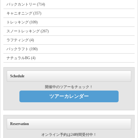
バックカントリー (714)
キャニオニング (357)
トレッキング (109)
スノートレッキング (267)
ラフティング (4)
パックラフト (190)
ナチュラルBG (4)
Schedule
開催中のツアーをチェック！
ツアーカレンダー
Reservation
オンライン予約は24時間受付中！