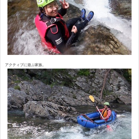
アクティブに遊ぶ家族。