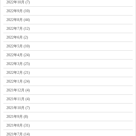
2022年10月 (7)
2022年9月 (10)
2022年8月 (44)
2022年7月 (12)
2022年6月 (2)
2022年5月 (10)
2022年4月 (24)
2022年3月 (25)
2022年2月 (21)
2022年1月 (24)
2021年12月 (4)
2021年11月 (4)
2021年10月 (7)
2021年9月 (8)
2021年8月 (31)
2021年7月 (14)