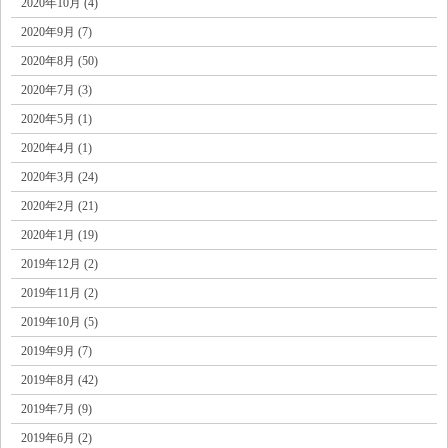
2020年10月 (4)
2020年9月 (7)
2020年8月 (50)
2020年7月 (3)
2020年5月 (1)
2020年4月 (1)
2020年3月 (24)
2020年2月 (21)
2020年1月 (19)
2019年12月 (2)
2019年11月 (2)
2019年10月 (5)
2019年9月 (7)
2019年8月 (42)
2019年7月 (9)
2019年6月 (2)