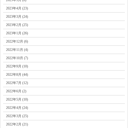
2023年4月 (23)
2023年3月 (24)
2023年2月 (25)
2023年1月 (26)
2022年12月 (6)
2022年11月 (4)
2022年10月 (7)
2022年9月 (10)
2022年8月 (44)
2022年7月 (12)
2022年6月 (2)
2022年5月 (10)
2022年4月 (24)
2022年3月 (25)
2022年2月 (21)