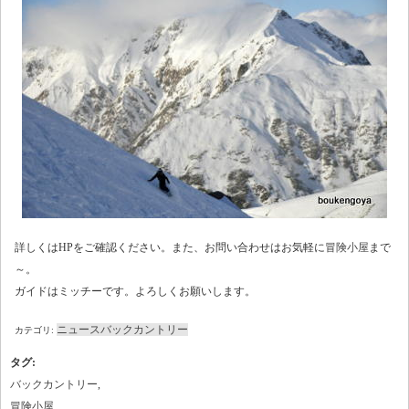
詳しくはHPをご確認ください。また、お問い合わせはお気軽に
冒険小屋
まで
～。
ガイドはミッチーです。よろしくお願いします。
ニュース
バックカントリー
カテゴリ:
タグ
:
バックカントリー
,
冒険小屋
,