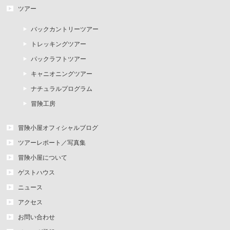
ツアー
バックカントリーツアー
トレッキングツアー
パックラフトツアー
キャニオニングツアー
ナチュラルプログラム
冒険工房
冒険小屋オフィシャルブログ
ツアーレポート／写真集
冒険小屋について
ゲストハウス
ニュース
アクセス
お問い合わせ