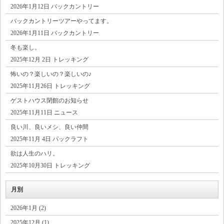
2026年1月12日 バックカントリー
バックカントリーツアーやってます。
2026年1月11日 バックカントリー
冬も楽し。
2025年12月 2日 トレッキング
怖いの？楽しいの？楽しいの♪
2025年11月26日 トレッキング
ゲストハウス閉館のお知らせ
2025年11月11日 ニュース
良い川、良いメシ、良い仲間
2025年11月 4日 パックラフト
欲は人生のハリ。
2025年10月30日 トレッキング
月別
2026年1月 (2)
2025年12月 (1)