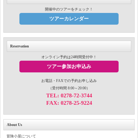
開催中のツアーをチェック！
ツアーカレンダー
Reservation
オンライン予約は24時間受付中！
ツアー参加お申込み
お電話・FAXでの予約お申し込み
（受付時間 8:00～20:00）
TEL: 0278-72-3744
FAX: 0278-25-9224
About Us
冒険小屋について