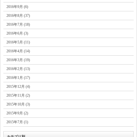
2016年9月 (6)
2016年8月 (37)
2016年7月 (18)
2016年6月 (3)
2016年5月 (11)
2016年4月 (14)
2016年3月 (19)
2016年2月 (13)
2016年1月 (17)
2015年12月 (4)
2015年11月 (2)
2015年10月 (3)
2015年9月 (2)
2015年7月 (1)
カテゴリ別