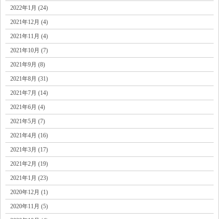
2022年1月 (24)
2021年12月 (4)
2021年11月 (4)
2021年10月 (7)
2021年9月 (8)
2021年8月 (31)
2021年7月 (14)
2021年6月 (4)
2021年5月 (7)
2021年4月 (16)
2021年3月 (17)
2021年2月 (19)
2021年1月 (23)
2020年12月 (1)
2020年11月 (5)