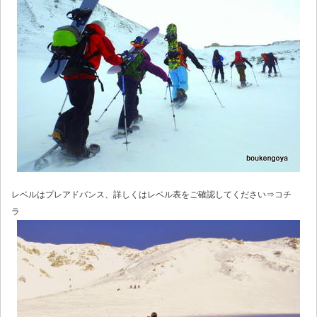
レベルはプレアドバンス、詳しくはレベル表をご確認してください⇒
コチ
ラ