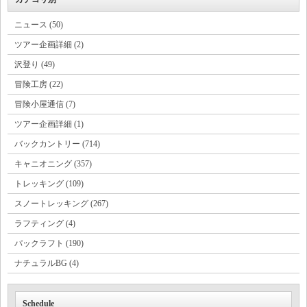
ニュース (50)
ツアー企画詳細 (2)
沢登り (49)
冒険工房 (22)
冒険小屋通信 (7)
ツアー企画詳細 (1)
バックカントリー (714)
キャニオニング (357)
トレッキング (109)
スノートレッキング (267)
ラフティング (4)
パックラフト (190)
ナチュラルBG (4)
Schedule