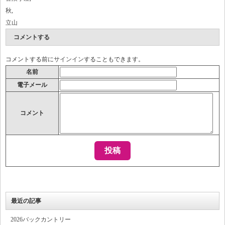
秋
,
立山
コメントする
コメントする前に
サインイン
することもできます。
名前
電子メール
コメント
最近の記事
2026バックカントリー