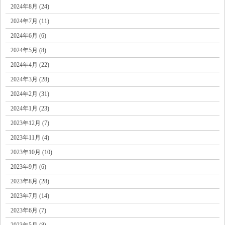
2024年8月 (24)
2024年7月 (11)
2024年6月 (6)
2024年5月 (8)
2024年4月 (22)
2024年3月 (28)
2024年2月 (31)
2024年1月 (23)
2023年12月 (7)
2023年11月 (4)
2023年10月 (10)
2023年9月 (6)
2023年8月 (28)
2023年7月 (14)
2023年6月 (7)
2023年5月 (8)