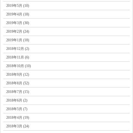
2019年5月 (10)
2019年4月 (18)
2019年3月 (30)
2019年2月 (24)
2019年1月 (18)
2018年12月 (2)
2018年11月 (6)
2018年10月 (10)
2018年9月 (12)
2018年8月 (52)
2018年7月 (15)
2018年6月 (2)
2018年5月 (7)
2018年4月 (19)
2018年3月 (24)