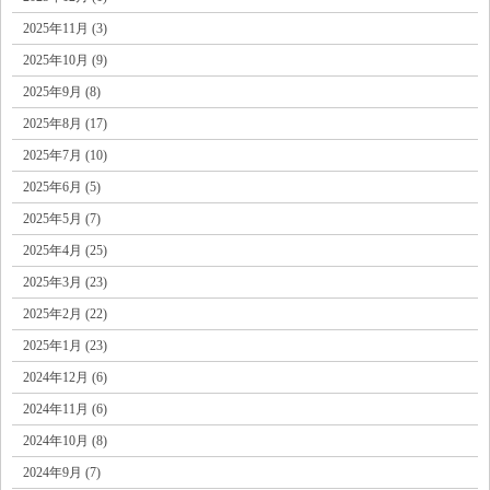
2025年11月 (3)
2025年10月 (9)
2025年9月 (8)
2025年8月 (17)
2025年7月 (10)
2025年6月 (5)
2025年5月 (7)
2025年4月 (25)
2025年3月 (23)
2025年2月 (22)
2025年1月 (23)
2024年12月 (6)
2024年11月 (6)
2024年10月 (8)
2024年9月 (7)