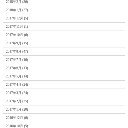
2018年2月 (36)
2018年1月 (27)
2017年12月 (5)
2017年11月 (1)
2017年10月 (6)
2017年9月 (15)
2017年8月 (47)
2017年7月 (16)
2017年6月 (13)
2017年5月 (14)
2017年4月 (24)
2017年3月 (24)
2017年2月 (25)
2017年1月 (20)
2016年12月 (6)
2016年10月 (5)