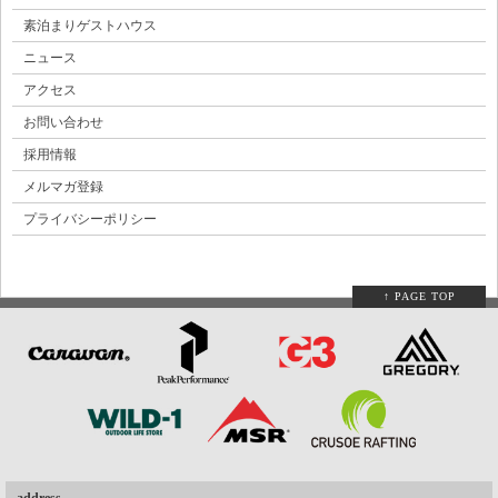
素泊まりゲストハウス
ニュース
アクセス
お問い合わせ
採用情報
メルマガ登録
プライバシーポリシー
↑ PAGE TOP
address