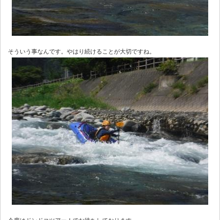
そういう事なんです。やはり続けることが大切ですね。