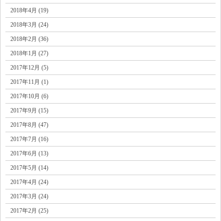
2018年4月 (19)
2018年3月 (24)
2018年2月 (36)
2018年1月 (27)
2017年12月 (5)
2017年11月 (1)
2017年10月 (6)
2017年9月 (15)
2017年8月 (47)
2017年7月 (16)
2017年6月 (13)
2017年5月 (14)
2017年4月 (24)
2017年3月 (24)
2017年2月 (25)