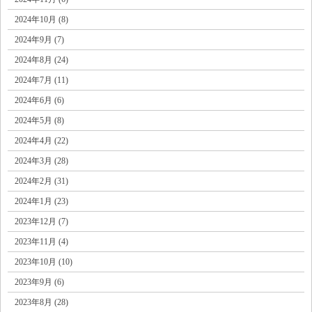
2024年10月 (8)
2024年9月 (7)
2024年8月 (24)
2024年7月 (11)
2024年6月 (6)
2024年5月 (8)
2024年4月 (22)
2024年3月 (28)
2024年2月 (31)
2024年1月 (23)
2023年12月 (7)
2023年11月 (4)
2023年10月 (10)
2023年9月 (6)
2023年8月 (28)