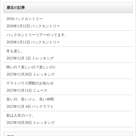
最近の記事
2026バックカントリー
2026年1月12日 バックカントリー
バックカントリーツアーやってます。
2026年1月11日 バックカントリー
冬も楽し。
2025年12月 2日 トレッキング
怖いの？楽しいの？楽しいの♪
2025年11月26日 トレッキング
ゲストハウス閉館のお知らせ
2025年11月11日 ニュース
良い川、良いメシ、良い仲間
2025年11月 4日 パックラフト
欲は人生のハリ。
2025年10月30日 トレッキング