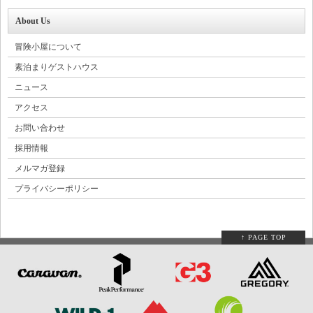
About Us
冒険小屋について
素泊まりゲストハウス
ニュース
アクセス
お問い合わせ
採用情報
メルマガ登録
プライバシーポリシー
↑ PAGE TOP