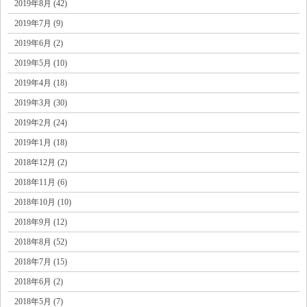
2019年8月 (42)
2019年7月 (9)
2019年6月 (2)
2019年5月 (10)
2019年4月 (18)
2019年3月 (30)
2019年2月 (24)
2019年1月 (18)
2018年12月 (2)
2018年11月 (6)
2018年10月 (10)
2018年9月 (12)
2018年8月 (52)
2018年7月 (15)
2018年6月 (2)
2018年5月 (7)