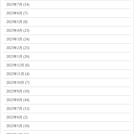
2023年7月 (14)
2023年6月 (7)
2023年5月 (8)
2023年4月 (23)
2023年3月 (24)
2023年2月 (25)
2023年1月 (26)
2022年12月 (6)
2022年11月 (4)
2022年10月 (7)
2022年9月 (10)
2022年8月 (44)
2022年7月 (12)
2022年6月 (2)
2022年5月 (10)