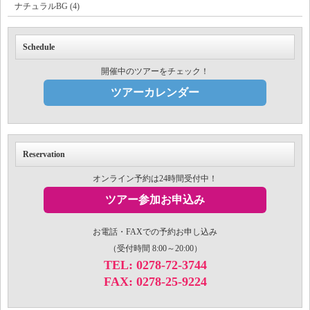
ナチュラルBG (4)
Schedule
開催中のツアーをチェック！
ツアーカレンダー
Reservation
オンライン予約は24時間受付中！
ツアー参加お申込み
お電話・FAXでの予約お申し込み
（受付時間 8:00～20:00）
TEL: 0278-72-3744
FAX: 0278-25-9224