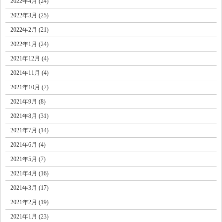
2022年4月 (24)
2022年3月 (25)
2022年2月 (21)
2022年1月 (24)
2021年12月 (4)
2021年11月 (4)
2021年10月 (7)
2021年9月 (8)
2021年8月 (31)
2021年7月 (14)
2021年6月 (4)
2021年5月 (7)
2021年4月 (16)
2021年3月 (17)
2021年2月 (19)
2021年1月 (23)