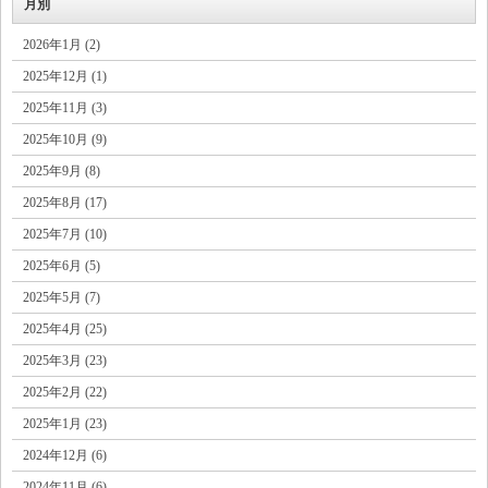
月別
2026年1月 (2)
2025年12月 (1)
2025年11月 (3)
2025年10月 (9)
2025年9月 (8)
2025年8月 (17)
2025年7月 (10)
2025年6月 (5)
2025年5月 (7)
2025年4月 (25)
2025年3月 (23)
2025年2月 (22)
2025年1月 (23)
2024年12月 (6)
2024年11月 (6)