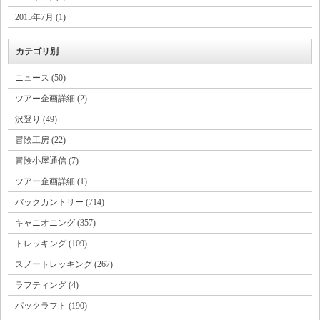
2015年7月 (1)
カテゴリ別
ニュース (50)
ツアー企画詳細 (2)
沢登り (49)
冒険工房 (22)
冒険小屋通信 (7)
ツアー企画詳細 (1)
バックカントリー (714)
キャニオニング (357)
トレッキング (109)
スノートレッキング (267)
ラフティング (4)
パックラフト (190)