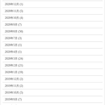
2020年12月 (1)
2020年11月 (5)
2020年10月 (4)
2020年9月 (7)
2020年8月 (50)
2020年7月 (3)
2020年5月 (1)
2020年4月 (1)
2020年3月 (24)
2020年2月 (21)
2020年1月 (19)
2019年12月 (2)
2019年11月 (2)
2019年10月 (5)
2019年9月 (7)