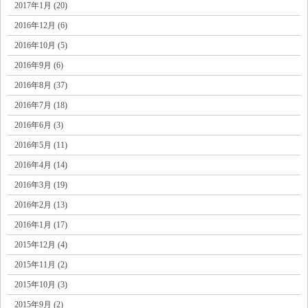
2017年1月 (20)
2016年12月 (6)
2016年10月 (5)
2016年9月 (6)
2016年8月 (37)
2016年7月 (18)
2016年6月 (3)
2016年5月 (11)
2016年4月 (14)
2016年3月 (19)
2016年2月 (13)
2016年1月 (17)
2015年12月 (4)
2015年11月 (2)
2015年10月 (3)
2015年9月 (2)