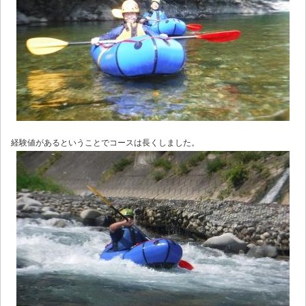
経験値があるということでコースは長くしました。