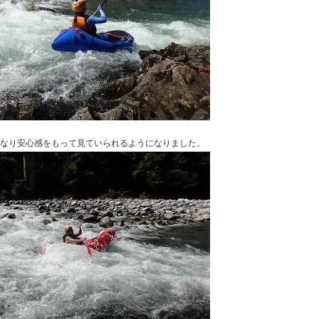
なり安心感をもって見ていられるようになりました。