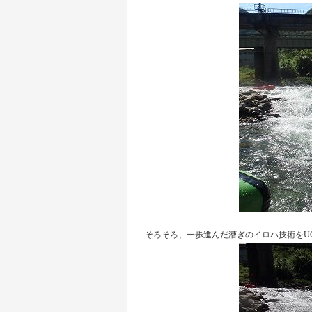
そろそろ、一歩進んだ漕ぎのイロハ技術をU