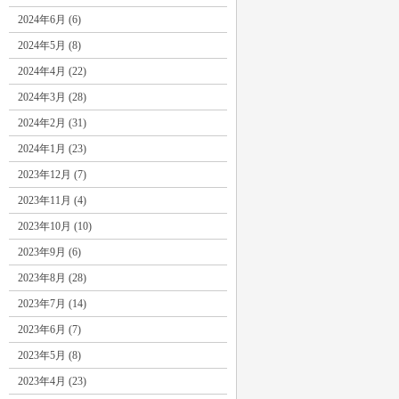
2024年6月 (6)
2024年5月 (8)
2024年4月 (22)
2024年3月 (28)
2024年2月 (31)
2024年1月 (23)
2023年12月 (7)
2023年11月 (4)
2023年10月 (10)
2023年9月 (6)
2023年8月 (28)
2023年7月 (14)
2023年6月 (7)
2023年5月 (8)
2023年4月 (23)