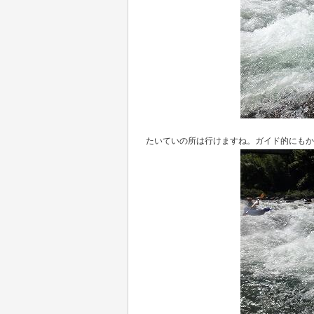
たいていの所は行けますね。ガイド的にもか