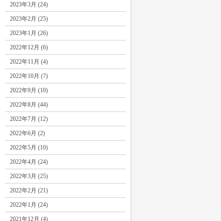
2023年3月 (24)
2023年2月 (25)
2023年1月 (26)
2022年12月 (6)
2022年11月 (4)
2022年10月 (7)
2022年9月 (10)
2022年8月 (44)
2022年7月 (12)
2022年6月 (2)
2022年5月 (10)
2022年4月 (24)
2022年3月 (25)
2022年2月 (21)
2022年1月 (24)
2021年12月 (4)