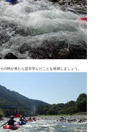
その時が来たら是非学んだことを発揮しましょう。