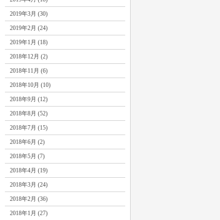
2019年3月 (30)
2019年2月 (24)
2019年1月 (18)
2018年12月 (2)
2018年11月 (6)
2018年10月 (10)
2018年9月 (12)
2018年8月 (52)
2018年7月 (15)
2018年6月 (2)
2018年5月 (7)
2018年4月 (19)
2018年3月 (24)
2018年2月 (36)
2018年1月 (27)