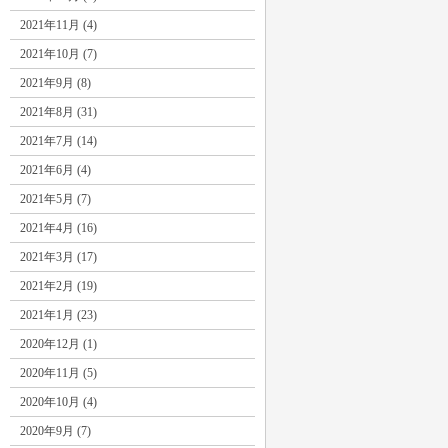
2021年11月 (4)
2021年10月 (7)
2021年9月 (8)
2021年8月 (31)
2021年7月 (14)
2021年6月 (4)
2021年5月 (7)
2021年4月 (16)
2021年3月 (17)
2021年2月 (19)
2021年1月 (23)
2020年12月 (1)
2020年11月 (5)
2020年10月 (4)
2020年9月 (7)