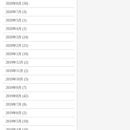
2020年8月 (50)
2020年7月 (3)
2020年5月 (1)
2020年4月 (1)
2020年3月 (24)
2020年2月 (21)
2020年1月 (19)
2019年12月 (2)
2019年11月 (2)
2019年10月 (5)
2019年9月 (7)
2019年8月 (42)
2019年7月 (9)
2019年6月 (2)
2019年5月 (10)
2019年4月 (18)