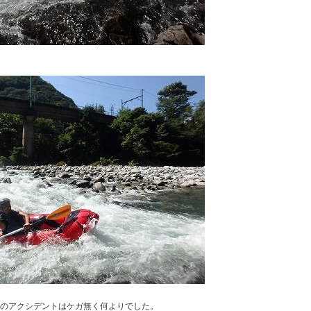
のアクシデントはケガ無く何よりでした。