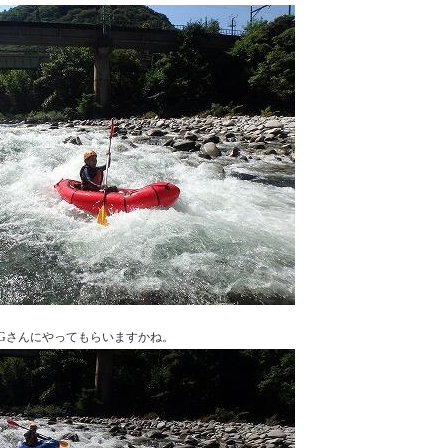
Gさんにやってもらいますかね。