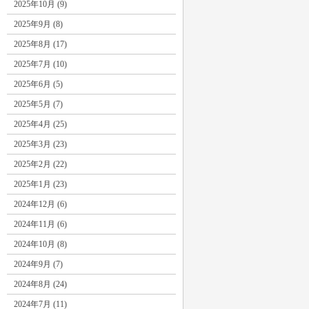
2025年10月 (9)
2025年9月 (8)
2025年8月 (17)
2025年7月 (10)
2025年6月 (5)
2025年5月 (7)
2025年4月 (25)
2025年3月 (23)
2025年2月 (22)
2025年1月 (23)
2024年12月 (6)
2024年11月 (6)
2024年10月 (8)
2024年9月 (7)
2024年8月 (24)
2024年7月 (11)