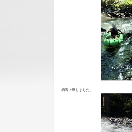
相当上達しました。