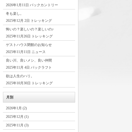
2026年1月11日 バックカントリー
冬も楽し。
2025年12月 2日 トレッキング
怖いの？楽しいの？楽しいの♪
2025年11月26日 トレッキング
ゲストハウス閉館のお知らせ
2025年11月11日 ニュース
良い川、良いメシ、良い仲間
2025年11月 4日 パックラフト
欲は人生のハリ。
2025年10月30日 トレッキング
月別
2026年1月 (2)
2025年12月 (1)
2025年11月 (3)