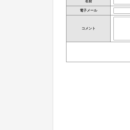
名前
電子メール
コメント