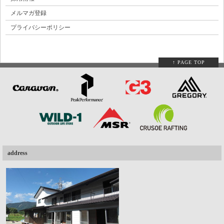
メルマガ登録
プライバシーポリシー
↑ PAGE TOP
address