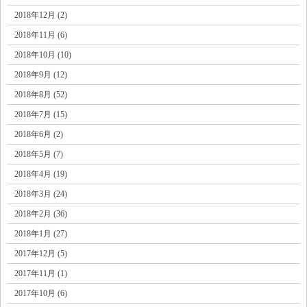
2018年12月 (2)
2018年11月 (6)
2018年10月 (10)
2018年9月 (12)
2018年8月 (52)
2018年7月 (15)
2018年6月 (2)
2018年5月 (7)
2018年4月 (19)
2018年3月 (24)
2018年2月 (36)
2018年1月 (27)
2017年12月 (5)
2017年11月 (1)
2017年10月 (6)