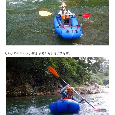
大きい所から小さい所まで考え方や技術的な事。