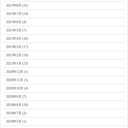
2021年8月 (31)
2021年7月 (14)
2021年6月 (4)
2021年5月 (7)
2021年4月 (16)
2021年3月 (17)
2021年2月 (19)
2021年1月 (23)
2020年12月 (1)
2020年11月 (5)
2020年10月 (4)
2020年9月 (7)
2020年8月 (50)
2020年7月 (3)
2020年5月 (1)