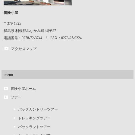
冒険小屋
〒379-1725
群馬県
利根郡みなかみ町
綱子57
電話番号：0278-72-3744 / FAX：0278-25-9224
アクセスマップ
menu
冒険小屋ホーム
ツアー
バックカントリーツアー
トレッキングツアー
パックラフトツアー