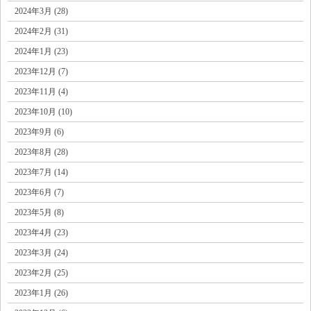
2024年3月 (28)
2024年2月 (31)
2024年1月 (23)
2023年12月 (7)
2023年11月 (4)
2023年10月 (10)
2023年9月 (6)
2023年8月 (28)
2023年7月 (14)
2023年6月 (7)
2023年5月 (8)
2023年4月 (23)
2023年3月 (24)
2023年2月 (25)
2023年1月 (26)