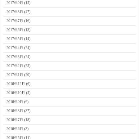
2017年9月 (15)
2017年8月 (47)
2017年7月 (16)
2017年6月 (13)
2017年5月 (14)
2017年4月 (24)
2017年3月 (24)
2017年2月 (25)
2017年1月 (20)
2016年12月 (6)
2016年10月 (5)
2016年9月 (6)
2016年8月 (37)
2016年7月 (18)
2016年6月 (3)
2016年5月 (11)