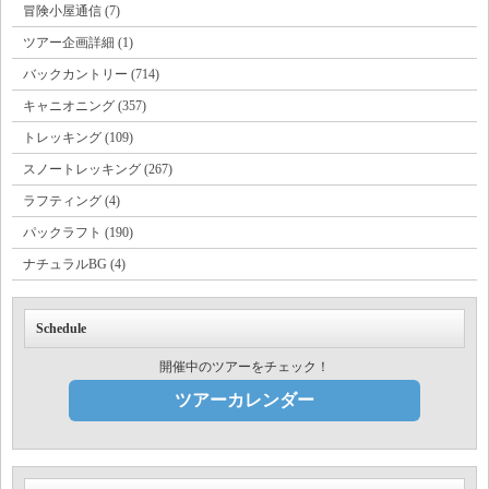
冒険小屋通信 (7)
ツアー企画詳細 (1)
バックカントリー (714)
キャニオニング (357)
トレッキング (109)
スノートレッキング (267)
ラフティング (4)
パックラフト (190)
ナチュラルBG (4)
Schedule
開催中のツアーをチェック！
ツアーカレンダー