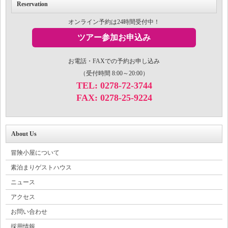
Reservation
オンライン予約は24時間受付中！
ツアー参加お申込み
お電話・FAXでの予約お申し込み
（受付時間 8:00～20:00）
TEL: 0278-72-3744
FAX: 0278-25-9224
About Us
冒険小屋について
素泊まりゲストハウス
ニュース
アクセス
お問い合わせ
採用情報