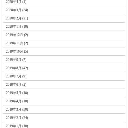
2020年4月 (1)
2020年3月 (24)
2020年2月 (21)
2020年1月 (19)
2019年12月 (2)
2019年11月 (2)
2019年10月 (5)
2019年9月 (7)
2019年8月 (42)
2019年7月 (9)
2019年6月 (2)
2019年5月 (10)
2019年4月 (18)
2019年3月 (30)
2019年2月 (24)
2019年1月 (18)