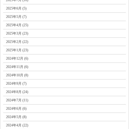
2025年6月 (5)
2025年5月 (7)
2025年4月 (25)
2025年3月 (23)
2025年2月 (22)
2025年1月 (23)
2024年12月 (6)
2024年11月 (6)
2024年10月 (8)
2024年9月 (7)
2024年8月 (24)
2024年7月 (11)
2024年6月 (6)
2024年5月 (8)
2024年4月 (22)