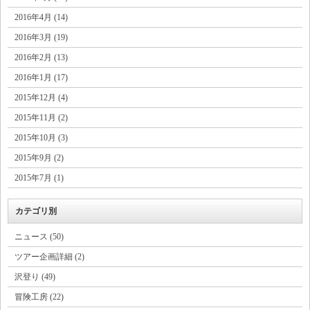
2016年4月 (14)
2016年3月 (19)
2016年2月 (13)
2016年1月 (17)
2015年12月 (4)
2015年11月 (2)
2015年10月 (3)
2015年9月 (2)
2015年7月 (1)
カテゴリ別
ニュース (50)
ツアー企画詳細 (2)
沢登り (49)
冒険工房 (22)