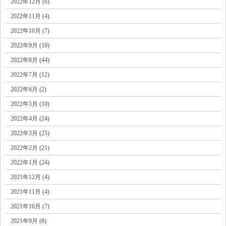
2022年12月 (6)
2022年11月 (4)
2022年10月 (7)
2022年9月 (10)
2022年8月 (44)
2022年7月 (12)
2022年6月 (2)
2022年5月 (10)
2022年4月 (24)
2022年3月 (25)
2022年2月 (21)
2022年1月 (24)
2021年12月 (4)
2021年11月 (4)
2021年10月 (7)
2021年9月 (8)