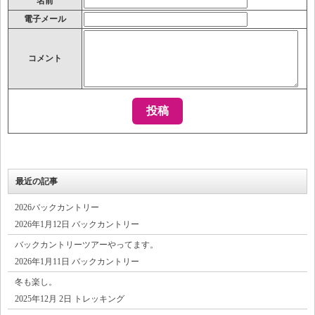
名前
電子メール
コメント
最近の記事
2026バックカントリー
2026年1月12日 バックカントリー
バックカントリーツアーやってます。
2026年1月11日 バックカントリー
冬も楽し。
2025年12月 2日 トレッキング