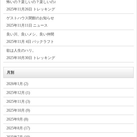
怖いの？楽しいの？楽しいの♪
2025年11月26日 トレッキング
ゲストハウス閉館のお知らせ
2025年11月11日 ニュース
良い川、良いメシ、良い仲間
2025年11月 4日 パックラフト
欲は人生のハリ。
2025年10月30日 トレッキング
月別
2026年1月 (2)
2025年12月 (1)
2025年11月 (3)
2025年10月 (9)
2025年9月 (8)
2025年8月 (17)
2025年7月 (10)