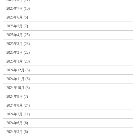
2025年7月 (10)
2025年6月 (5)
2025年5月 (7)
2025年4月 (25)
2025年3月 (23)
2025年2月 (22)
2025年1月 (23)
2024年12月 (6)
2024年11月 (6)
2024年10月 (8)
2024年9月 (7)
2024年8月 (24)
2024年7月 (11)
2024年6月 (6)
2024年5月 (8)