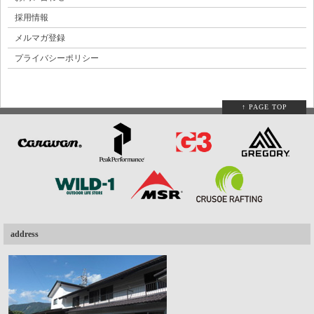
採用情報
メルマガ登録
プライバシーポリシー
↑ PAGE TOP
address