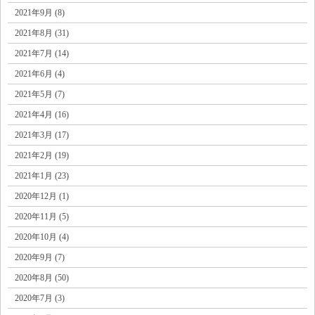
2021年9月 (8)
2021年8月 (31)
2021年7月 (14)
2021年6月 (4)
2021年5月 (7)
2021年4月 (16)
2021年3月 (17)
2021年2月 (19)
2021年1月 (23)
2020年12月 (1)
2020年11月 (5)
2020年10月 (4)
2020年9月 (7)
2020年8月 (50)
2020年7月 (3)