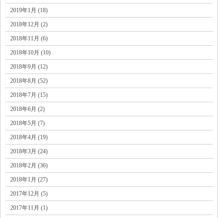
2019年1月 (18)
2018年12月 (2)
2018年11月 (6)
2018年10月 (10)
2018年9月 (12)
2018年8月 (52)
2018年7月 (15)
2018年6月 (2)
2018年5月 (7)
2018年4月 (19)
2018年3月 (24)
2018年2月 (36)
2018年1月 (27)
2017年12月 (5)
2017年11月 (1)