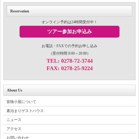
Reservation
オンライン予約は24時間受付中！
ツアー参加お申込み
お電話・FAXでの予約お申し込み
（受付時間 8:00～20:00）
TEL: 0278-72-3744
FAX: 0278-25-9224
About Us
冒険小屋について
素泊まりゲストハウス
ニュース
アクセス
お問い合わせ