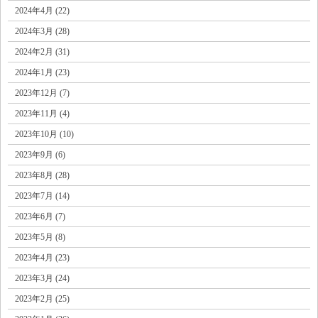
2024年4月 (22)
2024年3月 (28)
2024年2月 (31)
2024年1月 (23)
2023年12月 (7)
2023年11月 (4)
2023年10月 (10)
2023年9月 (6)
2023年8月 (28)
2023年7月 (14)
2023年6月 (7)
2023年5月 (8)
2023年4月 (23)
2023年3月 (24)
2023年2月 (25)