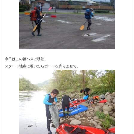
今日はこの後バスで移動。
スタート地点に着いたらボートを膨らませて、