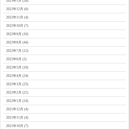
2023年1月 (26)
2022年12月 (6)
2022年11月 (4)
2022年10月 (7)
2022年9月 (10)
2022年8月 (44)
2022年7月 (12)
2022年6月 (2)
2022年5月 (10)
2022年4月 (24)
2022年3月 (25)
2022年2月 (21)
2022年1月 (24)
2021年12月 (4)
2021年11月 (4)
2021年10月 (7)