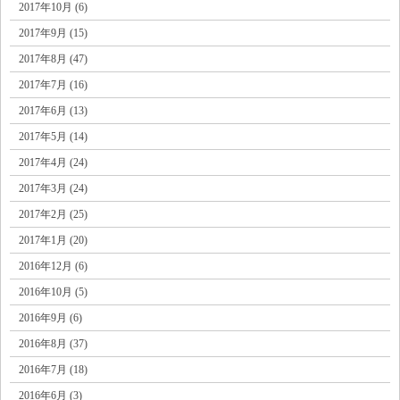
2017年10月 (6)
2017年9月 (15)
2017年8月 (47)
2017年7月 (16)
2017年6月 (13)
2017年5月 (14)
2017年4月 (24)
2017年3月 (24)
2017年2月 (25)
2017年1月 (20)
2016年12月 (6)
2016年10月 (5)
2016年9月 (6)
2016年8月 (37)
2016年7月 (18)
2016年6月 (3)