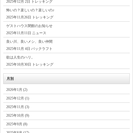
2025年12月 2日 トレッキング
怖いの？楽しいの？楽しいの♪
2025年11月26日 トレッキング
ゲストハウス閉館のお知らせ
2025年11月11日 ニュース
良い川、良いメシ、良い仲間
2025年11月 4日 パックラフト
欲は人生のハリ。
2025年10月30日 トレッキング
月別
2026年1月 (2)
2025年12月 (1)
2025年11月 (3)
2025年10月 (9)
2025年9月 (8)
2025年8月 (17)