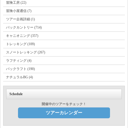
冒険工房 (22)
冒険小屋通信 (7)
ツアー企画詳細 (1)
バックカントリー (714)
キャニオニング (357)
トレッキング (109)
スノートレッキング (267)
ラフティング (4)
パックラフト (190)
ナチュラルBG (4)
Schedule
開催中のツアーをチェック！
ツアーカレンダー