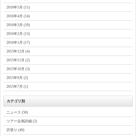
2016年5月 (11)
2016年4月 (14)
2016年3月 (19)
2016年2月 (13)
2016年1月 (17)
2015年12月 (4)
2015年11月 (2)
2015年10月 (3)
2015年9月 (2)
2015年7月 (1)
カテゴリ別
ニュース (50)
ツアー企画詳細 (2)
沢登り (49)