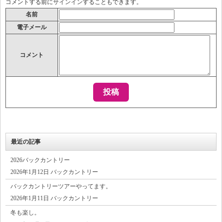
コメントする前に
サインイン
することもできます。
名前
電子メール
コメント
最近の記事
2026バックカントリー
2026年1月12日 バックカントリー
バックカントリーツアーやってます。
2026年1月11日 バックカントリー
冬も楽し。