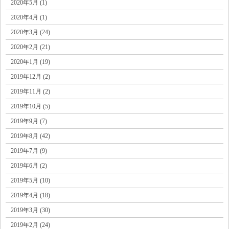
2020年5月 (1)
2020年4月 (1)
2020年3月 (24)
2020年2月 (21)
2020年1月 (19)
2019年12月 (2)
2019年11月 (2)
2019年10月 (5)
2019年9月 (7)
2019年8月 (42)
2019年7月 (9)
2019年6月 (2)
2019年5月 (10)
2019年4月 (18)
2019年3月 (30)
2019年2月 (24)