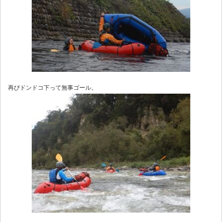
再びドンドコ下って無事ゴール。