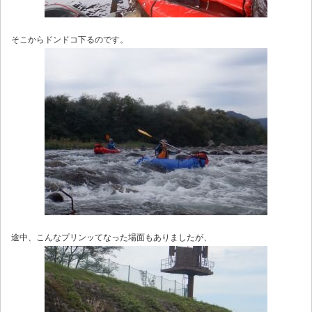
そこからドンドコ下るのです。
途中、こんなプリンッてなった場面もありましたが、