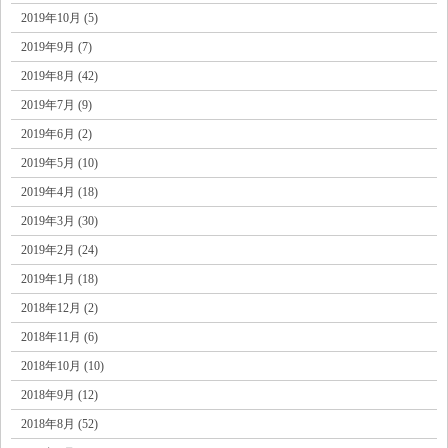
2019年10月 (5)
2019年9月 (7)
2019年8月 (42)
2019年7月 (9)
2019年6月 (2)
2019年5月 (10)
2019年4月 (18)
2019年3月 (30)
2019年2月 (24)
2019年1月 (18)
2018年12月 (2)
2018年11月 (6)
2018年10月 (10)
2018年9月 (12)
2018年8月 (52)