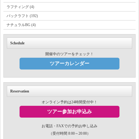
ラフティング (4)
パックラフト (192)
ナチュラルBG (4)
Schedule
開催中のツアーをチェック！
ツアーカレンダー
Reservation
オンライン予約は24時間受付中！
ツアー参加お申込み
お電話・FAXでの予約お申し込み
（受付時間 8:00～20:00）