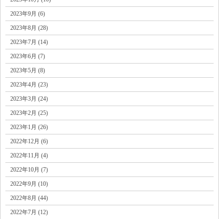
2023年9月 (6)
2023年8月 (28)
2023年7月 (14)
2023年6月 (7)
2023年5月 (8)
2023年4月 (23)
2023年3月 (24)
2023年2月 (25)
2023年1月 (26)
2022年12月 (6)
2022年11月 (4)
2022年10月 (7)
2022年9月 (10)
2022年8月 (44)
2022年7月 (12)