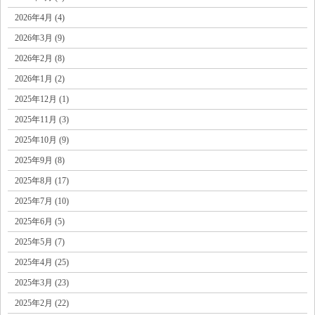
2026年4月 (4)
2026年3月 (9)
2026年2月 (8)
2026年1月 (2)
2025年12月 (1)
2025年11月 (3)
2025年10月 (9)
2025年9月 (8)
2025年8月 (17)
2025年7月 (10)
2025年6月 (5)
2025年5月 (7)
2025年4月 (25)
2025年3月 (23)
2025年2月 (22)