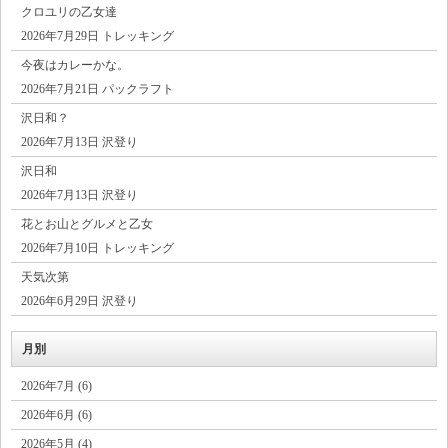
クロユリの乙女達
2026年7月29日 トレッキング
今夜はカレーかな。
2026年7月21日 パックラフト
沢日和？
2026年7月13日 沢登り
沢日和
2026年7月13日 沢登り
花とお山とグルメと乙女
2026年7月10日 トレッキング
天気次第
2026年6月29日 沢登り
月別
2026年7月 (6)
2026年6月 (6)
2026年5月 (4)