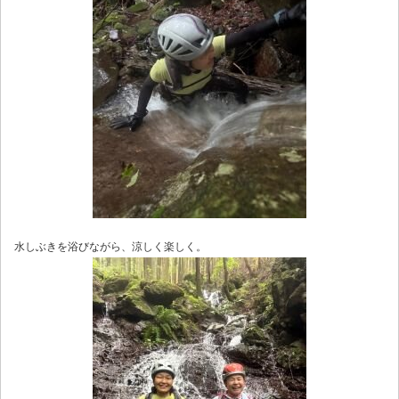
水しぶきを浴びながら、涼しく楽しく。