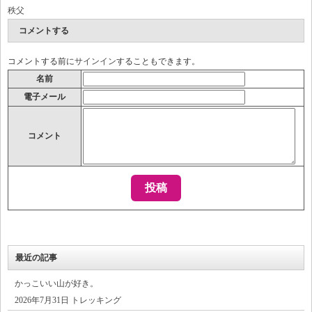
秩父
コメントする
コメントする前に
サインイン
することもできます。
名前
電子メール
コメント
最近の記事
かっこいい山が好き。
2026年7月31日 トレッキング