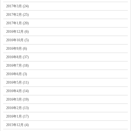
2017年3月 (24)
2017年2月 (25)
2017年1月 (20)
2016年12月 (6)
2016年10月 (5)
2016年9月 (6)
2016年8月 (37)
2016年7月 (18)
2016年6月 (3)
2016年5月 (11)
2016年4月 (14)
2016年3月 (19)
2016年2月 (13)
2016年1月 (17)
2015年12月 (4)