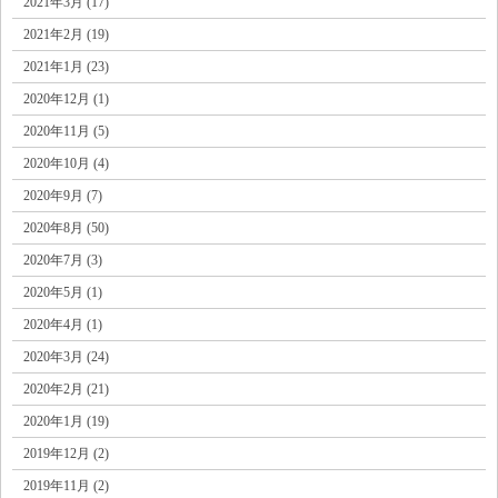
2021年3月 (17)
2021年2月 (19)
2021年1月 (23)
2020年12月 (1)
2020年11月 (5)
2020年10月 (4)
2020年9月 (7)
2020年8月 (50)
2020年7月 (3)
2020年5月 (1)
2020年4月 (1)
2020年3月 (24)
2020年2月 (21)
2020年1月 (19)
2019年12月 (2)
2019年11月 (2)