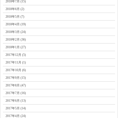
2018年7月 (15)
2018年6月 (2)
2018年5月 (7)
2018年4月 (19)
2018年3月 (24)
2018年2月 (36)
2018年1月 (27)
2017年12月 (5)
2017年11月 (1)
2017年10月 (6)
2017年9月 (15)
2017年8月 (47)
2017年7月 (16)
2017年6月 (13)
2017年5月 (14)
2017年4月 (24)