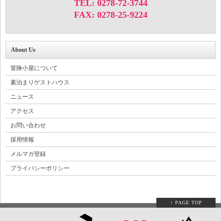
TEL: 0278-72-3744
FAX: 0278-25-9224
About Us
冒険小屋について
素泊まりゲストハウス
ニュース
アクセス
お問い合わせ
採用情報
メルマガ登録
プライバシーポリシー
↑ PAGE TOP