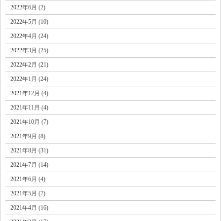
2022年6月 (2)
2022年5月 (10)
2022年4月 (24)
2022年3月 (25)
2022年2月 (21)
2022年1月 (24)
2021年12月 (4)
2021年11月 (4)
2021年10月 (7)
2021年9月 (8)
2021年8月 (31)
2021年7月 (14)
2021年6月 (4)
2021年5月 (7)
2021年4月 (16)