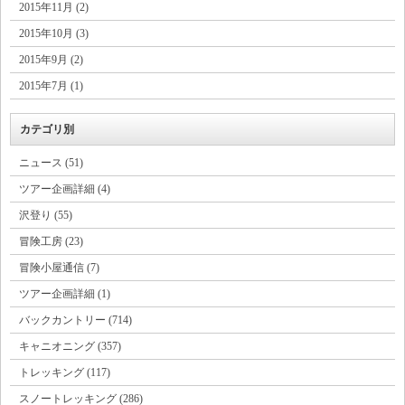
2015年11月 (2)
2015年10月 (3)
2015年9月 (2)
2015年7月 (1)
カテゴリ別
ニュース (51)
ツアー企画詳細 (4)
沢登り (55)
冒険工房 (23)
冒険小屋通信 (7)
ツアー企画詳細 (1)
バックカントリー (714)
キャニオニング (357)
トレッキング (117)
スノートレッキング (286)