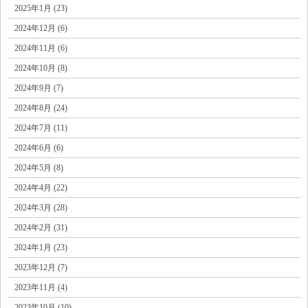
2025年1月 (23)
2024年12月 (6)
2024年11月 (6)
2024年10月 (8)
2024年9月 (7)
2024年8月 (24)
2024年7月 (11)
2024年6月 (6)
2024年5月 (8)
2024年4月 (22)
2024年3月 (28)
2024年2月 (31)
2024年1月 (23)
2023年12月 (7)
2023年11月 (4)
2023年10月 (10)