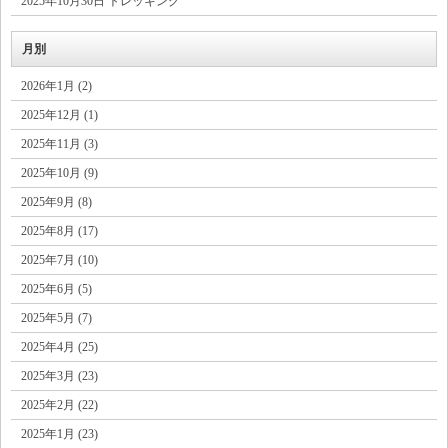
2025年10月30日 トレッキング
月別
2026年1月 (2)
2025年12月 (1)
2025年11月 (3)
2025年10月 (9)
2025年9月 (8)
2025年8月 (17)
2025年7月 (10)
2025年6月 (5)
2025年5月 (7)
2025年4月 (25)
2025年3月 (23)
2025年2月 (22)
2025年1月 (23)