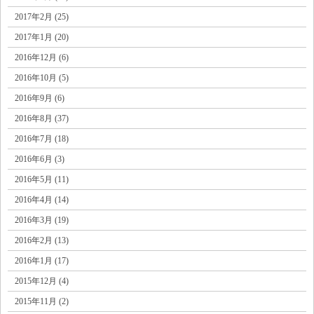
2017年2月 (25)
2017年1月 (20)
2016年12月 (6)
2016年10月 (5)
2016年9月 (6)
2016年8月 (37)
2016年7月 (18)
2016年6月 (3)
2016年5月 (11)
2016年4月 (14)
2016年3月 (19)
2016年2月 (13)
2016年1月 (17)
2015年12月 (4)
2015年11月 (2)