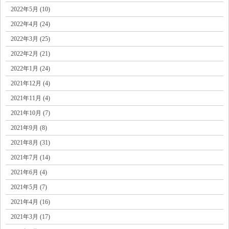
2022年5月 (10)
2022年4月 (24)
2022年3月 (25)
2022年2月 (21)
2022年1月 (24)
2021年12月 (4)
2021年11月 (4)
2021年10月 (7)
2021年9月 (8)
2021年8月 (31)
2021年7月 (14)
2021年6月 (4)
2021年5月 (7)
2021年4月 (16)
2021年3月 (17)