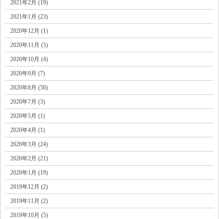
2021年2月 (19)
2021年1月 (23)
2020年12月 (1)
2020年11月 (5)
2020年10月 (4)
2020年9月 (7)
2020年8月 (50)
2020年7月 (3)
2020年5月 (1)
2020年4月 (1)
2020年3月 (24)
2020年2月 (21)
2020年1月 (19)
2019年12月 (2)
2019年11月 (2)
2019年10月 (5)