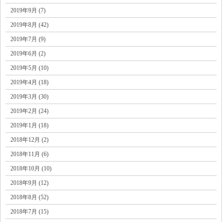
2019年9月 (7)
2019年8月 (42)
2019年7月 (9)
2019年6月 (2)
2019年5月 (10)
2019年4月 (18)
2019年3月 (30)
2019年2月 (24)
2019年1月 (18)
2018年12月 (2)
2018年11月 (6)
2018年10月 (10)
2018年9月 (12)
2018年8月 (52)
2018年7月 (15)