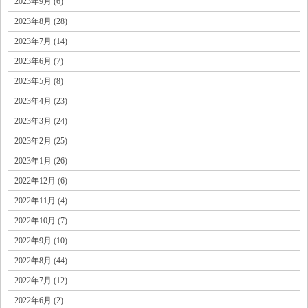
2023年9月 (6)
2023年8月 (28)
2023年7月 (14)
2023年6月 (7)
2023年5月 (8)
2023年4月 (23)
2023年3月 (24)
2023年2月 (25)
2023年1月 (26)
2022年12月 (6)
2022年11月 (4)
2022年10月 (7)
2022年9月 (10)
2022年8月 (44)
2022年7月 (12)
2022年6月 (2)