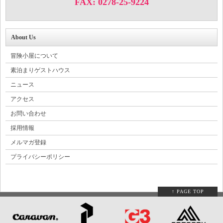
FAX: 0278-25-9224
About Us
冒険小屋について
素泊まりゲストハウス
ニュース
アクセス
お問い合わせ
採用情報
メルマガ登録
プライバシーポリシー
↑ PAGE TOP