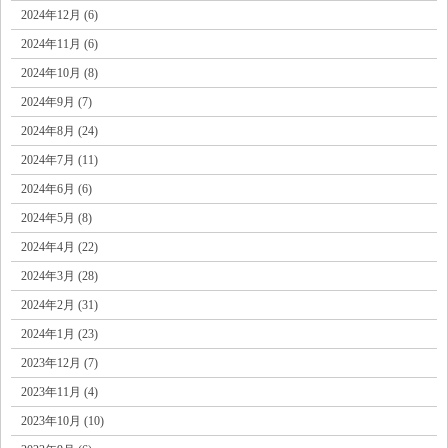
2024年12月 (6)
2024年11月 (6)
2024年10月 (8)
2024年9月 (7)
2024年8月 (24)
2024年7月 (11)
2024年6月 (6)
2024年5月 (8)
2024年4月 (22)
2024年3月 (28)
2024年2月 (31)
2024年1月 (23)
2023年12月 (7)
2023年11月 (4)
2023年10月 (10)