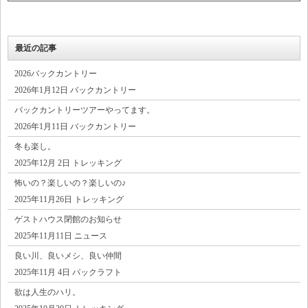
最近の記事
2026バックカントリー
2026年1月12日 バックカントリー
バックカントリーツアーやってます。
2026年1月11日 バックカントリー
冬も楽し。
2025年12月 2日 トレッキング
怖いの？楽しいの？楽しいの♪
2025年11月26日 トレッキング
ゲストハウス閉館のお知らせ
2025年11月11日 ニュース
良い川、良いメシ、良い仲間
2025年11月 4日 パックラフト
欲は人生のハリ。