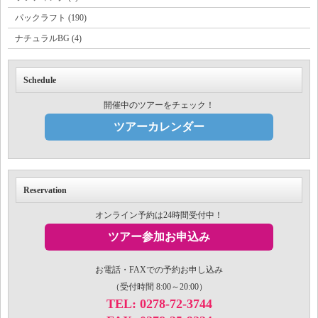
パックラフト (190)
ナチュラルBG (4)
Schedule
開催中のツアーをチェック！
ツアーカレンダー
Reservation
オンライン予約は24時間受付中！
ツアー参加お申込み
お電話・FAXでの予約お申し込み
（受付時間 8:00～20:00）
TEL: 0278-72-3744