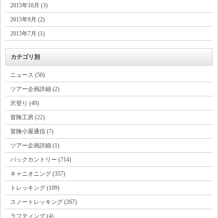
2015年10月 (3)
2015年9月 (2)
2015年7月 (1)
カテゴリ別
ニュース (50)
ツアー企画詳細 (2)
沢登り (49)
冒険工房 (22)
冒険小屋通信 (7)
ツアー企画詳細 (1)
バックカントリー (714)
キャニオニング (357)
トレッキング (109)
スノートレッキング (267)
ラフティング (4)