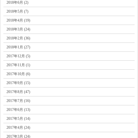
2018年6月 (2)
2018年5月 (7)
2018年4月 (19)
2018年3月 (24)
2018年2月 (36)
2018年1月 (27)
2017年12月 (5)
2017年11月 (1)
2017年10月 (6)
2017年9月 (15)
2017年8月 (47)
2017年7月 (16)
2017年6月 (13)
2017年5月 (14)
2017年4月 (24)
2017年3月 (24)