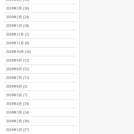
2019年3月 (30)
2019年2月 (24)
2019年1月 (18)
2018年12月 (2)
2018年11月 (6)
2018年10月 (10)
2018年9月 (12)
2018年8月 (52)
2018年7月 (15)
2018年6月 (2)
2018年5月 (7)
2018年4月 (19)
2018年3月 (24)
2018年2月 (36)
2018年1月 (27)