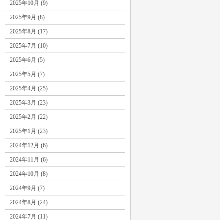
2025年10月 (9)
2025年9月 (8)
2025年8月 (17)
2025年7月 (10)
2025年6月 (5)
2025年5月 (7)
2025年4月 (25)
2025年3月 (23)
2025年2月 (22)
2025年1月 (23)
2024年12月 (6)
2024年11月 (6)
2024年10月 (8)
2024年9月 (7)
2024年8月 (24)
2024年7月 (11)