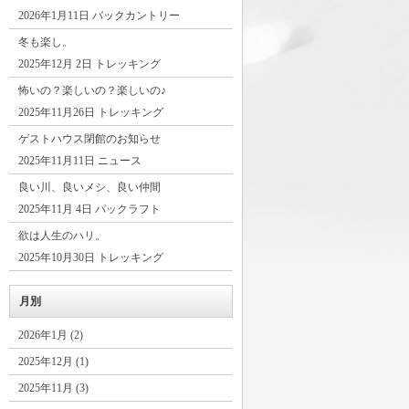
2026年1月11日 バックカントリー
冬も楽し。
2025年12月 2日 トレッキング
怖いの？楽しいの？楽しいの♪
2025年11月26日 トレッキング
ゲストハウス閉館のお知らせ
2025年11月11日 ニュース
良い川、良いメシ、良い仲間
2025年11月 4日 パックラフト
欲は人生のハリ。
2025年10月30日 トレッキング
月別
2026年1月 (2)
2025年12月 (1)
2025年11月 (3)