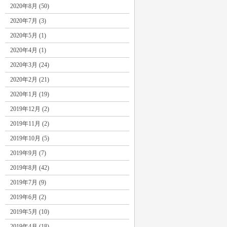
2020年8月 (50)
2020年7月 (3)
2020年5月 (1)
2020年4月 (1)
2020年3月 (24)
2020年2月 (21)
2020年1月 (19)
2019年12月 (2)
2019年11月 (2)
2019年10月 (5)
2019年9月 (7)
2019年8月 (42)
2019年7月 (9)
2019年6月 (2)
2019年5月 (10)
2019年4月 (18)