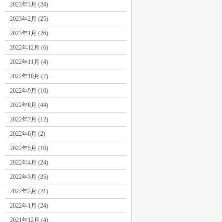
2023年3月 (24)
2023年2月 (25)
2023年1月 (26)
2022年12月 (6)
2022年11月 (4)
2022年10月 (7)
2022年9月 (10)
2022年8月 (44)
2022年7月 (12)
2022年6月 (2)
2022年5月 (10)
2022年4月 (24)
2022年3月 (25)
2022年2月 (21)
2022年1月 (24)
2021年12月 (4)