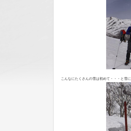
こんなにたくさんの雪は初めて・・・と雪に