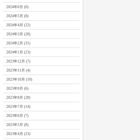
2024年6月 (6)
2024年5月 (8)
2024年4月 (22)
2024年3月 (28)
2024年2月 (31)
2024年1月 (23)
2023年12月 (7)
2023年11月 (4)
2023年10月 (10)
2023年9月 (6)
2023年8月 (28)
2023年7月 (14)
2023年6月 (7)
2023年5月 (8)
2023年4月 (23)