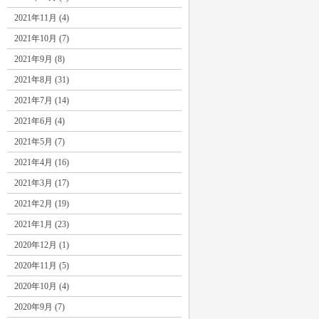
2021年11月 (4)
2021年10月 (7)
2021年9月 (8)
2021年8月 (31)
2021年7月 (14)
2021年6月 (4)
2021年5月 (7)
2021年4月 (16)
2021年3月 (17)
2021年2月 (19)
2021年1月 (23)
2020年12月 (1)
2020年11月 (5)
2020年10月 (4)
2020年9月 (7)