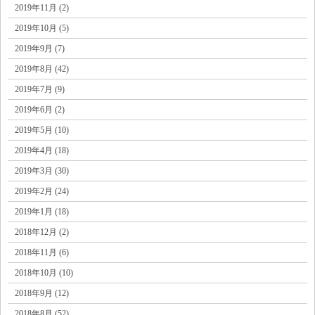
2019年11月 (2)
2019年10月 (5)
2019年9月 (7)
2019年8月 (42)
2019年7月 (9)
2019年6月 (2)
2019年5月 (10)
2019年4月 (18)
2019年3月 (30)
2019年2月 (24)
2019年1月 (18)
2018年12月 (2)
2018年11月 (6)
2018年10月 (10)
2018年9月 (12)
2018年8月 (52)