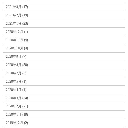
2021年3月 (17)
2021年2月 (19)
2021年1月 (23)
2020年12月 (1)
2020年11月 (5)
2020年10月 (4)
2020年9月 (7)
2020年8月 (50)
2020年7月 (3)
2020年5月 (1)
2020年4月 (1)
2020年3月 (24)
2020年2月 (21)
2020年1月 (19)
2019年12月 (2)