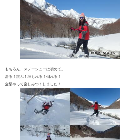
もちろん、スノーシューは初めて。
滑る！跳ぶ！埋もれる！倒れる！
全部やって楽しみつくしました！