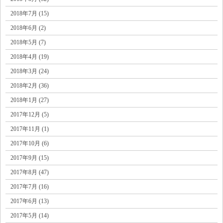
2018年7月 (15)
2018年6月 (2)
2018年5月 (7)
2018年4月 (19)
2018年3月 (24)
2018年2月 (36)
2018年1月 (27)
2017年12月 (5)
2017年11月 (1)
2017年10月 (6)
2017年9月 (15)
2017年8月 (47)
2017年7月 (16)
2017年6月 (13)
2017年5月 (14)