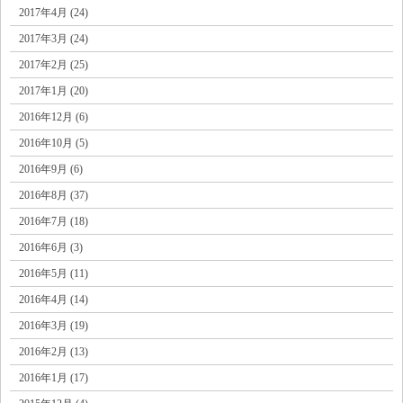
2017年4月 (24)
2017年3月 (24)
2017年2月 (25)
2017年1月 (20)
2016年12月 (6)
2016年10月 (5)
2016年9月 (6)
2016年8月 (37)
2016年7月 (18)
2016年6月 (3)
2016年5月 (11)
2016年4月 (14)
2016年3月 (19)
2016年2月 (13)
2016年1月 (17)