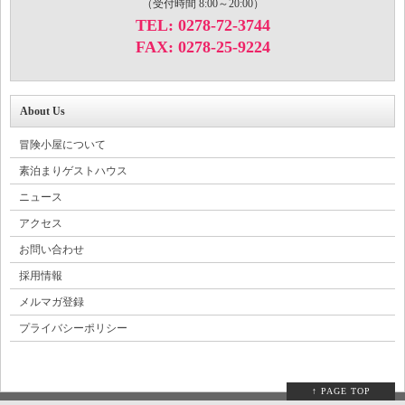
（受付時間 8:00～20:00）
TEL: 0278-72-3744
FAX: 0278-25-9224
About Us
冒険小屋について
素泊まりゲストハウス
ニュース
アクセス
お問い合わせ
採用情報
メルマガ登録
プライバシーポリシー
↑ PAGE TOP