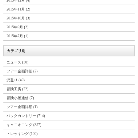
2015年12月 (4)
2015年11月 (2)
2015年10月 (3)
2015年9月 (2)
2015年7月 (1)
カテゴリ別
ニュース (50)
ツアー企画詳細 (2)
沢登り (49)
冒険工房 (22)
冒険小屋通信 (7)
ツアー企画詳細 (1)
バックカントリー (714)
キャニオニング (357)
トレッキング (109)