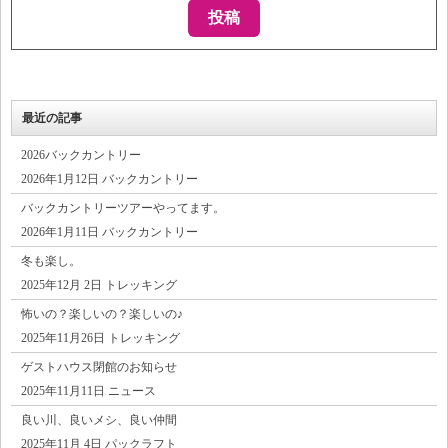
最近の記事
2026バックカントリー
2026年1月12日 バックカントリー
バックカントリーツアーやってます。
2026年1月11日 バックカントリー
冬も楽し。
2025年12月 2日 トレッキング
怖いの？楽しいの？楽しいの♪
2025年11月26日 トレッキング
ゲストハウス閉館のお知らせ
2025年11月11日 ニュース
良い川、良いメシ、良い仲間
2025年11月 4日 パックラフト