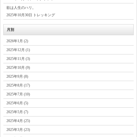
欲は人生のハリ。
2025年10月30日 トレッキング
月別
2026年1月 (2)
2025年12月 (1)
2025年11月 (3)
2025年10月 (9)
2025年9月 (8)
2025年8月 (17)
2025年7月 (10)
2025年6月 (5)
2025年5月 (7)
2025年4月 (25)
2025年3月 (23)