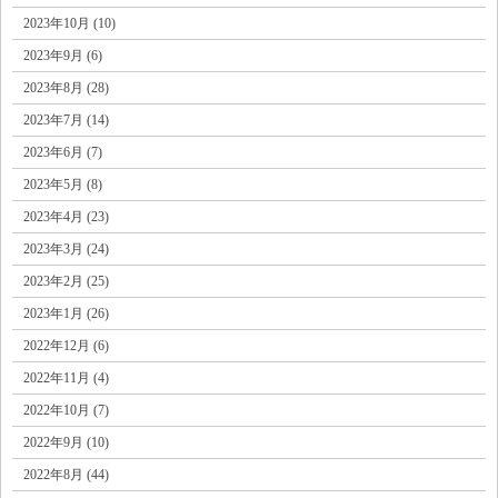
2023年10月 (10)
2023年9月 (6)
2023年8月 (28)
2023年7月 (14)
2023年6月 (7)
2023年5月 (8)
2023年4月 (23)
2023年3月 (24)
2023年2月 (25)
2023年1月 (26)
2022年12月 (6)
2022年11月 (4)
2022年10月 (7)
2022年9月 (10)
2022年8月 (44)