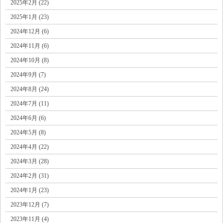
2025年2月 (22)
2025年1月 (23)
2024年12月 (6)
2024年11月 (6)
2024年10月 (8)
2024年9月 (7)
2024年8月 (24)
2024年7月 (11)
2024年6月 (6)
2024年5月 (8)
2024年4月 (22)
2024年3月 (28)
2024年2月 (31)
2024年1月 (23)
2023年12月 (7)
2023年11月 (4)