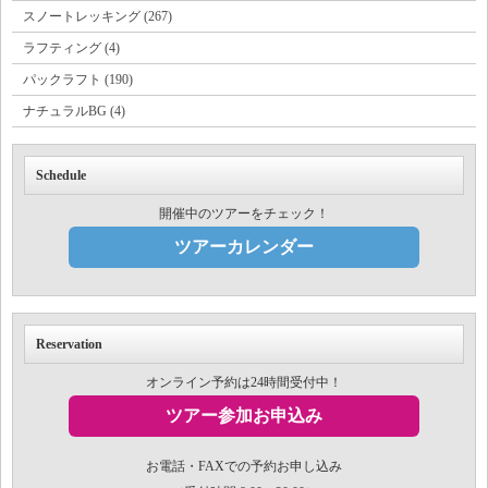
スノートレッキング (267)
ラフティング (4)
パックラフト (190)
ナチュラルBG (4)
Schedule
開催中のツアーをチェック！
ツアーカレンダー
Reservation
オンライン予約は24時間受付中！
ツアー参加お申込み
お電話・FAXでの予約お申し込み