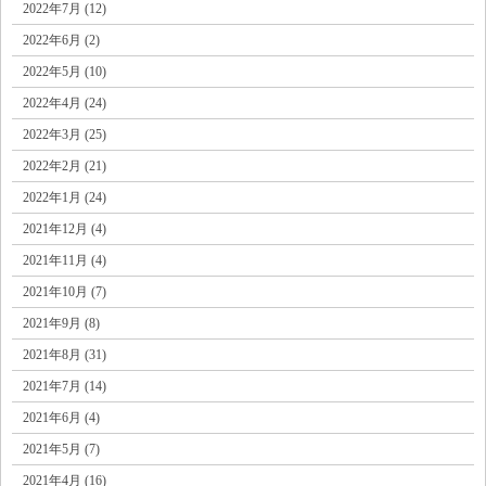
2022年7月 (12)
2022年6月 (2)
2022年5月 (10)
2022年4月 (24)
2022年3月 (25)
2022年2月 (21)
2022年1月 (24)
2021年12月 (4)
2021年11月 (4)
2021年10月 (7)
2021年9月 (8)
2021年8月 (31)
2021年7月 (14)
2021年6月 (4)
2021年5月 (7)
2021年4月 (16)