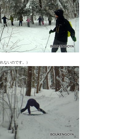
れないのです。）