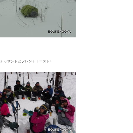
チャサンドとフレンチトースト♪