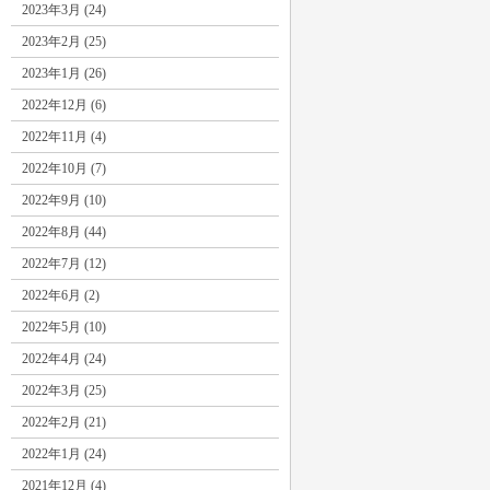
2023年3月 (24)
2023年2月 (25)
2023年1月 (26)
2022年12月 (6)
2022年11月 (4)
2022年10月 (7)
2022年9月 (10)
2022年8月 (44)
2022年7月 (12)
2022年6月 (2)
2022年5月 (10)
2022年4月 (24)
2022年3月 (25)
2022年2月 (21)
2022年1月 (24)
2021年12月 (4)