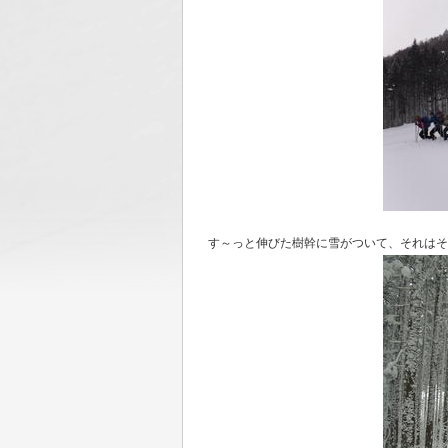
す～っと伸びた樹幹に雪がついて、それはそ