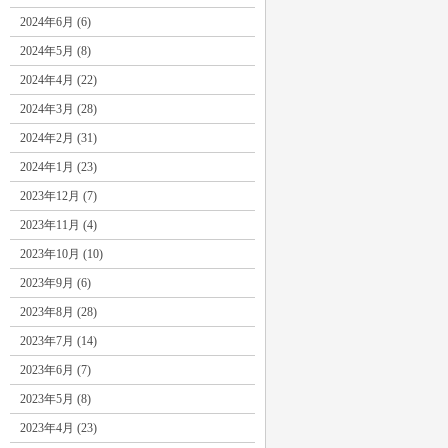
2024年6月 (6)
2024年5月 (8)
2024年4月 (22)
2024年3月 (28)
2024年2月 (31)
2024年1月 (23)
2023年12月 (7)
2023年11月 (4)
2023年10月 (10)
2023年9月 (6)
2023年8月 (28)
2023年7月 (14)
2023年6月 (7)
2023年5月 (8)
2023年4月 (23)