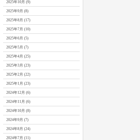
2025年10月 (9)
2025年9月 (8)
2025年8月 (17)
2025年7月 (10)
2025年6月 (5)
2025年5月 (7)
2025年4月 (25)
2025年3月 (23)
2025年2月 (22)
2025年1月 (23)
2024年12月 (6)
2024年11月 (6)
2024年10月 (8)
2024年9月 (7)
2024年8月 (24)
2024年7月 (11)