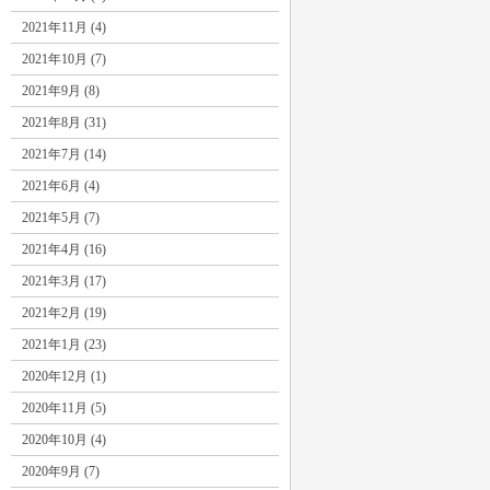
2021年11月 (4)
2021年10月 (7)
2021年9月 (8)
2021年8月 (31)
2021年7月 (14)
2021年6月 (4)
2021年5月 (7)
2021年4月 (16)
2021年3月 (17)
2021年2月 (19)
2021年1月 (23)
2020年12月 (1)
2020年11月 (5)
2020年10月 (4)
2020年9月 (7)