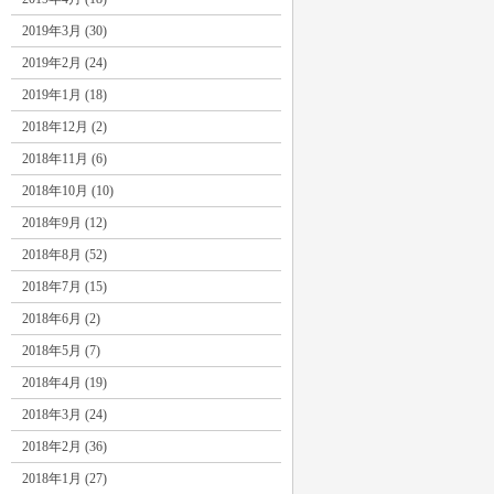
2019年3月 (30)
2019年2月 (24)
2019年1月 (18)
2018年12月 (2)
2018年11月 (6)
2018年10月 (10)
2018年9月 (12)
2018年8月 (52)
2018年7月 (15)
2018年6月 (2)
2018年5月 (7)
2018年4月 (19)
2018年3月 (24)
2018年2月 (36)
2018年1月 (27)