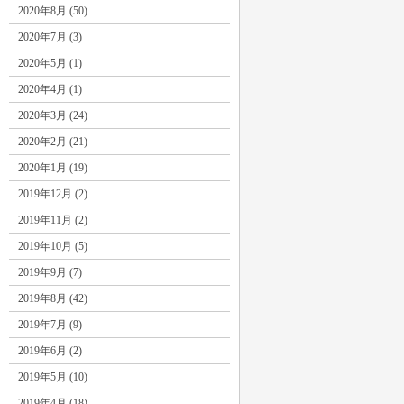
2020年8月 (50)
2020年7月 (3)
2020年5月 (1)
2020年4月 (1)
2020年3月 (24)
2020年2月 (21)
2020年1月 (19)
2019年12月 (2)
2019年11月 (2)
2019年10月 (5)
2019年9月 (7)
2019年8月 (42)
2019年7月 (9)
2019年6月 (2)
2019年5月 (10)
2019年4月 (18)