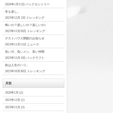
2026年1月11日 バックカントリー
冬も楽し。
2025年12月 2日 トレッキング
怖いの？楽しいの？楽しいの♪
2025年11月26日 トレッキング
ゲストハウス閉館のお知らせ
2025年11月11日 ニュース
良い川、良いメシ、良い仲間
2025年11月 4日 パックラフト
欲は人生のハリ。
2025年10月30日 トレッキング
月別
2026年1月 (2)
2025年12月 (1)
2025年11月 (3)