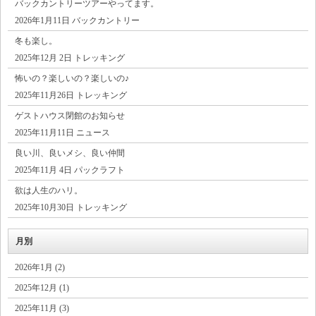
バックカントリーツアーやってます。
2026年1月11日 バックカントリー
冬も楽し。
2025年12月 2日 トレッキング
怖いの？楽しいの？楽しいの♪
2025年11月26日 トレッキング
ゲストハウス閉館のお知らせ
2025年11月11日 ニュース
良い川、良いメシ、良い仲間
2025年11月 4日 パックラフト
欲は人生のハリ。
2025年10月30日 トレッキング
月別
2026年1月 (2)
2025年12月 (1)
2025年11月 (3)