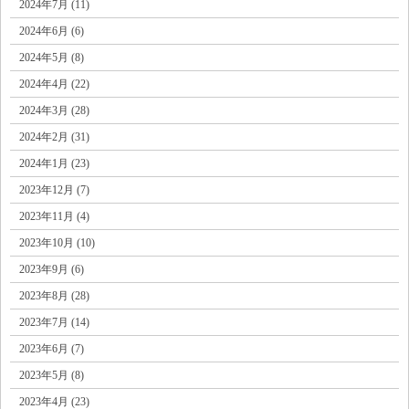
2024年7月 (11)
2024年6月 (6)
2024年5月 (8)
2024年4月 (22)
2024年3月 (28)
2024年2月 (31)
2024年1月 (23)
2023年12月 (7)
2023年11月 (4)
2023年10月 (10)
2023年9月 (6)
2023年8月 (28)
2023年7月 (14)
2023年6月 (7)
2023年5月 (8)
2023年4月 (23)