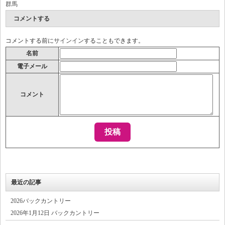
群馬
コメントする
コメントする前に
サインイン
することもできます。
名前
電子メール
コメント
最近の記事
2026バックカントリー
2026年1月12日 バックカントリー