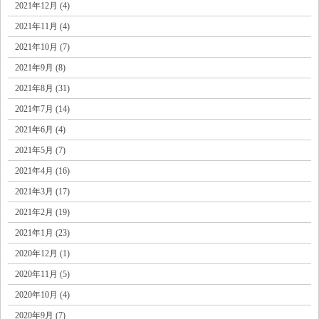
2021年12月 (4)
2021年11月 (4)
2021年10月 (7)
2021年9月 (8)
2021年8月 (31)
2021年7月 (14)
2021年6月 (4)
2021年5月 (7)
2021年4月 (16)
2021年3月 (17)
2021年2月 (19)
2021年1月 (23)
2020年12月 (1)
2020年11月 (5)
2020年10月 (4)
2020年9月 (7)