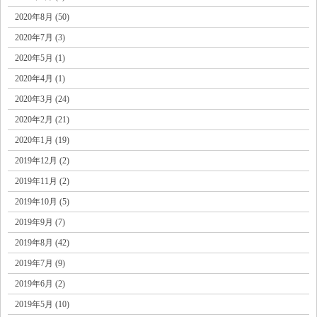
2020年8月 (50)
2020年7月 (3)
2020年5月 (1)
2020年4月 (1)
2020年3月 (24)
2020年2月 (21)
2020年1月 (19)
2019年12月 (2)
2019年11月 (2)
2019年10月 (5)
2019年9月 (7)
2019年8月 (42)
2019年7月 (9)
2019年6月 (2)
2019年5月 (10)