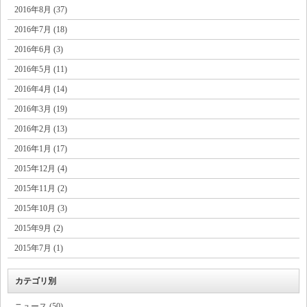
2016年8月 (37)
2016年7月 (18)
2016年6月 (3)
2016年5月 (11)
2016年4月 (14)
2016年3月 (19)
2016年2月 (13)
2016年1月 (17)
2015年12月 (4)
2015年11月 (2)
2015年10月 (3)
2015年9月 (2)
2015年7月 (1)
カテゴリ別
ニュース (50)