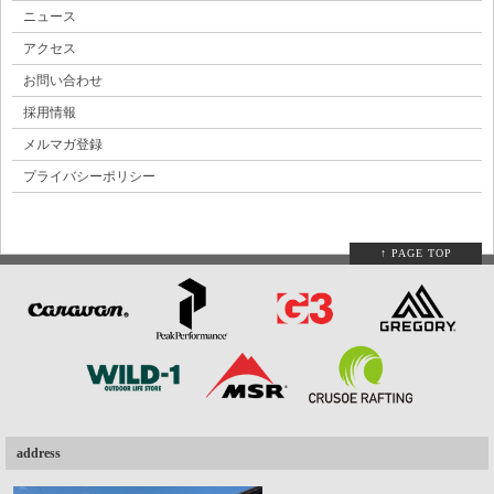
ニュース
アクセス
お問い合わせ
採用情報
メルマガ登録
プライバシーポリシー
↑ PAGE TOP
address