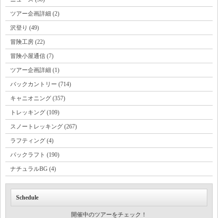
ツアー企画詳細 (2)
沢登り (49)
冒険工房 (22)
冒険小屋通信 (7)
ツアー企画詳細 (1)
バックカントリー (714)
キャニオニング (357)
トレッキング (109)
スノートレッキング (267)
ラフティング (4)
パックラフト (190)
ナチュラルBG (4)
Schedule
開催中のツアーをチェック！