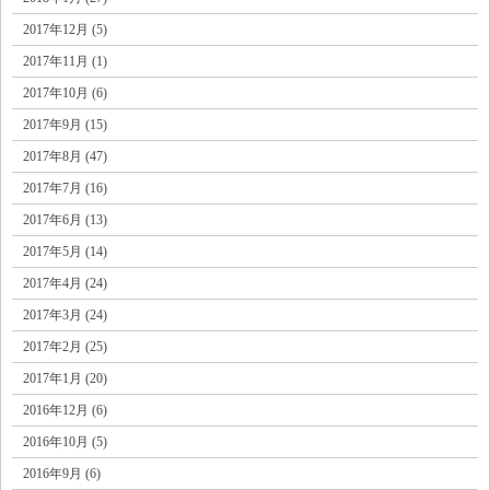
2017年12月 (5)
2017年11月 (1)
2017年10月 (6)
2017年9月 (15)
2017年8月 (47)
2017年7月 (16)
2017年6月 (13)
2017年5月 (14)
2017年4月 (24)
2017年3月 (24)
2017年2月 (25)
2017年1月 (20)
2016年12月 (6)
2016年10月 (5)
2016年9月 (6)