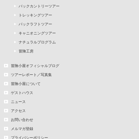
バックカントリーツアー
トレッキングツアー
パックラフトツアー
キャニオニングツアー
ナチュラルプログラム
冒険工房
冒険小屋オフィシャルブログ
ツアーレポート／写真集
冒険小屋について
ゲストハウス
ニュース
アクセス
お問い合わせ
メルマガ登録
プライバシーポリシー