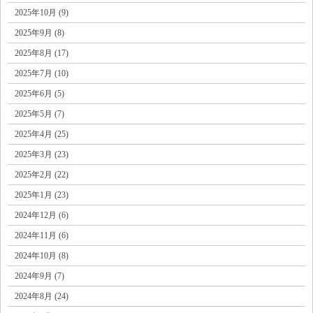
2025年10月 (9)
2025年9月 (8)
2025年8月 (17)
2025年7月 (10)
2025年6月 (5)
2025年5月 (7)
2025年4月 (25)
2025年3月 (23)
2025年2月 (22)
2025年1月 (23)
2024年12月 (6)
2024年11月 (6)
2024年10月 (8)
2024年9月 (7)
2024年8月 (24)