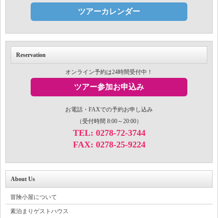
ツアーカレンダー
Reservation
オンライン予約は24時間受付中！
ツアー参加お申込み
お電話・FAXでの予約お申し込み
（受付時間 8:00～20:00）
TEL: 0278-72-3744
FAX: 0278-25-9224
About Us
冒険小屋について
素泊まりゲストハウス