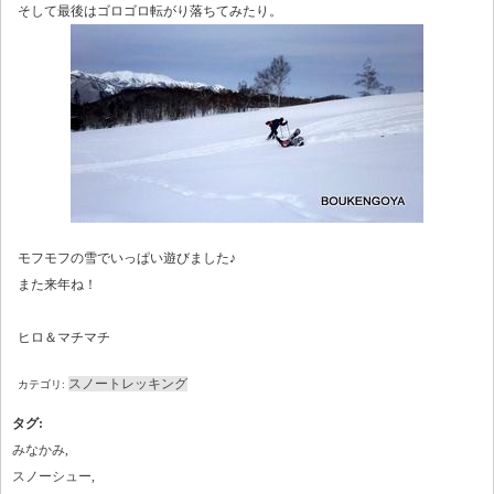
そして最後はゴロゴロ転がり落ちてみたり。
モフモフの雪でいっぱい遊びました♪
また来年ね！
ヒロ＆マチマチ
スノートレッキング
カテゴリ:
タグ
:
みなかみ
,
スノーシュー
,