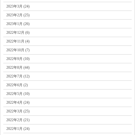
2023年3月 (24)
2023年2月 (25)
2023年1月 (26)
2022年12月 (6)
2022年11月 (4)
2022年10月 (7)
2022年9月 (10)
2022年8月 (44)
2022年7月 (12)
2022年6月 (2)
2022年5月 (10)
2022年4月 (24)
2022年3月 (25)
2022年2月 (21)
2022年1月 (24)