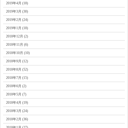
2019年4月 (18)
2019年3月 (30)
2019年2月 (24)
2019年1月 (18)
2018年12月 (2)
2018年11月 (6)
2018年10月 (10)
2018年9月 (12)
2018年8月 (52)
2018年7月 (15)
2018年6月 (2)
2018年5月 (7)
2018年4月 (19)
2018年3月 (24)
2018年2月 (36)
2018年1月 (27)