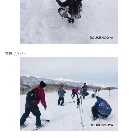
雪投げたり～