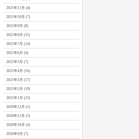
2021年11月 (4)
2021年10月 (7)
2021年9月 (8)
2021年8月 (31)
2021年7月 (14)
2021年6月 (4)
2021年5月 (7)
2021年4月 (16)
2021年3月 (17)
2021年2月 (19)
2021年1月 (23)
2020年12月 (1)
2020年11月 (5)
2020年10月 (4)
2020年9月 (7)