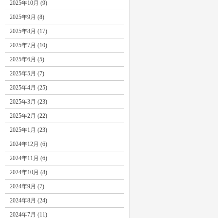
2025年10月 (9)
2025年9月 (8)
2025年8月 (17)
2025年7月 (10)
2025年6月 (5)
2025年5月 (7)
2025年4月 (25)
2025年3月 (23)
2025年2月 (22)
2025年1月 (23)
2024年12月 (6)
2024年11月 (6)
2024年10月 (8)
2024年9月 (7)
2024年8月 (24)
2024年7月 (11)