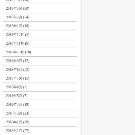
2019年3月 (30)
2019年2月 (24)
2019年1月 (18)
2018年12月 (2)
2018年11月 (6)
2018年10月 (10)
2018年9月 (12)
2018年8月 (52)
2018年7月 (15)
2018年6月 (2)
2018年5月 (7)
2018年4月 (19)
2018年3月 (24)
2018年2月 (36)
2018年1月 (27)