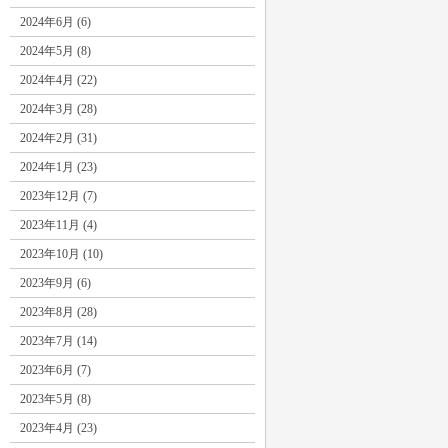
2024年6月 (6)
2024年5月 (8)
2024年4月 (22)
2024年3月 (28)
2024年2月 (31)
2024年1月 (23)
2023年12月 (7)
2023年11月 (4)
2023年10月 (10)
2023年9月 (6)
2023年8月 (28)
2023年7月 (14)
2023年6月 (7)
2023年5月 (8)
2023年4月 (23)