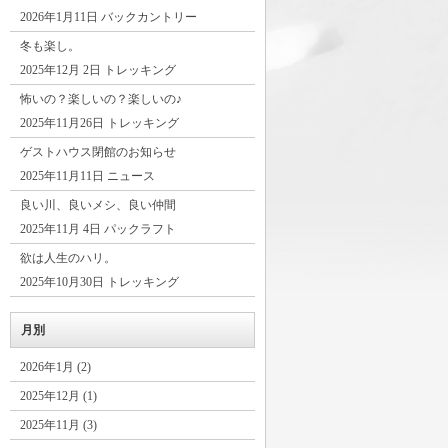
2026年1月11日 バックカントリー
冬も楽し。
2025年12月 2日 トレッキング
怖いの？楽しいの？楽しいの♪
2025年11月26日 トレッキング
ゲストハウス閉館のお知らせ
2025年11月11日 ニュース
良い川、良いメシ、良い仲間
2025年11月 4日 パックラフト
欲は人生のハリ。
2025年10月30日 トレッキング
月別
2026年1月 (2)
2025年12月 (1)
2025年11月 (3)