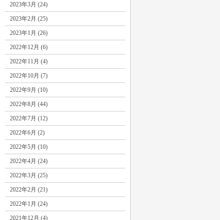
2023年3月 (24)
2023年2月 (25)
2023年1月 (26)
2022年12月 (6)
2022年11月 (4)
2022年10月 (7)
2022年9月 (10)
2022年8月 (44)
2022年7月 (12)
2022年6月 (2)
2022年5月 (10)
2022年4月 (24)
2022年3月 (25)
2022年2月 (21)
2022年1月 (24)
2021年12月 (4)