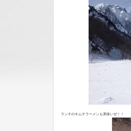
ランチのキムチラーメンも美味いぜ！！