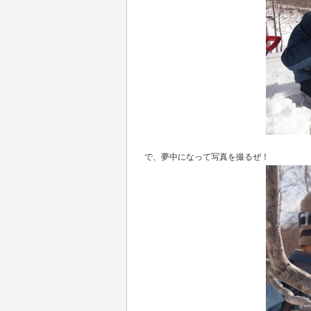
で、夢中になって写真を撮るぜ！