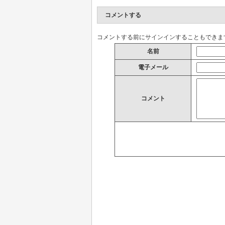
コメントする
コメントする前に
サインイン
することもできま
名前
電子メール
コメント