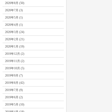
2020年8月 (50)
2020年7月 (3)
2020年5月 (1)
2020年4月 (1)
2020年3月 (24)
2020年2月 (21)
2020年1月 (19)
2019年12月 (2)
2019年11月 (2)
2019年10月 (5)
2019年9月 (7)
2019年8月 (42)
2019年7月 (9)
2019年6月 (2)
2019年5月 (10)
2019年4月 (18)