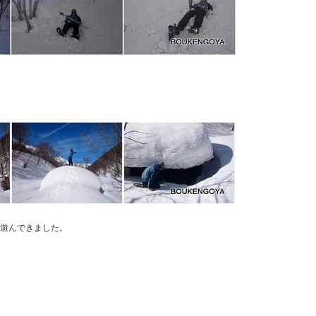
遊んできました。