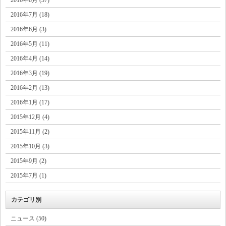
2016年7月 (18)
2016年6月 (3)
2016年5月 (11)
2016年4月 (14)
2016年3月 (19)
2016年2月 (13)
2016年1月 (17)
2015年12月 (4)
2015年11月 (2)
2015年10月 (3)
2015年9月 (2)
2015年7月 (1)
カテゴリ別
ニュース (50)