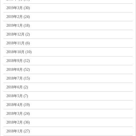
2019年3月 (30)
2019年2月 (24)
2019年1月 (18)
2018年12月 (2)
2018年11月 (6)
2018年10月 (10)
2018年9月 (12)
2018年8月 (52)
2018年7月 (15)
2018年6月 (2)
2018年5月 (7)
2018年4月 (19)
2018年3月 (24)
2018年2月 (36)
2018年1月 (27)