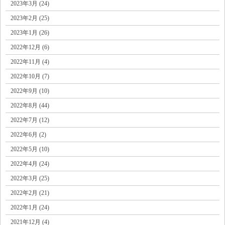
2023年3月 (24)
2023年2月 (25)
2023年1月 (26)
2022年12月 (6)
2022年11月 (4)
2022年10月 (7)
2022年9月 (10)
2022年8月 (44)
2022年7月 (12)
2022年6月 (2)
2022年5月 (10)
2022年4月 (24)
2022年3月 (25)
2022年2月 (21)
2022年1月 (24)
2021年12月 (4)