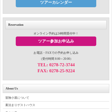
ツアーカレンダー
Reservation
オンライン予約は24時間受付中！
ツアー参加お申込み
お電話・FAXでの予約お申し込み
（受付時間 8:00～20:00）
TEL: 0278-72-3744
FAX: 0278-25-9224
About Us
冒険小屋について
素泊まりゲストハウス