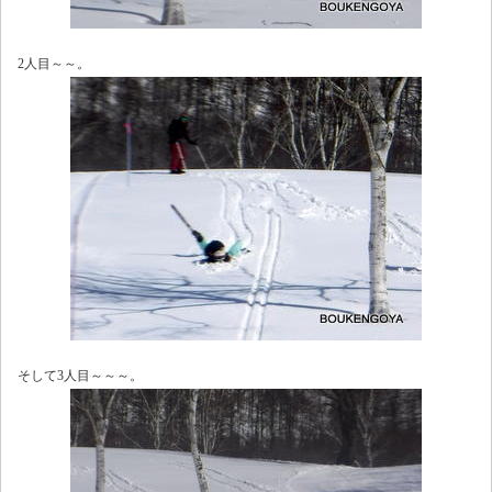
2人目～～。
そして3人目～～～。