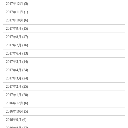
2017年12月 (5)
2017年11月 (1)
2017年10月 (6)
2017年9月 (15)
2017年8月 (47)
2017年7月 (16)
2017年6月 (13)
2017年5月 (14)
2017年4月 (24)
2017年3月 (24)
2017年2月 (25)
2017年1月 (20)
2016年12月 (6)
2016年10月 (5)
2016年9月 (6)
2016年8月 (37)