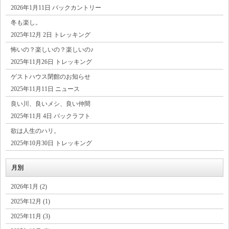
2026年1月11日 バックカントリー
冬も楽し。
2025年12月 2日 トレッキング
怖いの？楽しいの？楽しいの♪
2025年11月26日 トレッキング
ゲストハウス閉館のお知らせ
2025年11月11日 ニュース
良い川、良いメシ、良い仲間
2025年11月 4日 パックラフト
欲は人生のハリ。
2025年10月30日 トレッキング
月別
2026年1月 (2)
2025年12月 (1)
2025年11月 (3)