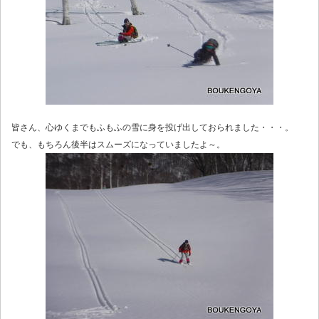
皆さん、心ゆくまでもふもふの雪に身を投げ出しておられました・・・。
でも、もちろん後半はスムーズになっていましたよ～。