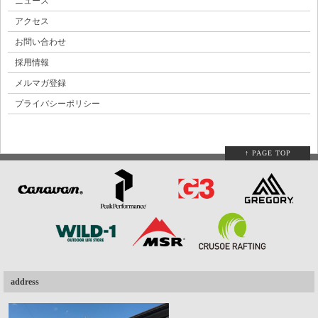
ニュース
アクセス
お問い合わせ
採用情報
メルマガ登録
プライバシーポリシー
↑ PAGE TOP
address