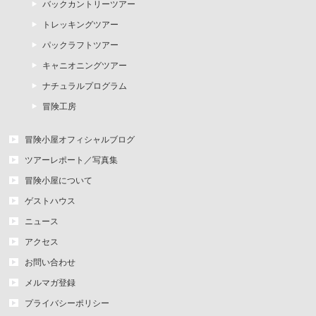
バックカントリーツアー
トレッキングツアー
パックラフトツアー
キャニオニングツアー
ナチュラルプログラム
冒険工房
冒険小屋オフィシャルブログ
ツアーレポート／写真集
冒険小屋について
ゲストハウス
ニュース
アクセス
お問い合わせ
メルマガ登録
プライバシーポリシー