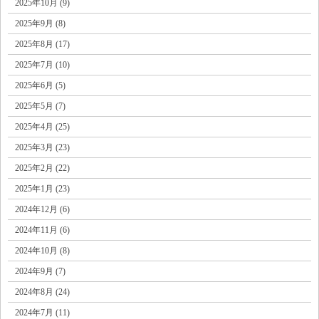
2025年10月 (9)
2025年9月 (8)
2025年8月 (17)
2025年7月 (10)
2025年6月 (5)
2025年5月 (7)
2025年4月 (25)
2025年3月 (23)
2025年2月 (22)
2025年1月 (23)
2024年12月 (6)
2024年11月 (6)
2024年10月 (8)
2024年9月 (7)
2024年8月 (24)
2024年7月 (11)