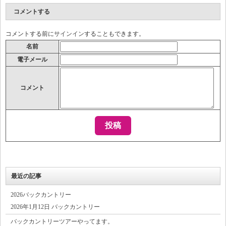
コメントする
コメントする前に
サインイン
することもできます。
名前
電子メール
コメント
最近の記事
2026バックカントリー
2026年1月12日 バックカントリー
バックカントリーツアーやってます。