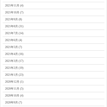
2021年11月 (4)
2021年10月 (7)
2021年9月 (8)
2021年8月 (31)
2021年7月 (14)
2021年6月 (4)
2021年5月 (7)
2021年4月 (16)
2021年3月 (17)
2021年2月 (19)
2021年1月 (23)
2020年12月 (1)
2020年11月 (5)
2020年10月 (4)
2020年9月 (7)