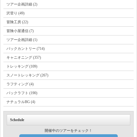
ツアー企画詳細 (2)
沢登り (49)
冒険工房 (22)
冒険小屋通信 (7)
ツアー企画詳細 (1)
バックカントリー (714)
キャニオニング (357)
トレッキング (109)
スノートレッキング (267)
ラフティング (4)
パックラフト (190)
ナチュラルBG (4)
Schedule
開催中のツアーをチェック！