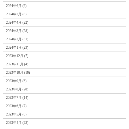
2024年6月 (6)
2024年5月 (8)
2024年4月 (22)
2024年3月 (28)
2024年2月 (31)
2024年1月 (23)
2023年12月 (7)
2023年11月 (4)
2023年10月 (10)
2023年9月 (6)
2023年8月 (28)
2023年7月 (14)
2023年6月 (7)
2023年5月 (8)
2023年4月 (23)