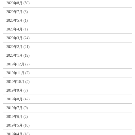
2020年8月 (50)
2020年7月 (3)
2020年5月 (1)
2020年4月 (1)
2020年3月 (24)
2020年2月 (21)
2020年1月 (19)
2019年12月 (2)
2019年11月 (2)
2019年10月 (5)
2019年9月 (7)
2019年8月 (42)
2019年7月 (9)
2019年6月 (2)
2019年5月 (10)
2019年4月 (18)