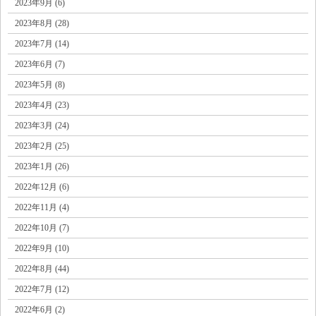
2023年9月 (6)
2023年8月 (28)
2023年7月 (14)
2023年6月 (7)
2023年5月 (8)
2023年4月 (23)
2023年3月 (24)
2023年2月 (25)
2023年1月 (26)
2022年12月 (6)
2022年11月 (4)
2022年10月 (7)
2022年9月 (10)
2022年8月 (44)
2022年7月 (12)
2022年6月 (2)