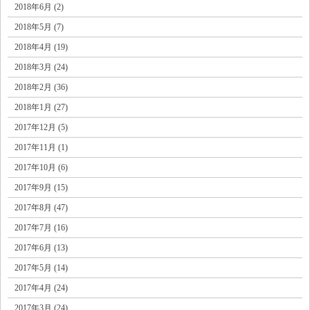
2018年6月 (2)
2018年5月 (7)
2018年4月 (19)
2018年3月 (24)
2018年2月 (36)
2018年1月 (27)
2017年12月 (5)
2017年11月 (1)
2017年10月 (6)
2017年9月 (15)
2017年8月 (47)
2017年7月 (16)
2017年6月 (13)
2017年5月 (14)
2017年4月 (24)
2017年3月 (24)