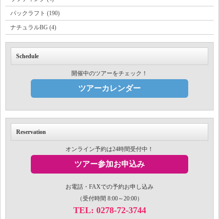
パックラフト (190)
ナチュラルBG (4)
Schedule
開催中のツアーをチェック！
ツアーカレンダー
Reservation
オンライン予約は24時間受付中！
ツアー参加お申込み
お電話・FAXでの予約お申し込み
（受付時間 8:00～20:00）
TEL: 0278-72-3744