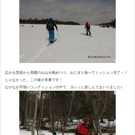
広がる雪原から周囲のお山を眺めつつ、おにぎり食べてミッション完了～！
じゃなかった、この後が本番です！
なかなか手強いコンディションの中で、ヨレっと楽しんでまいりました♪