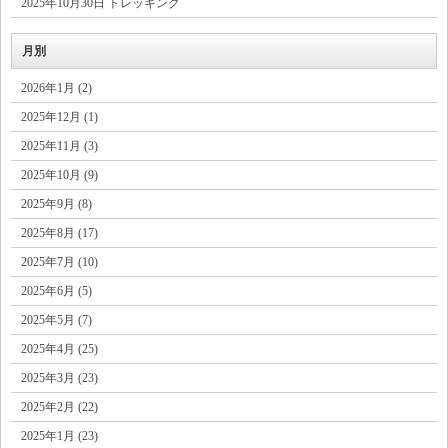
2025年10月30日 トレッキング
月別
2026年1月 (2)
2025年12月 (1)
2025年11月 (3)
2025年10月 (9)
2025年9月 (8)
2025年8月 (17)
2025年7月 (10)
2025年6月 (5)
2025年5月 (7)
2025年4月 (25)
2025年3月 (23)
2025年2月 (22)
2025年1月 (23)