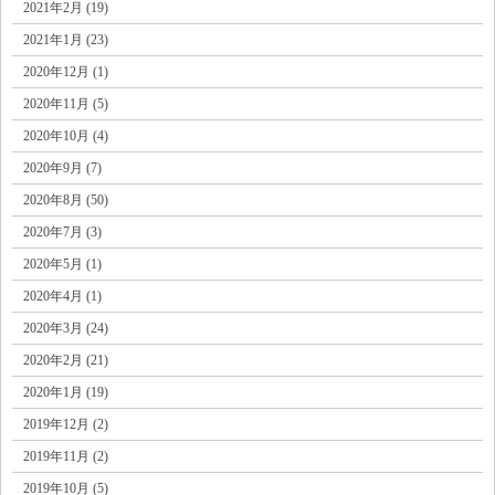
2021年2月 (19)
2021年1月 (23)
2020年12月 (1)
2020年11月 (5)
2020年10月 (4)
2020年9月 (7)
2020年8月 (50)
2020年7月 (3)
2020年5月 (1)
2020年4月 (1)
2020年3月 (24)
2020年2月 (21)
2020年1月 (19)
2019年12月 (2)
2019年11月 (2)
2019年10月 (5)