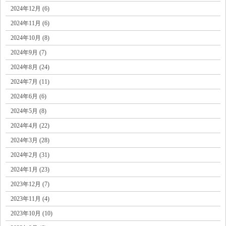
2024年12月 (6)
2024年11月 (6)
2024年10月 (8)
2024年9月 (7)
2024年8月 (24)
2024年7月 (11)
2024年6月 (6)
2024年5月 (8)
2024年4月 (22)
2024年3月 (28)
2024年2月 (31)
2024年1月 (23)
2023年12月 (7)
2023年11月 (4)
2023年10月 (10)