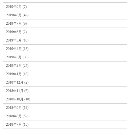
2019年9月 (7)
2019年8月 (42)
2019年7月 (9)
2019年6月 (2)
2019年5月 (10)
2019年4月 (18)
2019年3月 (30)
2019年2月 (24)
2019年1月 (18)
2018年12月 (2)
2018年11月 (6)
2018年10月 (10)
2018年9月 (12)
2018年8月 (52)
2018年7月 (15)