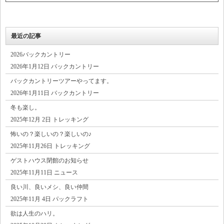
最近の記事
2026バックカントリー
2026年1月12日 バックカントリー
バックカントリーツアーやってます。
2026年1月11日 バックカントリー
冬も楽し。
2025年12月 2日 トレッキング
怖いの？楽しいの？楽しいの♪
2025年11月26日 トレッキング
ゲストハウス閉館のお知らせ
2025年11月11日 ニュース
良い川、良いメシ、良い仲間
2025年11月 4日 パックラフト
欲は人生のハリ。