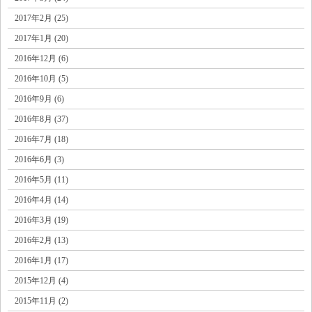
2017年2月 (25)
2017年1月 (20)
2016年12月 (6)
2016年10月 (5)
2016年9月 (6)
2016年8月 (37)
2016年7月 (18)
2016年6月 (3)
2016年5月 (11)
2016年4月 (14)
2016年3月 (19)
2016年2月 (13)
2016年1月 (17)
2015年12月 (4)
2015年11月 (2)