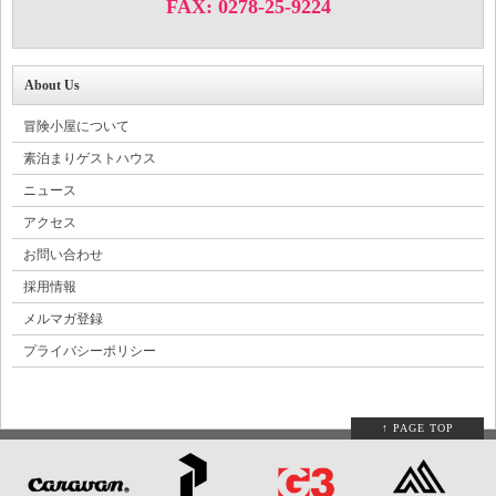
FAX: 0278-25-9224
About Us
冒険小屋について
素泊まりゲストハウス
ニュース
アクセス
お問い合わせ
採用情報
メルマガ登録
プライバシーポリシー
↑ PAGE TOP