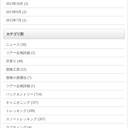
2015年10月 (3)
2015年9月 (2)
2015年7月 (1)
カテゴリ別
ニュース (50)
ツアー企画詳細 (2)
沢登り (49)
冒険工房 (22)
冒険小屋通信 (7)
ツアー企画詳細 (1)
バックカントリー (714)
キャニオニング (357)
トレッキング (109)
スノートレッキング (267)
ラフティング (4)