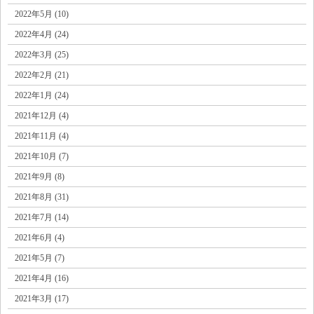
2022年5月 (10)
2022年4月 (24)
2022年3月 (25)
2022年2月 (21)
2022年1月 (24)
2021年12月 (4)
2021年11月 (4)
2021年10月 (7)
2021年9月 (8)
2021年8月 (31)
2021年7月 (14)
2021年6月 (4)
2021年5月 (7)
2021年4月 (16)
2021年3月 (17)