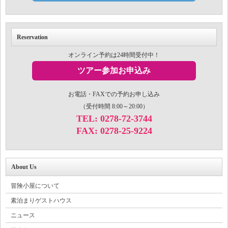
Reservation
オンライン予約は24時間受付中！
ツアー参加お申込み
お電話・FAXでの予約お申し込み
（受付時間 8:00～20:00）
TEL: 0278-72-3744
FAX: 0278-25-9224
About Us
冒険小屋について
素泊まりゲストハウス
ニュース