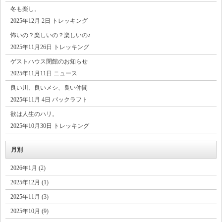
冬も楽し。
2025年12月 2日 トレッキング
怖いの？楽しいの？楽しいの♪
2025年11月26日 トレッキング
ゲストハウス閉館のお知らせ
2025年11月11日 ニュース
良い川、良いメシ、良い仲間
2025年11月 4日 パックラフト
欲は人生のハリ。
2025年10月30日 トレッキング
月別
2026年1月 (2)
2025年12月 (1)
2025年11月 (3)
2025年10月 (9)