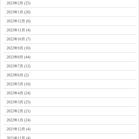
2023年2月 (25)
2023年1月 (26)
2022年12月 (6)
2022年11月 (4)
2022年10月 (7)
2022年9月 (10)
2022年8月 (44)
2022年7月 (12)
2022年6月 (2)
2022年5月 (10)
2022年4月 (24)
2022年3月 (25)
2022年2月 (21)
2022年1月 (24)
2021年12月 (4)
2021年11月 (4)