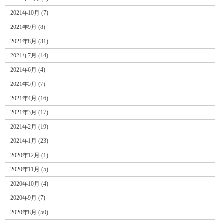
2021年10月 (7)
2021年9月 (8)
2021年8月 (31)
2021年7月 (14)
2021年6月 (4)
2021年5月 (7)
2021年4月 (16)
2021年3月 (17)
2021年2月 (19)
2021年1月 (23)
2020年12月 (1)
2020年11月 (5)
2020年10月 (4)
2020年9月 (7)
2020年8月 (50)