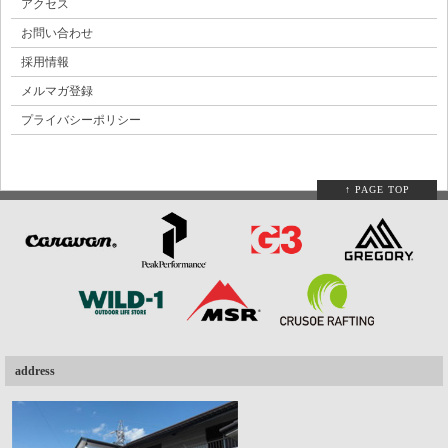
アクセス
お問い合わせ
採用情報
メルマガ登録
プライバシーポリシー
↑ PAGE TOP
address