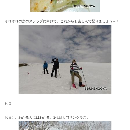
それぞれの次のステップに向けて、これからも楽しんで登りましょう～！
ヒロ
おまけ。わかる人にはわかる、2代目大門サングラス。