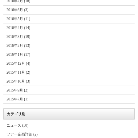
2016年7月 (18)
2016年6月 (3)
2016年5月 (11)
2016年4月 (14)
2016年3月 (19)
2016年2月 (13)
2016年1月 (17)
2015年12月 (4)
2015年11月 (2)
2015年10月 (3)
2015年9月 (2)
2015年7月 (1)
カテゴリ別
ニュース (50)
ツアー企画詳細 (2)