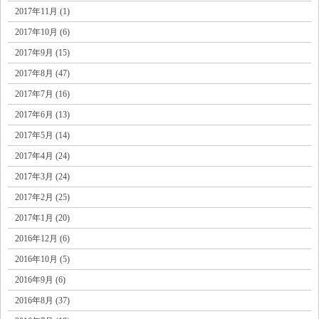
2017年11月 (1)
2017年10月 (6)
2017年9月 (15)
2017年8月 (47)
2017年7月 (16)
2017年6月 (13)
2017年5月 (14)
2017年4月 (24)
2017年3月 (24)
2017年2月 (25)
2017年1月 (20)
2016年12月 (6)
2016年10月 (5)
2016年9月 (6)
2016年8月 (37)