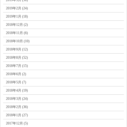
2019年2月 (24)
2019年1月 (18)
2018年12月 (2)
2018年11月 (6)
2018年10月 (10)
2018年9月 (12)
2018年8月 (52)
2018年7月 (15)
2018年6月 (2)
2018年5月 (7)
2018年4月 (19)
2018年3月 (24)
2018年2月 (36)
2018年1月 (27)
2017年12月 (5)