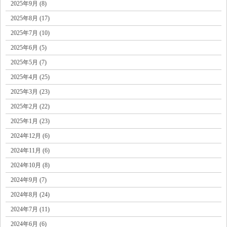
2025年9月 (8)
2025年8月 (17)
2025年7月 (10)
2025年6月 (5)
2025年5月 (7)
2025年4月 (25)
2025年3月 (23)
2025年2月 (22)
2025年1月 (23)
2024年12月 (6)
2024年11月 (6)
2024年10月 (8)
2024年9月 (7)
2024年8月 (24)
2024年7月 (11)
2024年6月 (6)