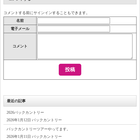
コメントする前に
サインイン
することもできます。
名前
電子メール
コメント
最近の記事
2026バックカントリー
2026年1月12日 バックカントリー
バックカントリーツアーやってます。
2026年1月11日 バックカントリー