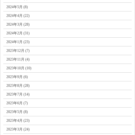
2024年5月 (8)
2024年4月 (22)
2024年3月 (28)
2024年2月 (31)
2024年1月 (23)
2023年12月 (7)
2023年11月 (4)
2023年10月 (10)
2023年9月 (6)
2023年8月 (28)
2023年7月 (14)
2023年6月 (7)
2023年5月 (8)
2023年4月 (23)
2023年3月 (24)