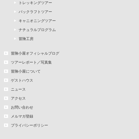
トレッキングツアー
パックラフトツアー
キャニオニングツアー
ナチュラルプログラム
冒険工房
冒険小屋オフィシャルブログ
ツアーレポート／写真集
冒険小屋について
ゲストハウス
ニュース
アクセス
お問い合わせ
メルマガ登録
プライバシーポリシー