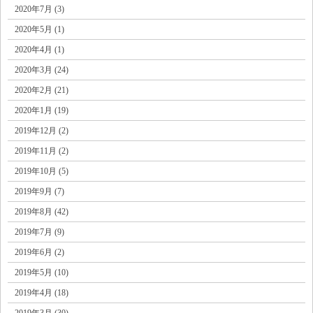
2020年7月 (3)
2020年5月 (1)
2020年4月 (1)
2020年3月 (24)
2020年2月 (21)
2020年1月 (19)
2019年12月 (2)
2019年11月 (2)
2019年10月 (5)
2019年9月 (7)
2019年8月 (42)
2019年7月 (9)
2019年6月 (2)
2019年5月 (10)
2019年4月 (18)
2019年3月 (30)