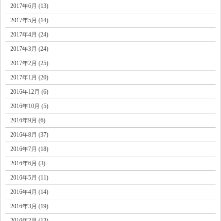
2017年6月 (13)
2017年5月 (14)
2017年4月 (24)
2017年3月 (24)
2017年2月 (25)
2017年1月 (20)
2016年12月 (6)
2016年10月 (5)
2016年9月 (6)
2016年8月 (37)
2016年7月 (18)
2016年6月 (3)
2016年5月 (11)
2016年4月 (14)
2016年3月 (19)
2016年2月 (13)