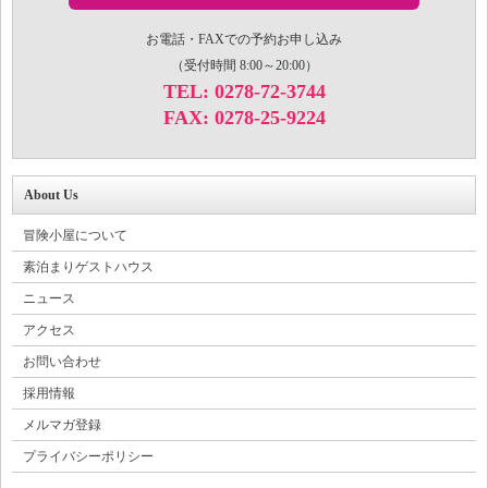
お電話・FAXでの予約お申し込み
（受付時間 8:00～20:00）
TEL: 0278-72-3744
FAX: 0278-25-9224
About Us
冒険小屋について
素泊まりゲストハウス
ニュース
アクセス
お問い合わせ
採用情報
メルマガ登録
プライバシーポリシー