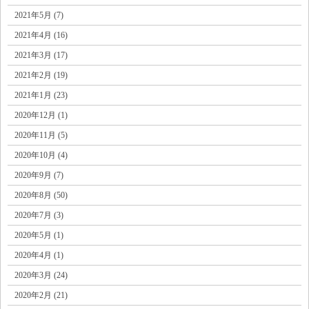
2021年5月 (7)
2021年4月 (16)
2021年3月 (17)
2021年2月 (19)
2021年1月 (23)
2020年12月 (1)
2020年11月 (5)
2020年10月 (4)
2020年9月 (7)
2020年8月 (50)
2020年7月 (3)
2020年5月 (1)
2020年4月 (1)
2020年3月 (24)
2020年2月 (21)