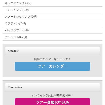
キャニオニング (357)
トレッキング (109)
スノートレッキング (267)
ラフティング (4)
パックラフト (190)
ナチュラルBG (4)
Schedule
開催中のツアーをチェック！
ツアーカレンダー
Reservation
オンライン予約は24時間受付中！
ツアー参加お申込み