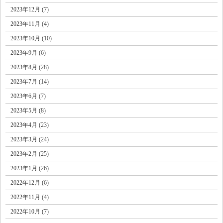
2023年12月 (7)
2023年11月 (4)
2023年10月 (10)
2023年9月 (6)
2023年8月 (28)
2023年7月 (14)
2023年6月 (7)
2023年5月 (8)
2023年4月 (23)
2023年3月 (24)
2023年2月 (25)
2023年1月 (26)
2022年12月 (6)
2022年11月 (4)
2022年10月 (7)