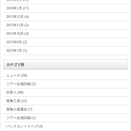
2016年1月 (17)
2015年12月 (4)
2015年11月 (2)
2015年10月 (3)
2015年9月 (2)
2015年7月 (1)
カテゴリ別
ニュース (50)
ツアー企画詳細 (2)
沢登り (49)
冒険工房 (22)
冒険小屋通信 (7)
ツアー企画詳細 (1)
バックカントリー (714)