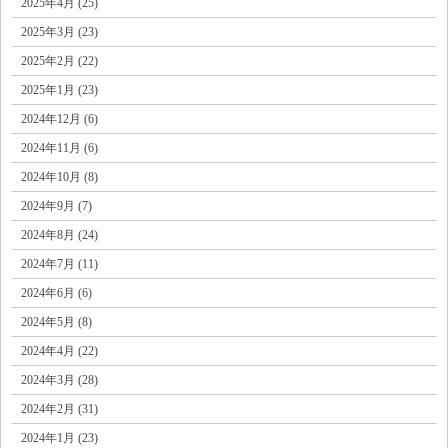
2025年4月 (25)
2025年3月 (23)
2025年2月 (22)
2025年1月 (23)
2024年12月 (6)
2024年11月 (6)
2024年10月 (8)
2024年9月 (7)
2024年8月 (24)
2024年7月 (11)
2024年6月 (6)
2024年5月 (8)
2024年4月 (22)
2024年3月 (28)
2024年2月 (31)
2024年1月 (23)