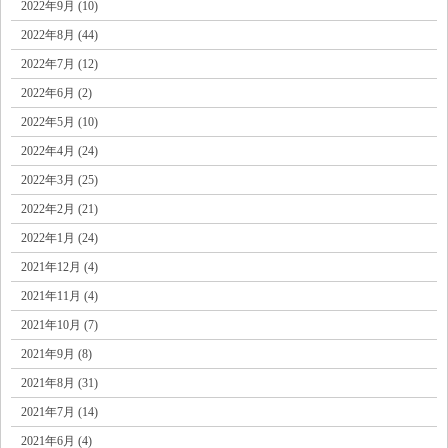
2022年9月 (10)
2022年8月 (44)
2022年7月 (12)
2022年6月 (2)
2022年5月 (10)
2022年4月 (24)
2022年3月 (25)
2022年2月 (21)
2022年1月 (24)
2021年12月 (4)
2021年11月 (4)
2021年10月 (7)
2021年9月 (8)
2021年8月 (31)
2021年7月 (14)
2021年6月 (4)