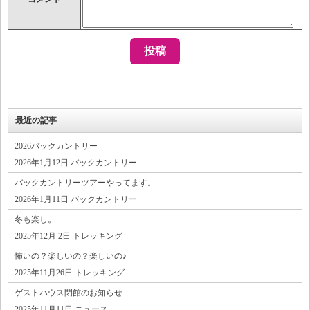
最近の記事
2026バックカントリー
2026年1月12日 バックカントリー
バックカントリーツアーやってます。
2026年1月11日 バックカントリー
冬も楽し。
2025年12月 2日 トレッキング
怖いの？楽しいの？楽しいの♪
2025年11月26日 トレッキング
ゲストハウス閉館のお知らせ
2025年11月11日 ニュース