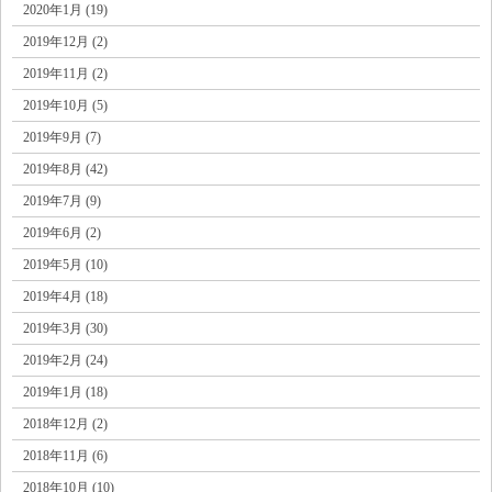
2020年1月 (19)
2019年12月 (2)
2019年11月 (2)
2019年10月 (5)
2019年9月 (7)
2019年8月 (42)
2019年7月 (9)
2019年6月 (2)
2019年5月 (10)
2019年4月 (18)
2019年3月 (30)
2019年2月 (24)
2019年1月 (18)
2018年12月 (2)
2018年11月 (6)
2018年10月 (10)