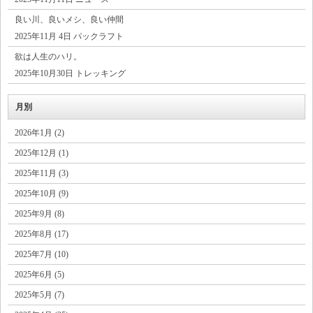
良い川、良いメシ、良い仲間
2025年11月 4日 パックラフト
欲は人生のハリ。
2025年10月30日 トレッキング
月別
2026年1月 (2)
2025年12月 (1)
2025年11月 (3)
2025年10月 (9)
2025年9月 (8)
2025年8月 (17)
2025年7月 (10)
2025年6月 (5)
2025年5月 (7)