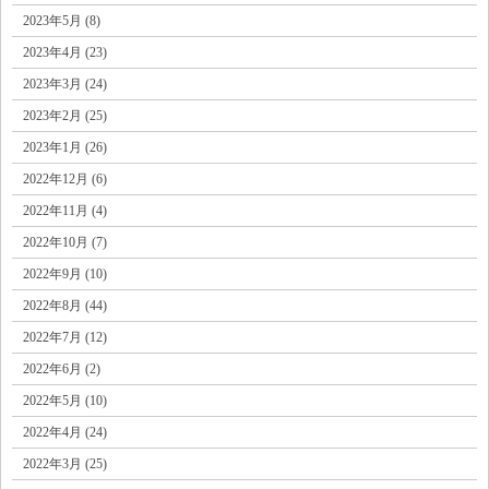
2023年5月 (8)
2023年4月 (23)
2023年3月 (24)
2023年2月 (25)
2023年1月 (26)
2022年12月 (6)
2022年11月 (4)
2022年10月 (7)
2022年9月 (10)
2022年8月 (44)
2022年7月 (12)
2022年6月 (2)
2022年5月 (10)
2022年4月 (24)
2022年3月 (25)