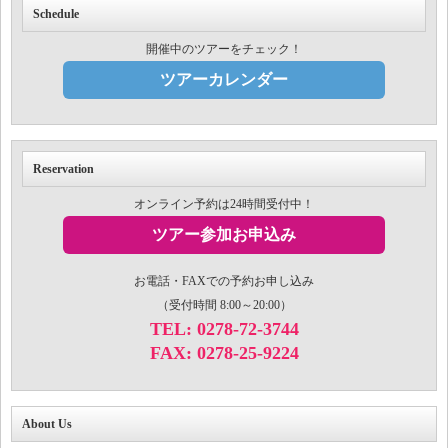
Schedule
開催中のツアーをチェック！
ツアーカレンダー
Reservation
オンライン予約は24時間受付中！
ツアー参加お申込み
お電話・FAXでの予約お申し込み
（受付時間 8:00～20:00）
TEL: 0278-72-3744
FAX: 0278-25-9224
About Us