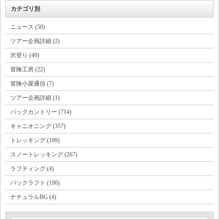
カテゴリ別
ニュース (50)
ツアー企画詳細 (2)
沢登り (49)
冒険工房 (22)
冒険小屋通信 (7)
ツアー企画詳細 (1)
バックカントリー (714)
キャニオニング (357)
トレッキング (109)
スノートレッキング (267)
ラフティング (4)
パックラフト (190)
ナチュラルBG (4)