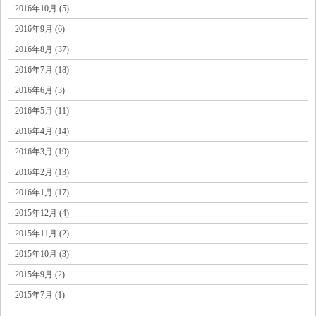
2016年10月 (5)
2016年9月 (6)
2016年8月 (37)
2016年7月 (18)
2016年6月 (3)
2016年5月 (11)
2016年4月 (14)
2016年3月 (19)
2016年2月 (13)
2016年1月 (17)
2015年12月 (4)
2015年11月 (2)
2015年10月 (3)
2015年9月 (2)
2015年7月 (1)