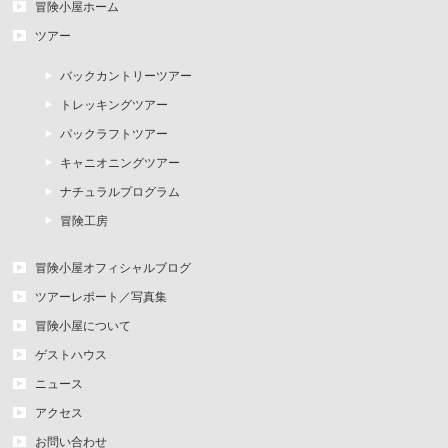
冒険小屋ホーム
ツアー
バックカントリーツアー
トレッキングツアー
パックラフトツアー
キャニオニングツアー
ナチュラルプログラム
冒険工房
冒険小屋オフィシャルブログ
ツアーレポート／写真集
冒険小屋について
ゲストハウス
ニュース
アクセス
お問い合わせ