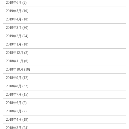
2019年6月 (2)
2019年5月 (10)
2019年4月 (18)
2019年3月 (30)
2019年2月 (24)
2019年1月 (18)
2018年12月 (2)
2018年11月 (6)
2018年10月 (10)
2018年9月 (12)
2018年8月 (52)
2018年7月 (15)
2018年6月 (2)
2018年5月 (7)
2018年4月 (19)
2018年3月 (24)