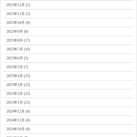
2025年12月 (1)
2025年11月 (3)
2025年10月 (9)
2025年9月 (8)
2025年8月 (17)
2025年7月 (10)
2025年6月 (5)
2025年5月 (7)
2025年4月 (25)
2025年3月 (23)
2025年2月 (22)
2025年1月 (23)
2024年12月 (6)
2024年11月 (6)
2024年10月 (8)