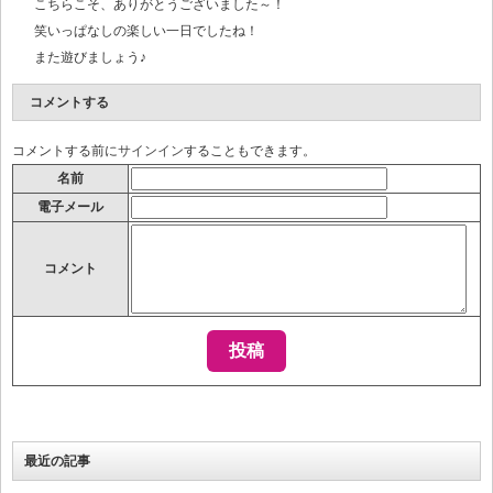
こちらこそ、ありがとうございました～！
笑いっぱなしの楽しい一日でしたね！
また遊びましょう♪
コメントする
コメントする前に
サインイン
することもできます。
名前
電子メール
コメント
最近の記事