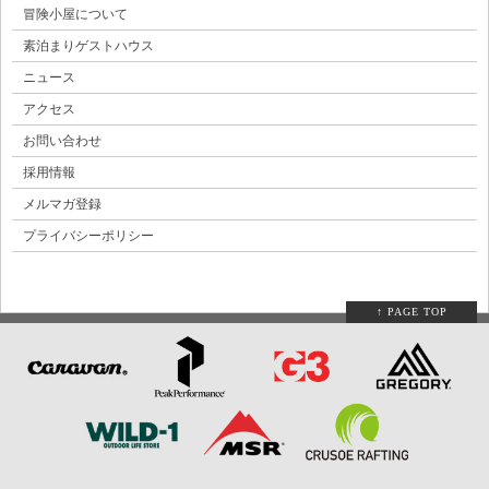
冒険小屋について
素泊まりゲストハウス
ニュース
アクセス
お問い合わせ
採用情報
メルマガ登録
プライバシーポリシー
↑ PAGE TOP