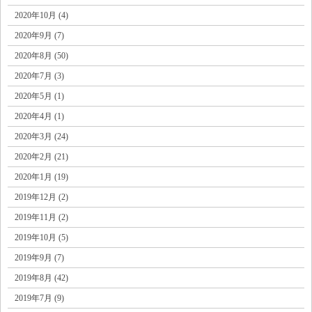
2020年10月 (4)
2020年9月 (7)
2020年8月 (50)
2020年7月 (3)
2020年5月 (1)
2020年4月 (1)
2020年3月 (24)
2020年2月 (21)
2020年1月 (19)
2019年12月 (2)
2019年11月 (2)
2019年10月 (5)
2019年9月 (7)
2019年8月 (42)
2019年7月 (9)