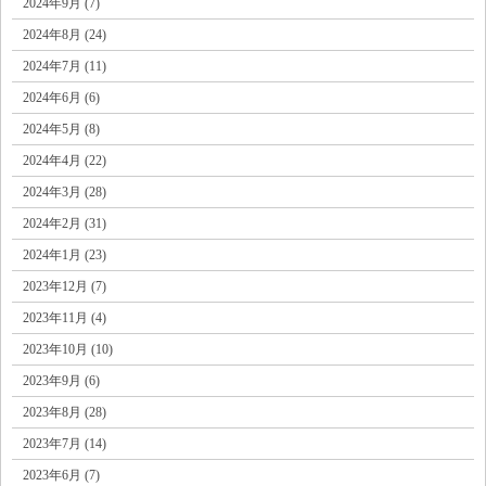
2024年9月 (7)
2024年8月 (24)
2024年7月 (11)
2024年6月 (6)
2024年5月 (8)
2024年4月 (22)
2024年3月 (28)
2024年2月 (31)
2024年1月 (23)
2023年12月 (7)
2023年11月 (4)
2023年10月 (10)
2023年9月 (6)
2023年8月 (28)
2023年7月 (14)
2023年6月 (7)