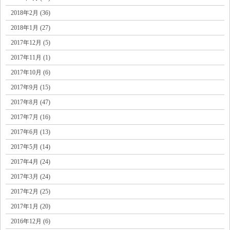
2018年2月 (36)
2018年1月 (27)
2017年12月 (5)
2017年11月 (1)
2017年10月 (6)
2017年9月 (15)
2017年8月 (47)
2017年7月 (16)
2017年6月 (13)
2017年5月 (14)
2017年4月 (24)
2017年3月 (24)
2017年2月 (25)
2017年1月 (20)
2016年12月 (6)