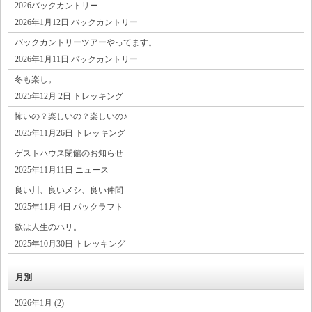
2026バックカントリー
2026年1月12日 バックカントリー
バックカントリーツアーやってます。
2026年1月11日 バックカントリー
冬も楽し。
2025年12月 2日 トレッキング
怖いの？楽しいの？楽しいの♪
2025年11月26日 トレッキング
ゲストハウス閉館のお知らせ
2025年11月11日 ニュース
良い川、良いメシ、良い仲間
2025年11月 4日 パックラフト
欲は人生のハリ。
2025年10月30日 トレッキング
月別
2026年1月 (2)