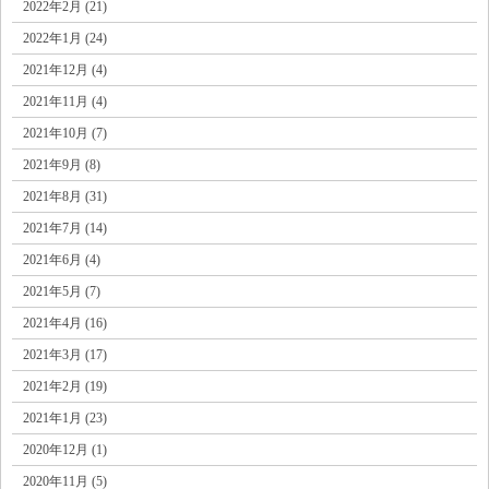
2022年2月 (21)
2022年1月 (24)
2021年12月 (4)
2021年11月 (4)
2021年10月 (7)
2021年9月 (8)
2021年8月 (31)
2021年7月 (14)
2021年6月 (4)
2021年5月 (7)
2021年4月 (16)
2021年3月 (17)
2021年2月 (19)
2021年1月 (23)
2020年12月 (1)
2020年11月 (5)