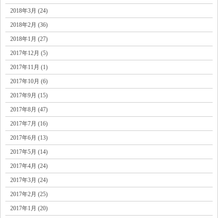
2018年3月 (24)
2018年2月 (36)
2018年1月 (27)
2017年12月 (5)
2017年11月 (1)
2017年10月 (6)
2017年9月 (15)
2017年8月 (47)
2017年7月 (16)
2017年6月 (13)
2017年5月 (14)
2017年4月 (24)
2017年3月 (24)
2017年2月 (25)
2017年1月 (20)