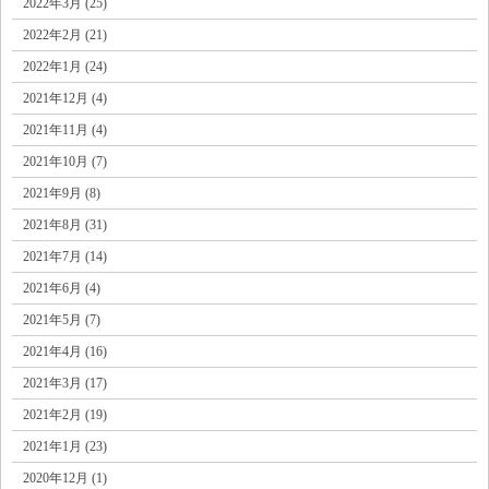
2022年3月 (25)
2022年2月 (21)
2022年1月 (24)
2021年12月 (4)
2021年11月 (4)
2021年10月 (7)
2021年9月 (8)
2021年8月 (31)
2021年7月 (14)
2021年6月 (4)
2021年5月 (7)
2021年4月 (16)
2021年3月 (17)
2021年2月 (19)
2021年1月 (23)
2020年12月 (1)