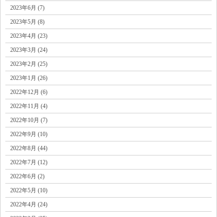
2023年6月 (7)
2023年5月 (8)
2023年4月 (23)
2023年3月 (24)
2023年2月 (25)
2023年1月 (26)
2022年12月 (6)
2022年11月 (4)
2022年10月 (7)
2022年9月 (10)
2022年8月 (44)
2022年7月 (12)
2022年6月 (2)
2022年5月 (10)
2022年4月 (24)