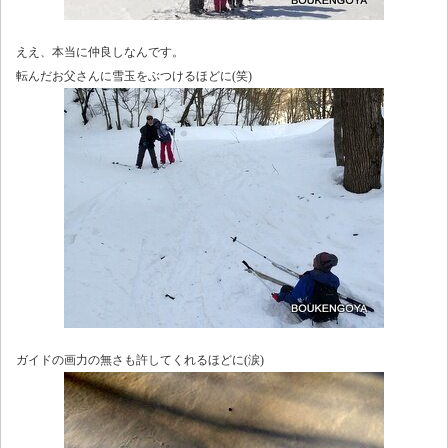
ええ、本当に仲良しなんです。
転んだお父さんに雪玉をぶつけるほどに(笑)
ガイドの画力の無さも許してくれるほどに(涙)