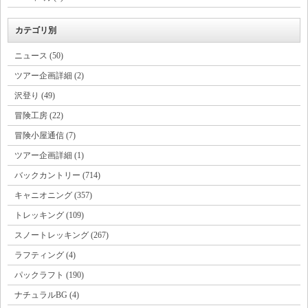
カテゴリ別
ニュース (50)
ツアー企画詳細 (2)
沢登り (49)
冒険工房 (22)
冒険小屋通信 (7)
ツアー企画詳細 (1)
バックカントリー (714)
キャニオニング (357)
トレッキング (109)
スノートレッキング (267)
ラフティング (4)
パックラフト (190)
ナチュラルBG (4)