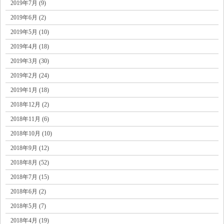
2019年7月 (9)
2019年6月 (2)
2019年5月 (10)
2019年4月 (18)
2019年3月 (30)
2019年2月 (24)
2019年1月 (18)
2018年12月 (2)
2018年11月 (6)
2018年10月 (10)
2018年9月 (12)
2018年8月 (52)
2018年7月 (15)
2018年6月 (2)
2018年5月 (7)
2018年4月 (19)