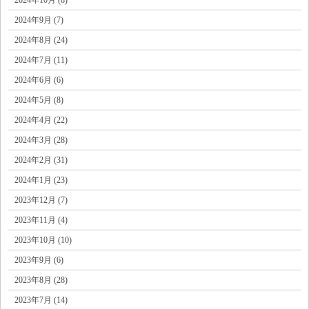
2024年9月 (7)
2024年8月 (24)
2024年7月 (11)
2024年6月 (6)
2024年5月 (8)
2024年4月 (22)
2024年3月 (28)
2024年2月 (31)
2024年1月 (23)
2023年12月 (7)
2023年11月 (4)
2023年10月 (10)
2023年9月 (6)
2023年8月 (28)
2023年7月 (14)