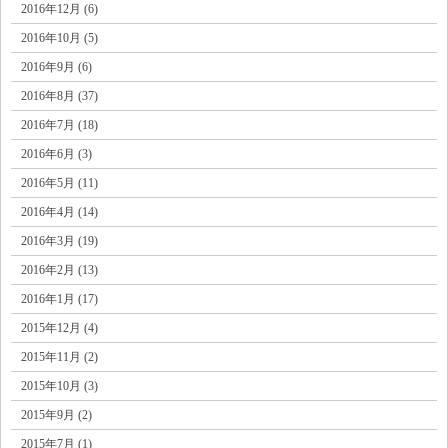
2016年12月 (6)
2016年10月 (5)
2016年9月 (6)
2016年8月 (37)
2016年7月 (18)
2016年6月 (3)
2016年5月 (11)
2016年4月 (14)
2016年3月 (19)
2016年2月 (13)
2016年1月 (17)
2015年12月 (4)
2015年11月 (2)
2015年10月 (3)
2015年9月 (2)
2015年7月 (1)