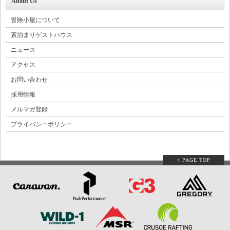
About Us
冒険小屋について
素泊まりゲストハウス
ニュース
アクセス
お問い合わせ
採用情報
メルマガ登録
プライバシーポリシー
↑ PAGE TOP