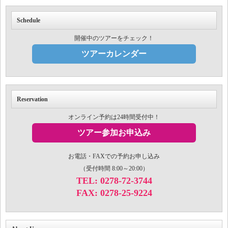
Schedule
開催中のツアーをチェック！
ツアーカレンダー
Reservation
オンライン予約は24時間受付中！
ツアー参加お申込み
お電話・FAXでの予約お申し込み
（受付時間 8:00～20:00）
TEL: 0278-72-3744
FAX: 0278-25-9224