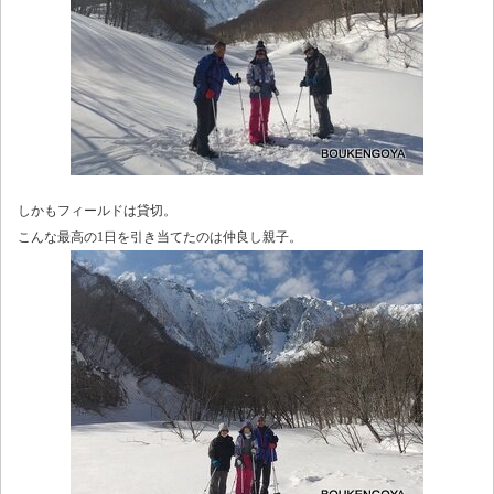
しかもフィールドは貸切。
こんな最高の1日を引き当てたのは仲良し親子。