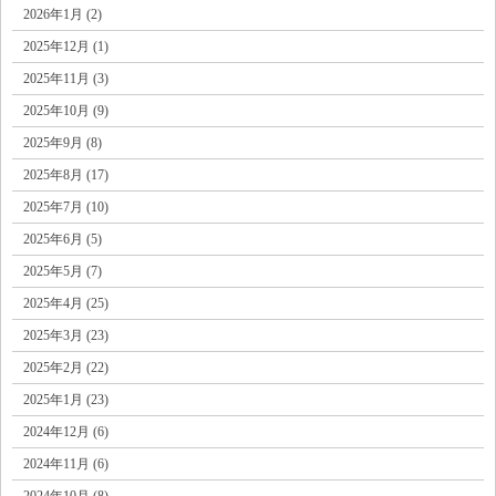
2026年1月 (2)
2025年12月 (1)
2025年11月 (3)
2025年10月 (9)
2025年9月 (8)
2025年8月 (17)
2025年7月 (10)
2025年6月 (5)
2025年5月 (7)
2025年4月 (25)
2025年3月 (23)
2025年2月 (22)
2025年1月 (23)
2024年12月 (6)
2024年11月 (6)
2024年10月 (8)