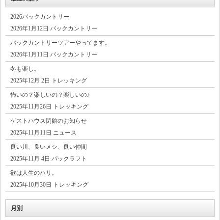
2026バックカントリー
2026年1月12日 バックカントリー
バックカントリーツアーやってます。
2026年1月11日 バックカントリー
冬も楽し。
2025年12月 2日 トレッキング
怖いの？楽しいの？楽しいの♪
2025年11月26日 トレッキング
ゲストハウス閉館のお知らせ
2025年11月11日 ニュース
良い川、良いメシ、良い仲間
2025年11月 4日 パックラフト
欲は人生のハリ。
2025年10月30日 トレッキング
月別