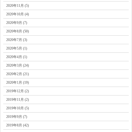
2020年11月 (5)
2020年10月 (4)
2020年9月 (7)
2020年8月 (50)
2020年7月 (3)
2020年5月 (1)
2020年4月 (1)
2020年3月 (24)
2020年2月 (21)
2020年1月 (19)
2019年12月 (2)
2019年11月 (2)
2019年10月 (5)
2019年9月 (7)
2019年8月 (42)