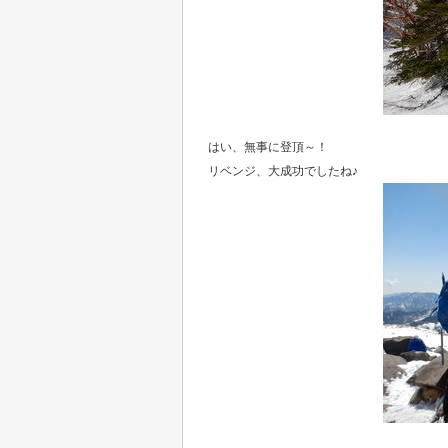
はい、無事に登頂～！
リベンジ、大成功でしたね♪