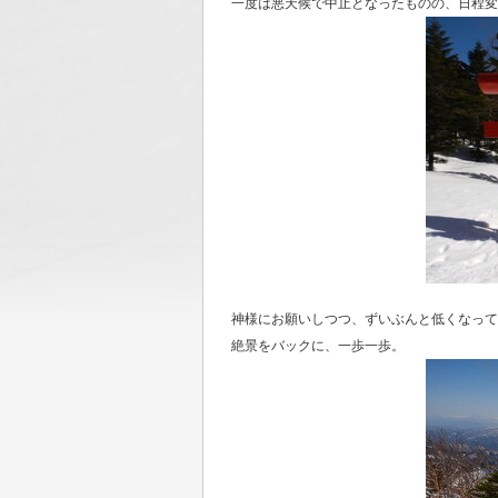
一度は悪天候で中止となったものの、日程変
神様にお願いしつつ、ずいぶんと低くなって
絶景をバックに、一歩一歩。