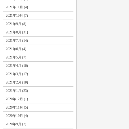
2021年11月 (4)
2021年10月 (7)
2021年9月 (8)
2021年8月 (31)
2021年7月 (14)
2021年6月 (4)
2021年5月 (7)
2021年4月 (16)
2021年3月 (17)
2021年2月 (19)
2021年1月 (23)
2020年12月 (1)
2020年11月 (5)
2020年10月 (4)
2020年9月 (7)