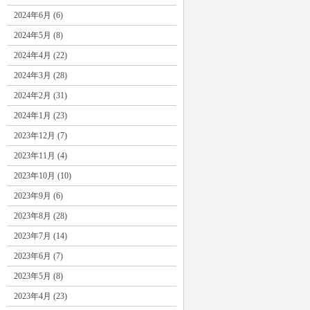
2024年6月 (6)
2024年5月 (8)
2024年4月 (22)
2024年3月 (28)
2024年2月 (31)
2024年1月 (23)
2023年12月 (7)
2023年11月 (4)
2023年10月 (10)
2023年9月 (6)
2023年8月 (28)
2023年7月 (14)
2023年6月 (7)
2023年5月 (8)
2023年4月 (23)