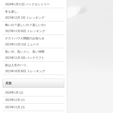
2026年1月11日 バックカントリー
冬も楽し。
2025年12月 2日 トレッキング
怖いの？楽しいの？楽しいの♪
2025年11月26日 トレッキング
ゲストハウス閉館のお知らせ
2025年11月11日 ニュース
良い川、良いメシ、良い仲間
2025年11月 4日 パックラフト
欲は人生のハリ。
2025年10月30日 トレッキング
月別
2026年1月 (2)
2025年12月 (1)
2025年11月 (3)