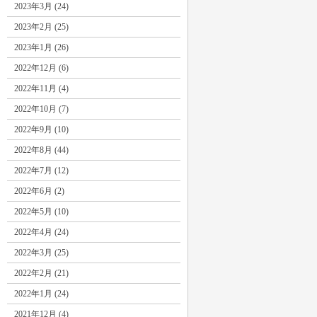
2023年3月 (24)
2023年2月 (25)
2023年1月 (26)
2022年12月 (6)
2022年11月 (4)
2022年10月 (7)
2022年9月 (10)
2022年8月 (44)
2022年7月 (12)
2022年6月 (2)
2022年5月 (10)
2022年4月 (24)
2022年3月 (25)
2022年2月 (21)
2022年1月 (24)
2021年12月 (4)