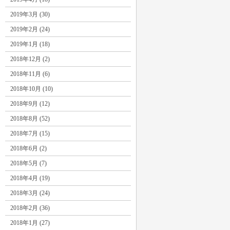
2019年3月 (30)
2019年2月 (24)
2019年1月 (18)
2018年12月 (2)
2018年11月 (6)
2018年10月 (10)
2018年9月 (12)
2018年8月 (52)
2018年7月 (15)
2018年6月 (2)
2018年5月 (7)
2018年4月 (19)
2018年3月 (24)
2018年2月 (36)
2018年1月 (27)