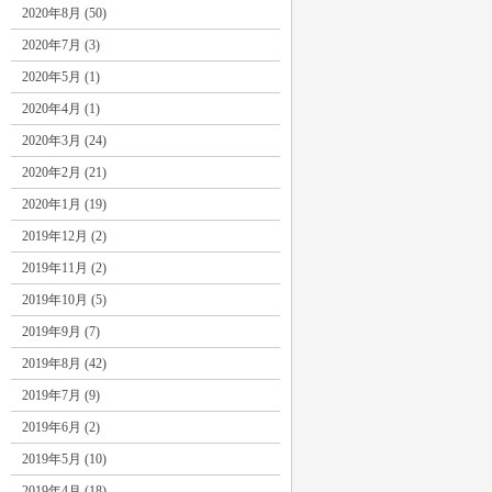
2020年8月 (50)
2020年7月 (3)
2020年5月 (1)
2020年4月 (1)
2020年3月 (24)
2020年2月 (21)
2020年1月 (19)
2019年12月 (2)
2019年11月 (2)
2019年10月 (5)
2019年9月 (7)
2019年8月 (42)
2019年7月 (9)
2019年6月 (2)
2019年5月 (10)
2019年4月 (18)