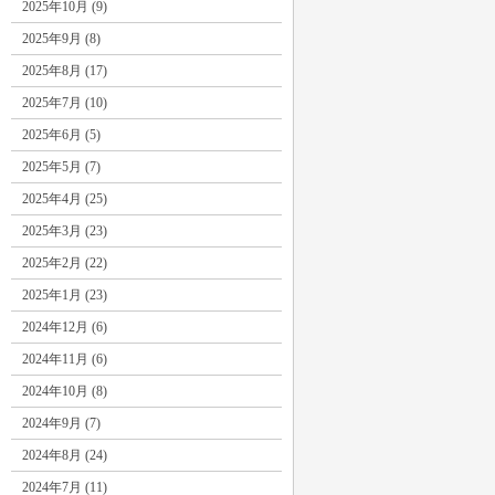
2025年10月 (9)
2025年9月 (8)
2025年8月 (17)
2025年7月 (10)
2025年6月 (5)
2025年5月 (7)
2025年4月 (25)
2025年3月 (23)
2025年2月 (22)
2025年1月 (23)
2024年12月 (6)
2024年11月 (6)
2024年10月 (8)
2024年9月 (7)
2024年8月 (24)
2024年7月 (11)