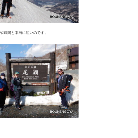
約2週間と本当に短いのです。