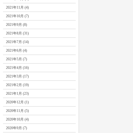
2021年11月 (4)
2021年10月 (7)
2021年9月 (8)
2021年8月 (31)
2021年7月 (14)
2021年6月 (4)
2021年5月 (7)
2021年4月 (16)
2021年3月 (17)
2021年2月 (19)
2021年1月 (23)
2020年12月 (1)
2020年11月 (5)
2020年10月 (4)
2020年9月 (7)