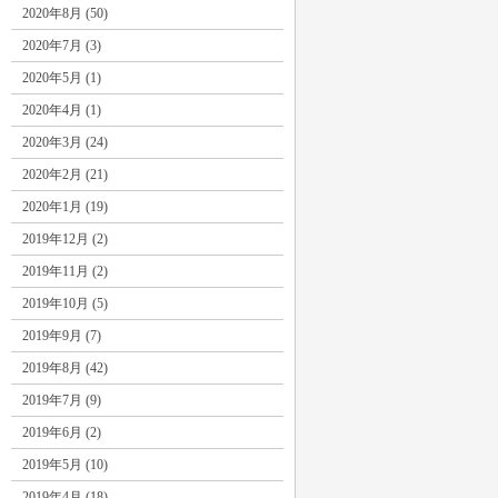
2020年8月 (50)
2020年7月 (3)
2020年5月 (1)
2020年4月 (1)
2020年3月 (24)
2020年2月 (21)
2020年1月 (19)
2019年12月 (2)
2019年11月 (2)
2019年10月 (5)
2019年9月 (7)
2019年8月 (42)
2019年7月 (9)
2019年6月 (2)
2019年5月 (10)
2019年4月 (18)