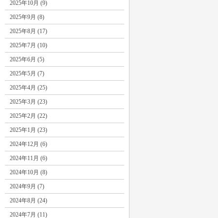
2025年10月 (9)
2025年9月 (8)
2025年8月 (17)
2025年7月 (10)
2025年6月 (5)
2025年5月 (7)
2025年4月 (25)
2025年3月 (23)
2025年2月 (22)
2025年1月 (23)
2024年12月 (6)
2024年11月 (6)
2024年10月 (8)
2024年9月 (7)
2024年8月 (24)
2024年7月 (11)