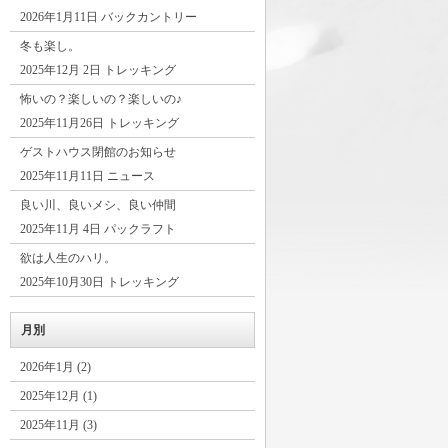
2026年1月11日 バックカントリー
冬も楽し。
2025年12月 2日 トレッキング
怖いの？楽しいの？楽しいの♪
2025年11月26日 トレッキング
ゲストハウス閉館のお知らせ
2025年11月11日 ニュース
良い川、良いメシ、良い仲間
2025年11月 4日 パックラフト
欲は人生のハリ。
2025年10月30日 トレッキング
月別
2026年1月 (2)
2025年12月 (1)
2025年11月 (3)