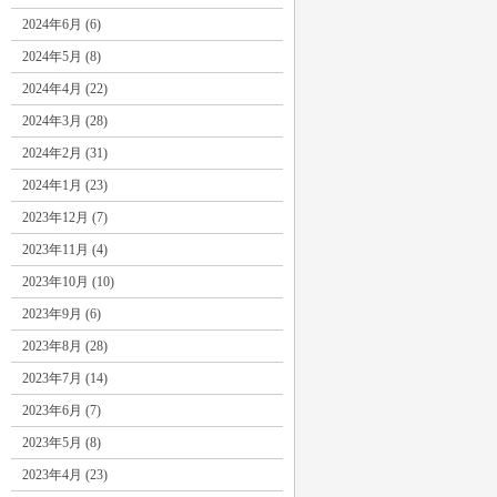
2024年6月 (6)
2024年5月 (8)
2024年4月 (22)
2024年3月 (28)
2024年2月 (31)
2024年1月 (23)
2023年12月 (7)
2023年11月 (4)
2023年10月 (10)
2023年9月 (6)
2023年8月 (28)
2023年7月 (14)
2023年6月 (7)
2023年5月 (8)
2023年4月 (23)