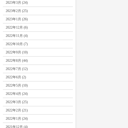
2023年3月 (24)
2023年2月 (25)
2023年1月 (26)
2022年12月 (6)
2022年11月 (4)
2022年10月 (7)
2022年9月 (10)
2022年8月 (44)
2022年7月 (12)
2022年6月 (2)
2022年5月 (10)
2022年4月 (24)
2022年3月 (25)
2022年2月 (21)
2022年1月 (24)
2021年12月 (4)