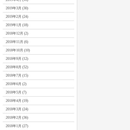
2019年3月 (30)
2019年2月 (24)
2019年1月 (18)
2018年12月 (2)
2018年11月 (6)
2018年10月 (10)
2018年9月 (12)
2018年8月 (52)
2018年7月 (15)
2018年6月 (2)
2018年5月 (7)
2018年4月 (19)
2018年3月 (24)
2018年2月 (36)
2018年1月 (27)