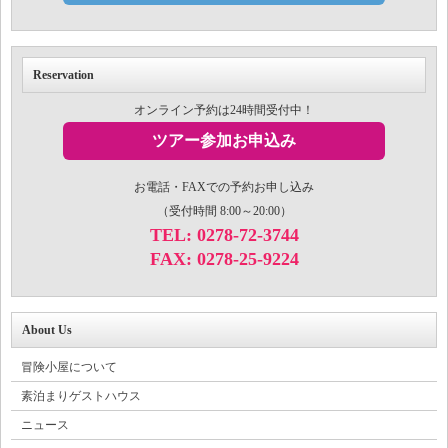
Reservation
オンライン予約は24時間受付中！
ツアー参加お申込み
お電話・FAXでの予約お申し込み
（受付時間 8:00～20:00）
TEL: 0278-72-3744
FAX: 0278-25-9224
About Us
冒険小屋について
素泊まりゲストハウス
ニュース