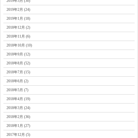
2019年3月 (30)
2019年2月 (24)
2019年1月 (18)
2018年12月 (2)
2018年11月 (6)
2018年10月 (10)
2018年9月 (12)
2018年8月 (52)
2018年7月 (15)
2018年6月 (2)
2018年5月 (7)
2018年4月 (19)
2018年3月 (24)
2018年2月 (36)
2018年1月 (27)
2017年12月 (5)