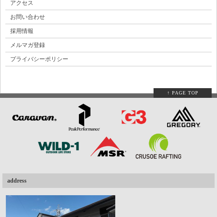
アクセス
お問い合わせ
採用情報
メルマガ登録
プライバシーポリシー
↑ PAGE TOP
address