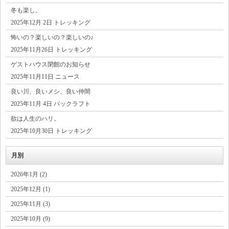
冬も楽し。
2025年12月 2日 トレッキング
怖いの？楽しいの？楽しいの♪
2025年11月26日 トレッキング
ゲストハウス閉館のお知らせ
2025年11月11日 ニュース
良い川、良いメシ、良い仲間
2025年11月 4日 パックラフト
欲は人生のハリ。
2025年10月30日 トレッキング
月別
2026年1月 (2)
2025年12月 (1)
2025年11月 (3)
2025年10月 (9)