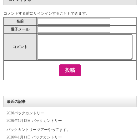
コメントする前に
サインイン
することもできます。
名前
電子メール
コメント
最近の記事
2026バックカントリー
2026年1月12日 バックカントリー
バックカントリーツアーやってます。
2026年1月11日 バックカントリー