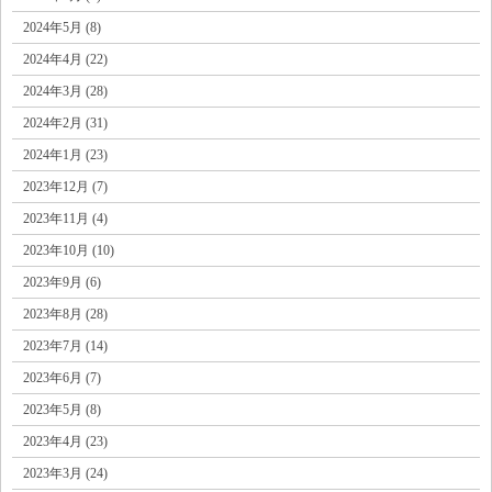
2024年5月 (8)
2024年4月 (22)
2024年3月 (28)
2024年2月 (31)
2024年1月 (23)
2023年12月 (7)
2023年11月 (4)
2023年10月 (10)
2023年9月 (6)
2023年8月 (28)
2023年7月 (14)
2023年6月 (7)
2023年5月 (8)
2023年4月 (23)
2023年3月 (24)