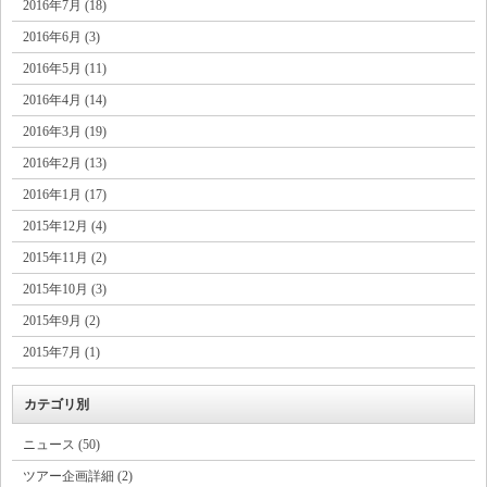
2016年7月 (18)
2016年6月 (3)
2016年5月 (11)
2016年4月 (14)
2016年3月 (19)
2016年2月 (13)
2016年1月 (17)
2015年12月 (4)
2015年11月 (2)
2015年10月 (3)
2015年9月 (2)
2015年7月 (1)
カテゴリ別
ニュース (50)
ツアー企画詳細 (2)