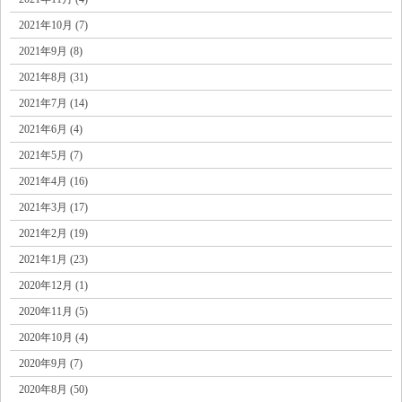
2021年10月 (7)
2021年9月 (8)
2021年8月 (31)
2021年7月 (14)
2021年6月 (4)
2021年5月 (7)
2021年4月 (16)
2021年3月 (17)
2021年2月 (19)
2021年1月 (23)
2020年12月 (1)
2020年11月 (5)
2020年10月 (4)
2020年9月 (7)
2020年8月 (50)