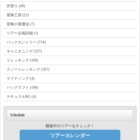
沢登り (49)
冒険工房 (22)
冒険小屋通信 (7)
ツアー企画詳細 (1)
バックカントリー (714)
キャニオニング (357)
トレッキング (109)
スノートレッキング (267)
ラフティング (4)
パックラフト (190)
ナチュラルBG (4)
Schedule
開催中のツアーをチェック！
ツアーカレンダー