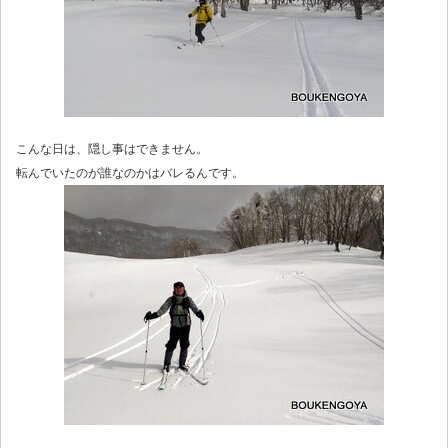
こんな日は、隠し事はできません。
転んでいたのが誰なのかはバレるんです。