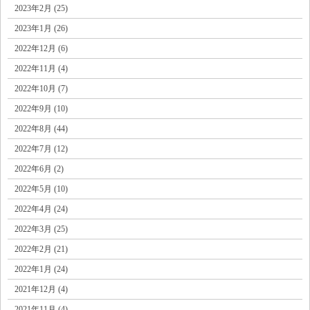
2023年2月 (25)
2023年1月 (26)
2022年12月 (6)
2022年11月 (4)
2022年10月 (7)
2022年9月 (10)
2022年8月 (44)
2022年7月 (12)
2022年6月 (2)
2022年5月 (10)
2022年4月 (24)
2022年3月 (25)
2022年2月 (21)
2022年1月 (24)
2021年12月 (4)
2021年11月 (4)