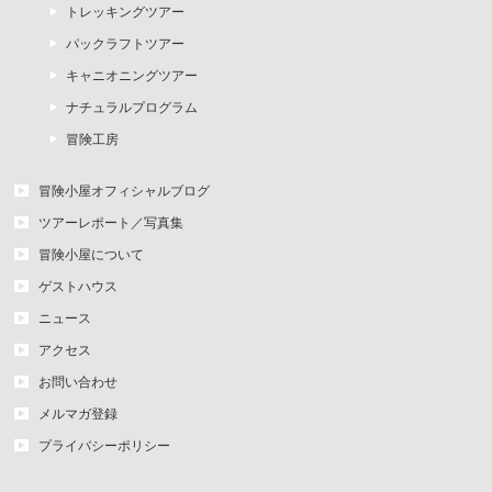
トレッキングツアー
パックラフトツアー
キャニオニングツアー
ナチュラルプログラム
冒険工房
冒険小屋オフィシャルブログ
ツアーレポート／写真集
冒険小屋について
ゲストハウス
ニュース
アクセス
お問い合わせ
メルマガ登録
プライバシーポリシー