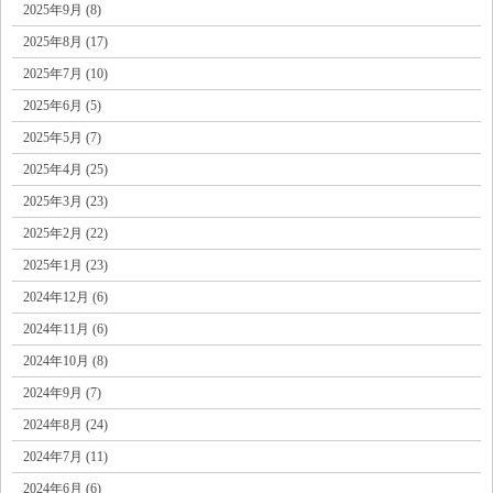
2025年9月 (8)
2025年8月 (17)
2025年7月 (10)
2025年6月 (5)
2025年5月 (7)
2025年4月 (25)
2025年3月 (23)
2025年2月 (22)
2025年1月 (23)
2024年12月 (6)
2024年11月 (6)
2024年10月 (8)
2024年9月 (7)
2024年8月 (24)
2024年7月 (11)
2024年6月 (6)