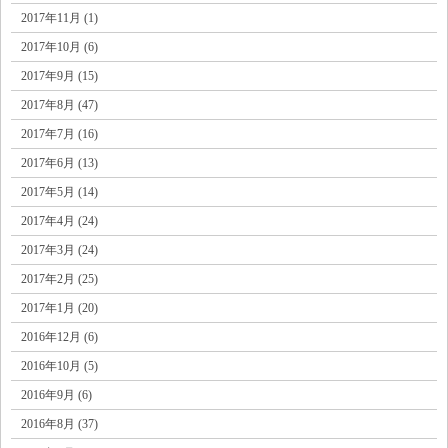
2017年11月 (1)
2017年10月 (6)
2017年9月 (15)
2017年8月 (47)
2017年7月 (16)
2017年6月 (13)
2017年5月 (14)
2017年4月 (24)
2017年3月 (24)
2017年2月 (25)
2017年1月 (20)
2016年12月 (6)
2016年10月 (5)
2016年9月 (6)
2016年8月 (37)