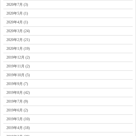
2020年7月 (3)
2020年5月 (1)
2020年4月 (1)
2020年3月 (24)
2020年2月 (21)
2020年1月 (19)
2019年12月 (2)
2019年11月 (2)
2019年10月 (5)
2019年9月 (7)
2019年8月 (42)
2019年7月 (9)
2019年6月 (2)
2019年5月 (10)
2019年4月 (18)