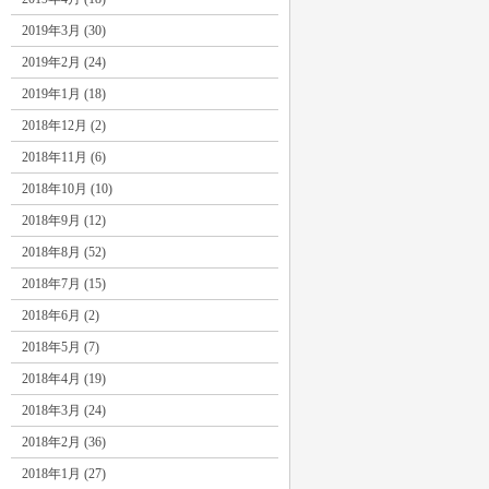
2019年3月 (30)
2019年2月 (24)
2019年1月 (18)
2018年12月 (2)
2018年11月 (6)
2018年10月 (10)
2018年9月 (12)
2018年8月 (52)
2018年7月 (15)
2018年6月 (2)
2018年5月 (7)
2018年4月 (19)
2018年3月 (24)
2018年2月 (36)
2018年1月 (27)