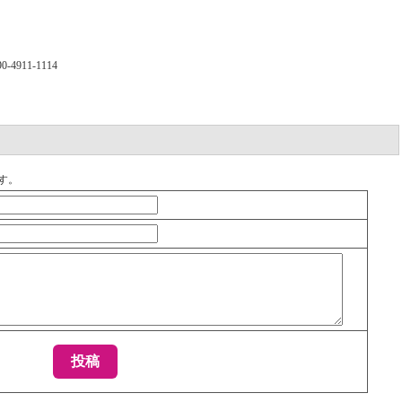
-4911-1114
す。