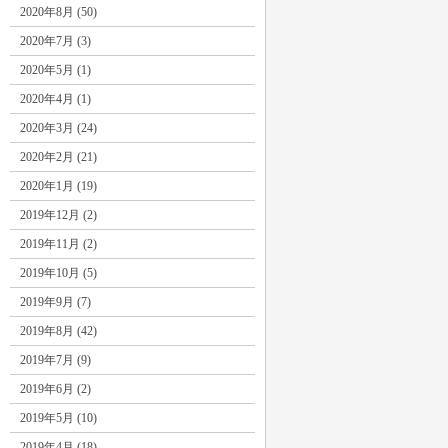
2020年8月 (50)
2020年7月 (3)
2020年5月 (1)
2020年4月 (1)
2020年3月 (24)
2020年2月 (21)
2020年1月 (19)
2019年12月 (2)
2019年11月 (2)
2019年10月 (5)
2019年9月 (7)
2019年8月 (42)
2019年7月 (9)
2019年6月 (2)
2019年5月 (10)
2019年4月 (18)