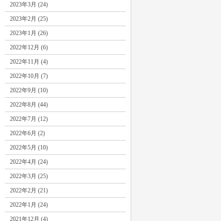
2023年3月 (24)
2023年2月 (25)
2023年1月 (26)
2022年12月 (6)
2022年11月 (4)
2022年10月 (7)
2022年9月 (10)
2022年8月 (44)
2022年7月 (12)
2022年6月 (2)
2022年5月 (10)
2022年4月 (24)
2022年3月 (25)
2022年2月 (21)
2022年1月 (24)
2021年12月 (4)