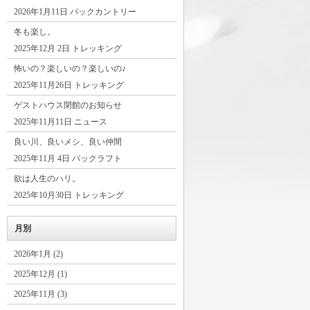
2026年1月11日 バックカントリー
冬も楽し。
2025年12月 2日 トレッキング
怖いの？楽しいの？楽しいの♪
2025年11月26日 トレッキング
ゲストハウス閉館のお知らせ
2025年11月11日 ニュース
良い川、良いメシ、良い仲間
2025年11月 4日 パックラフト
欲は人生のハリ。
2025年10月30日 トレッキング
月別
2026年1月 (2)
2025年12月 (1)
2025年11月 (3)