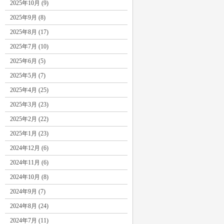
2025年10月 (9)
2025年9月 (8)
2025年8月 (17)
2025年7月 (10)
2025年6月 (5)
2025年5月 (7)
2025年4月 (25)
2025年3月 (23)
2025年2月 (22)
2025年1月 (23)
2024年12月 (6)
2024年11月 (6)
2024年10月 (8)
2024年9月 (7)
2024年8月 (24)
2024年7月 (11)