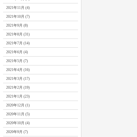
2021年11月 (4)
2021年10月 (7)
2021年9月 (8)
2021年8月 (31)
2021年7月 (14)
2021年6月 (4)
2021年5月 (7)
2021年4月 (16)
2021年3月 (17)
2021年2月 (19)
2021年1月 (23)
2020年12月 (1)
2020年11月 (5)
2020年10月 (4)
2020年9月 (7)