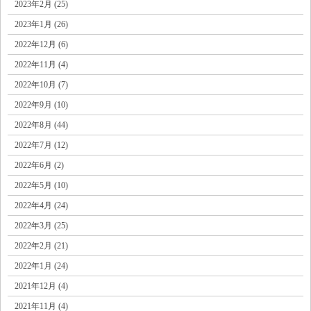
2023年2月 (25)
2023年1月 (26)
2022年12月 (6)
2022年11月 (4)
2022年10月 (7)
2022年9月 (10)
2022年8月 (44)
2022年7月 (12)
2022年6月 (2)
2022年5月 (10)
2022年4月 (24)
2022年3月 (25)
2022年2月 (21)
2022年1月 (24)
2021年12月 (4)
2021年11月 (4)