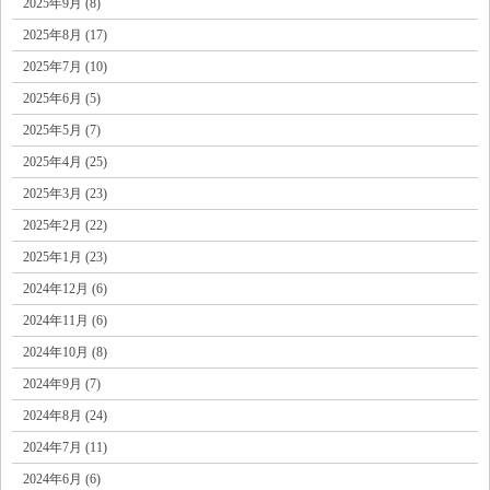
2025年9月 (8)
2025年8月 (17)
2025年7月 (10)
2025年6月 (5)
2025年5月 (7)
2025年4月 (25)
2025年3月 (23)
2025年2月 (22)
2025年1月 (23)
2024年12月 (6)
2024年11月 (6)
2024年10月 (8)
2024年9月 (7)
2024年8月 (24)
2024年7月 (11)
2024年6月 (6)