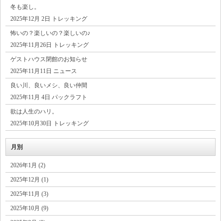
冬も楽し。
2025年12月 2日 トレッキング
怖いの？楽しいの？楽しいの♪
2025年11月26日 トレッキング
ゲストハウス閉館のお知らせ
2025年11月11日 ニュース
良い川、良いメシ、良い仲間
2025年11月 4日 パックラフト
欲は人生のハリ。
2025年10月30日 トレッキング
月別
2026年1月 (2)
2025年12月 (1)
2025年11月 (3)
2025年10月 (9)