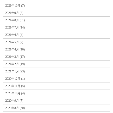
2021年10月 (7)
2021年9月 (8)
2021年8月 (31)
2021年7月 (14)
2021年6月 (4)
2021年5月 (7)
2021年4月 (16)
2021年3月 (17)
2021年2月 (19)
2021年1月 (23)
2020年12月 (1)
2020年11月 (5)
2020年10月 (4)
2020年9月 (7)
2020年8月 (50)