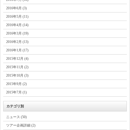
2016年6月 (3)
2016年5月 (11)
2016年4月 (14)
2016年3月 (19)
2016年2月 (13)
2016年1月 (17)
2015年12月 (4)
2015年11月 (2)
2015年10月 (3)
2015年9月 (2)
2015年7月 (1)
カテゴリ別
ニュース (50)
ツアー企画詳細 (2)