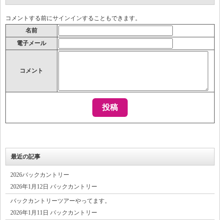
コメントする前に
サインイン
することもできます。
名前
電子メール
コメント
最近の記事
2026バックカントリー
2026年1月12日 バックカントリー
バックカントリーツアーやってます。
2026年1月11日 バックカントリー