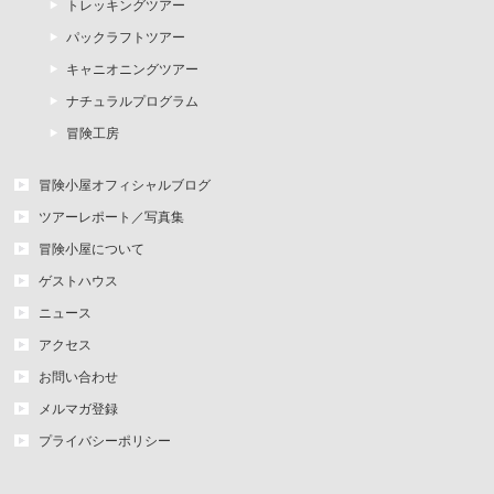
トレッキングツアー
パックラフトツアー
キャニオニングツアー
ナチュラルプログラム
冒険工房
冒険小屋オフィシャルブログ
ツアーレポート／写真集
冒険小屋について
ゲストハウス
ニュース
アクセス
お問い合わせ
メルマガ登録
プライバシーポリシー