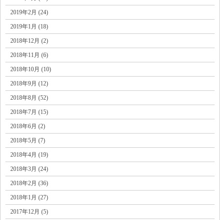
2019年2月 (24)
2019年1月 (18)
2018年12月 (2)
2018年11月 (6)
2018年10月 (10)
2018年9月 (12)
2018年8月 (52)
2018年7月 (15)
2018年6月 (2)
2018年5月 (7)
2018年4月 (19)
2018年3月 (24)
2018年2月 (36)
2018年1月 (27)
2017年12月 (5)