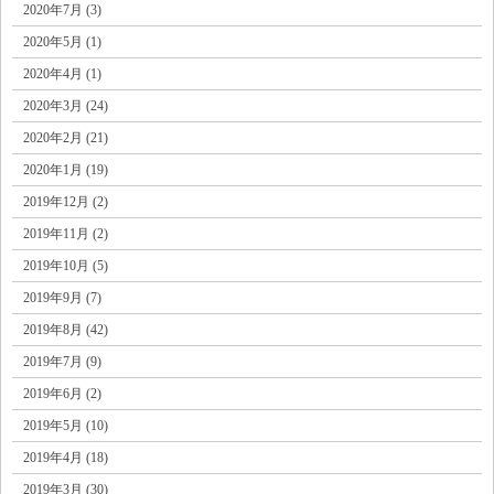
2020年7月 (3)
2020年5月 (1)
2020年4月 (1)
2020年3月 (24)
2020年2月 (21)
2020年1月 (19)
2019年12月 (2)
2019年11月 (2)
2019年10月 (5)
2019年9月 (7)
2019年8月 (42)
2019年7月 (9)
2019年6月 (2)
2019年5月 (10)
2019年4月 (18)
2019年3月 (30)