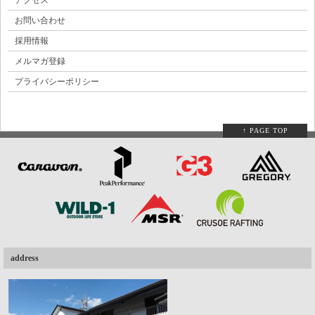
お問い合わせ
採用情報
メルマガ登録
プライバシーポリシー
↑ PAGE TOP
address