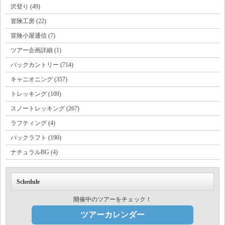
沢登り (49)
冒険工房 (22)
冒険小屋通信 (7)
ツアー企画詳細 (1)
バックカントリー (714)
キャニオニング (357)
トレッキング (109)
スノートレッキング (267)
ラフティング (4)
パックラフト (190)
ナチュラルBG (4)
Schedule
開催中のツアーをチェック！
ツアーカレンダー