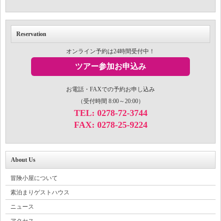
Reservation
オンライン予約は24時間受付中！
ツアー参加お申込み
お電話・FAXでの予約お申し込み
（受付時間 8:00～20:00）
TEL: 0278-72-3744
FAX: 0278-25-9224
About Us
冒険小屋について
素泊まりゲストハウス
ニュース
アクセス