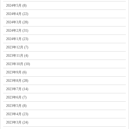
2024年5月 (8)
2024年4月 (22)
2024年3月 (28)
2024年2月 (31)
2024年1月 (23)
2023年12月 (7)
2023年11月 (4)
2023年10月 (10)
2023年9月 (6)
2023年8月 (28)
2023年7月 (14)
2023年6月 (7)
2023年5月 (8)
2023年4月 (23)
2023年3月 (24)