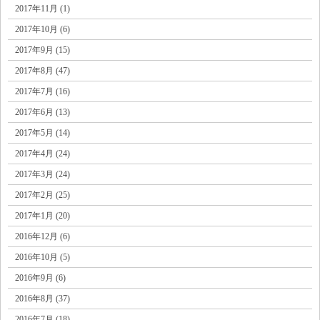
2017年11月 (1)
2017年10月 (6)
2017年9月 (15)
2017年8月 (47)
2017年7月 (16)
2017年6月 (13)
2017年5月 (14)
2017年4月 (24)
2017年3月 (24)
2017年2月 (25)
2017年1月 (20)
2016年12月 (6)
2016年10月 (5)
2016年9月 (6)
2016年8月 (37)
2016年7月 (18)