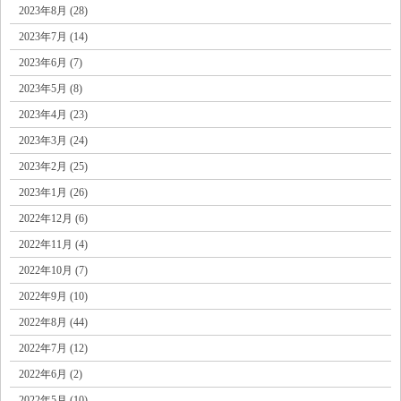
2023年8月 (28)
2023年7月 (14)
2023年6月 (7)
2023年5月 (8)
2023年4月 (23)
2023年3月 (24)
2023年2月 (25)
2023年1月 (26)
2022年12月 (6)
2022年11月 (4)
2022年10月 (7)
2022年9月 (10)
2022年8月 (44)
2022年7月 (12)
2022年6月 (2)
2022年5月 (10)