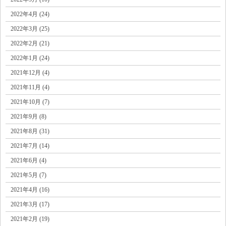
2022年4月 (24)
2022年3月 (25)
2022年2月 (21)
2022年1月 (24)
2021年12月 (4)
2021年11月 (4)
2021年10月 (7)
2021年9月 (8)
2021年8月 (31)
2021年7月 (14)
2021年6月 (4)
2021年5月 (7)
2021年4月 (16)
2021年3月 (17)
2021年2月 (19)