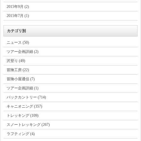
2015年9月 (2)
2015年7月 (1)
カテゴリ別
ニュース (50)
ツアー企画詳細 (2)
沢登り (49)
冒険工房 (22)
冒険小屋通信 (7)
ツアー企画詳細 (1)
バックカントリー (714)
キャニオニング (357)
トレッキング (109)
スノートレッキング (267)
ラフティング (4)