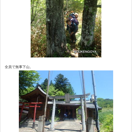
全員で無事下山。