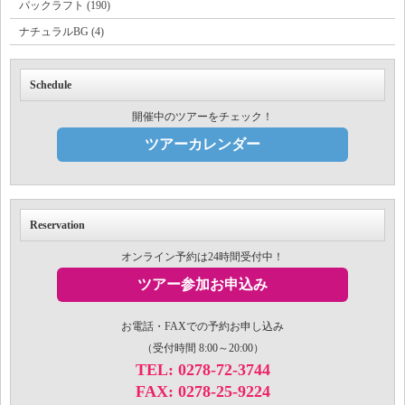
パックラフト (190)
ナチュラルBG (4)
Schedule
開催中のツアーをチェック！
ツアーカレンダー
Reservation
オンライン予約は24時間受付中！
ツアー参加お申込み
お電話・FAXでの予約お申し込み
（受付時間 8:00～20:00）
TEL: 0278-72-3744
FAX: 0278-25-9224