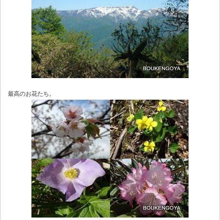
最高のお花たち。