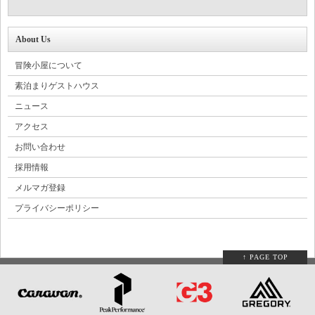
About Us
冒険小屋について
素泊まりゲストハウス
ニュース
アクセス
お問い合わせ
採用情報
メルマガ登録
プライバシーポリシー
↑ PAGE TOP