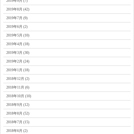
2019年9月 (7)
2019年8月 (42)
2019年7月 (9)
2019年6月 (2)
2019年5月 (10)
2019年4月 (18)
2019年3月 (30)
2019年2月 (24)
2019年1月 (18)
2018年12月 (2)
2018年11月 (6)
2018年10月 (10)
2018年9月 (12)
2018年8月 (52)
2018年7月 (15)
2018年6月 (2)