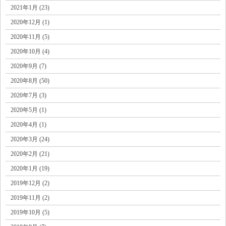
2021年1月 (23)
2020年12月 (1)
2020年11月 (5)
2020年10月 (4)
2020年9月 (7)
2020年8月 (50)
2020年7月 (3)
2020年5月 (1)
2020年4月 (1)
2020年3月 (24)
2020年2月 (21)
2020年1月 (19)
2019年12月 (2)
2019年11月 (2)
2019年10月 (5)