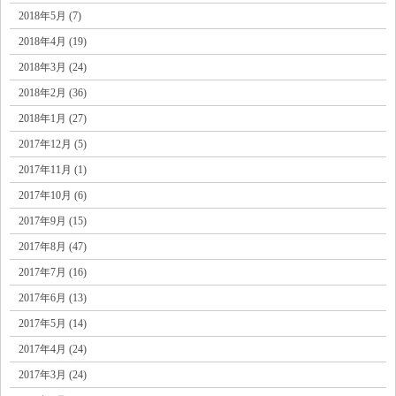
2018年5月 (7)
2018年4月 (19)
2018年3月 (24)
2018年2月 (36)
2018年1月 (27)
2017年12月 (5)
2017年11月 (1)
2017年10月 (6)
2017年9月 (15)
2017年8月 (47)
2017年7月 (16)
2017年6月 (13)
2017年5月 (14)
2017年4月 (24)
2017年3月 (24)