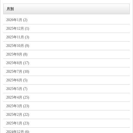
月別
2026年1月 (2)
2025年12月 (1)
2025年11月 (3)
2025年10月 (9)
2025年9月 (8)
2025年8月 (17)
2025年7月 (10)
2025年6月 (5)
2025年5月 (7)
2025年4月 (25)
2025年3月 (23)
2025年2月 (22)
2025年1月 (23)
2024年12月 (6)