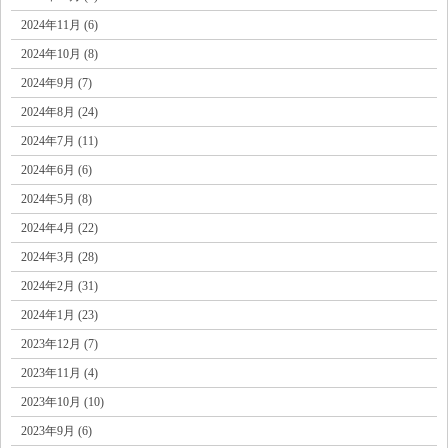
2024年11月 (6)
2024年10月 (8)
2024年9月 (7)
2024年8月 (24)
2024年7月 (11)
2024年6月 (6)
2024年5月 (8)
2024年4月 (22)
2024年3月 (28)
2024年2月 (31)
2024年1月 (23)
2023年12月 (7)
2023年11月 (4)
2023年10月 (10)
2023年9月 (6)