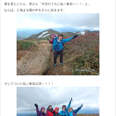
屋を見たとたん、皆さん「今日のうちに仙ノ倉岳へ！！」と。
ならば、と強まる風の中をさらに歩きます。
そしてついに仙ノ倉岳山頂～！！！