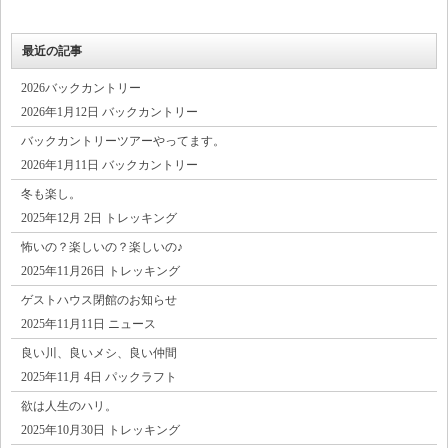
最近の記事
2026バックカントリー
2026年1月12日 バックカントリー
バックカントリーツアーやってます。
2026年1月11日 バックカントリー
冬も楽し。
2025年12月 2日 トレッキング
怖いの？楽しいの？楽しいの♪
2025年11月26日 トレッキング
ゲストハウス閉館のお知らせ
2025年11月11日 ニュース
良い川、良いメシ、良い仲間
2025年11月 4日 パックラフト
欲は人生のハリ。
2025年10月30日 トレッキング