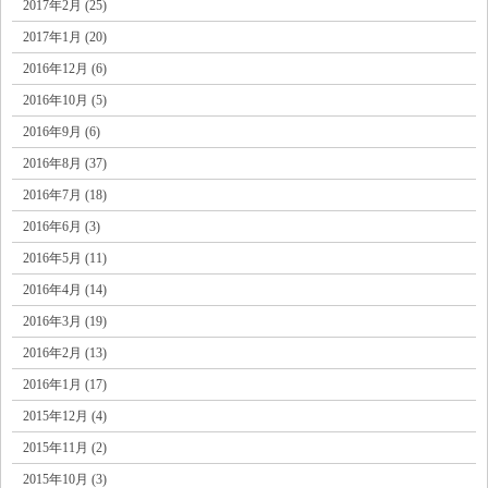
2017年2月 (25)
2017年1月 (20)
2016年12月 (6)
2016年10月 (5)
2016年9月 (6)
2016年8月 (37)
2016年7月 (18)
2016年6月 (3)
2016年5月 (11)
2016年4月 (14)
2016年3月 (19)
2016年2月 (13)
2016年1月 (17)
2015年12月 (4)
2015年11月 (2)
2015年10月 (3)