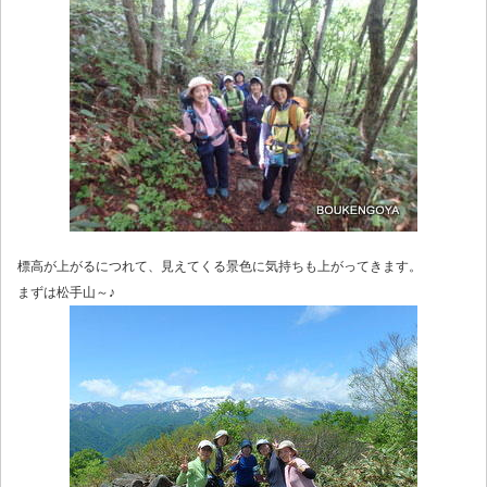
標高が上がるにつれて、見えてくる景色に気持ちも上がってきます。
まずは松手山～♪