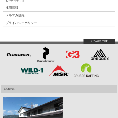
採用情報
メルマガ登録
プライバシーポリシー
↑ PAGE TOP
address