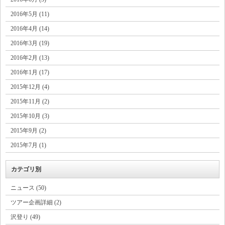
2016年5月 (11)
2016年4月 (14)
2016年3月 (19)
2016年2月 (13)
2016年1月 (17)
2015年12月 (4)
2015年11月 (2)
2015年10月 (3)
2015年9月 (2)
2015年7月 (1)
カテゴリ別
ニュース (50)
ツアー企画詳細 (2)
沢登り (49)