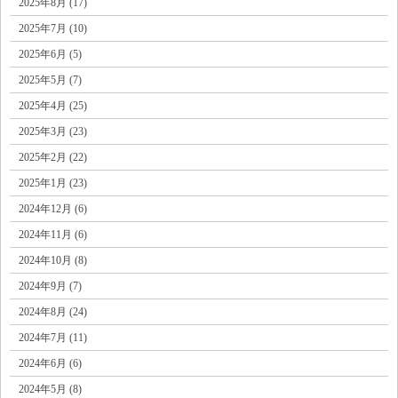
2025年8月 (17)
2025年7月 (10)
2025年6月 (5)
2025年5月 (7)
2025年4月 (25)
2025年3月 (23)
2025年2月 (22)
2025年1月 (23)
2024年12月 (6)
2024年11月 (6)
2024年10月 (8)
2024年9月 (7)
2024年8月 (24)
2024年7月 (11)
2024年6月 (6)
2024年5月 (8)