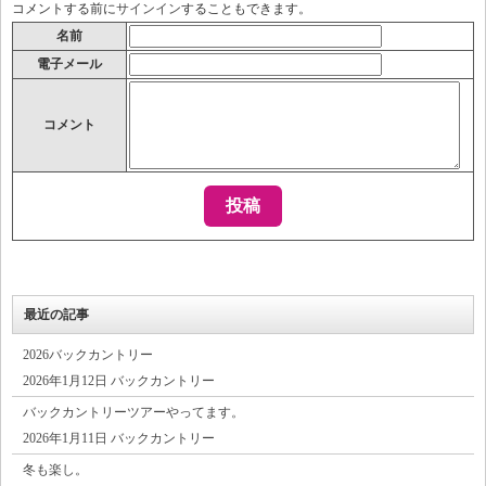
コメントする前に
サインイン
することもできます。
名前
電子メール
コメント
最近の記事
2026バックカントリー
2026年1月12日 バックカントリー
バックカントリーツアーやってます。
2026年1月11日 バックカントリー
冬も楽し。