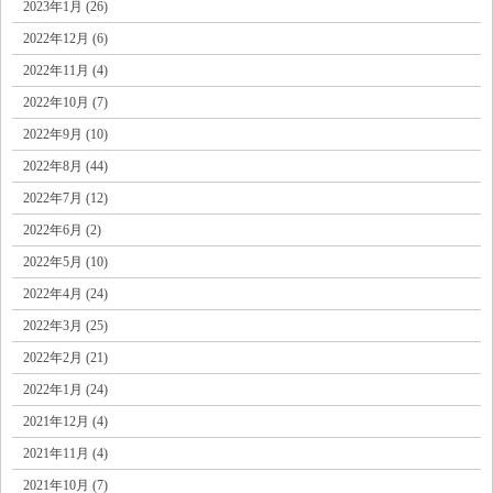
2023年1月 (26)
2022年12月 (6)
2022年11月 (4)
2022年10月 (7)
2022年9月 (10)
2022年8月 (44)
2022年7月 (12)
2022年6月 (2)
2022年5月 (10)
2022年4月 (24)
2022年3月 (25)
2022年2月 (21)
2022年1月 (24)
2021年12月 (4)
2021年11月 (4)
2021年10月 (7)