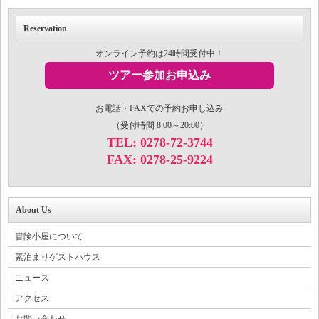
Reservation
オンライン予約は24時間受付中！
ツアー参加お申込み
お電話・FAXでの予約お申し込み
（受付時間 8:00～20:00）
TEL: 0278-72-3744
FAX: 0278-25-9224
About Us
冒険小屋について
素泊まりゲストハウス
ニュース
アクセス
お問い合わせ