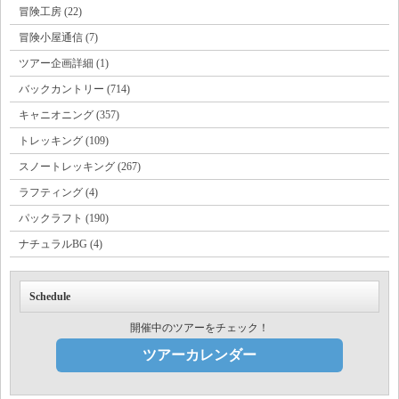
冒険工房 (22)
冒険小屋通信 (7)
ツアー企画詳細 (1)
バックカントリー (714)
キャニオニング (357)
トレッキング (109)
スノートレッキング (267)
ラフティング (4)
パックラフト (190)
ナチュラルBG (4)
Schedule
開催中のツアーをチェック！
ツアーカレンダー