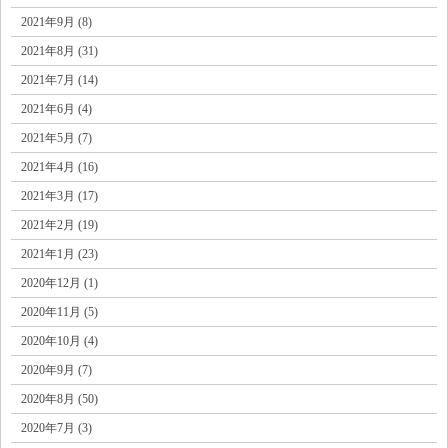
2021年9月 (8)
2021年8月 (31)
2021年7月 (14)
2021年6月 (4)
2021年5月 (7)
2021年4月 (16)
2021年3月 (17)
2021年2月 (19)
2021年1月 (23)
2020年12月 (1)
2020年11月 (5)
2020年10月 (4)
2020年9月 (7)
2020年8月 (50)
2020年7月 (3)