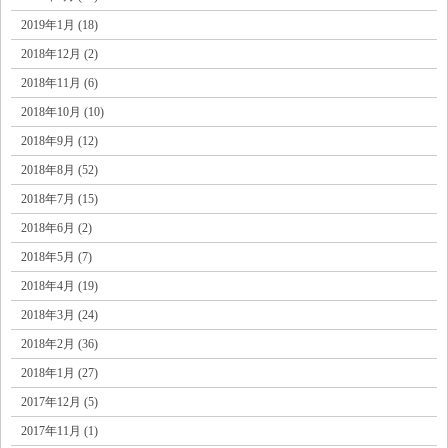
2019年1月 (18)
2018年12月 (2)
2018年11月 (6)
2018年10月 (10)
2018年9月 (12)
2018年8月 (52)
2018年7月 (15)
2018年6月 (2)
2018年5月 (7)
2018年4月 (19)
2018年3月 (24)
2018年2月 (36)
2018年1月 (27)
2017年12月 (5)
2017年11月 (1)