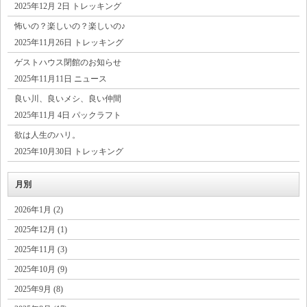
2025年12月 2日 トレッキング
怖いの？楽しいの？楽しいの♪
2025年11月26日 トレッキング
ゲストハウス閉館のお知らせ
2025年11月11日 ニュース
良い川、良いメシ、良い仲間
2025年11月 4日 パックラフト
欲は人生のハリ。
2025年10月30日 トレッキング
月別
2026年1月 (2)
2025年12月 (1)
2025年11月 (3)
2025年10月 (9)
2025年9月 (8)