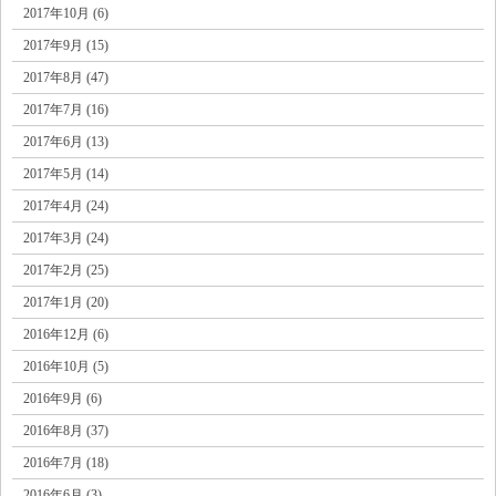
2017年10月 (6)
2017年9月 (15)
2017年8月 (47)
2017年7月 (16)
2017年6月 (13)
2017年5月 (14)
2017年4月 (24)
2017年3月 (24)
2017年2月 (25)
2017年1月 (20)
2016年12月 (6)
2016年10月 (5)
2016年9月 (6)
2016年8月 (37)
2016年7月 (18)
2016年6月 (3)