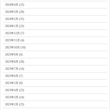
2024年4月 (22)
2024年3月 (28)
2024年2月 (31)
2024年1月 (23)
2023年12月 (7)
2023年11月 (4)
2023年10月 (10)
2023年9月 (6)
2023年8月 (28)
2023年7月 (14)
2023年6月 (7)
2023年5月 (8)
2023年4月 (23)
2023年3月 (24)
2023年2月 (25)