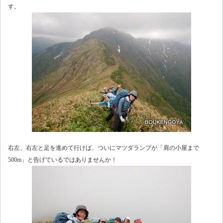
す。
右左、右左と足を進めて行けば、ついにマツダランプが「肩の小屋まで
500m」と告げているではありませんか！