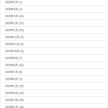
2020年5月 (1)
2020年4月 (1)
2020年3月 (24)
2020年2月 (21)
2020年1月 (19)
2019年12月 (2)
2019年11月 (2)
2019年10月 (5)
2019年9月 (7)
2019年8月 (42)
2019年7月 (9)
2019年6月 (2)
2019年5月 (10)
2019年4月 (18)
2019年3月 (30)
2019年2月 (24)